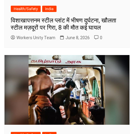
Health/Safety
India
विशाखापत्तनम स्टील प्लांट में भीषण दुर्घटना, खौलता
स्टील मज़दूरों पर गिरा, 8 की मौत कई घायल
Workers Unity Team
June 8, 2026
0