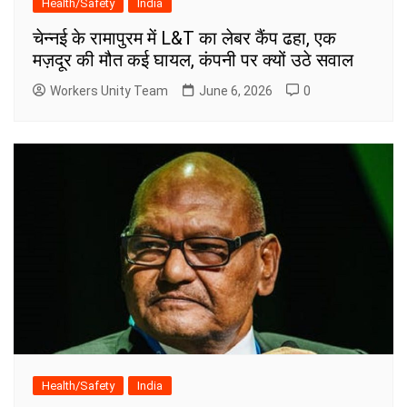
Health/Safety
India
चेन्नई के रामापुरम में L&T का लेबर कैंप ढहा, एक
मज़दूर की मौत कई घायल, कंपनी पर क्यों उठे सवाल
Workers Unity Team
June 6, 2026
0
Health/Safety
India