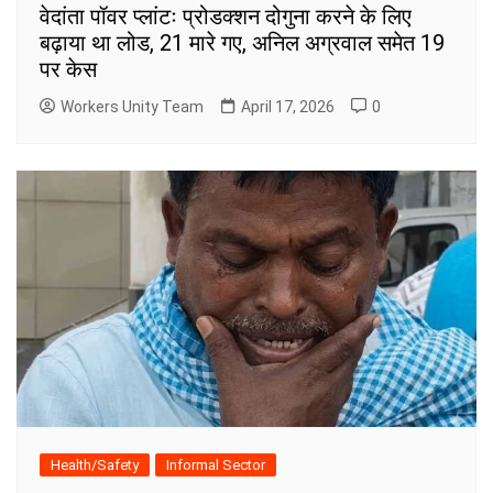
वेदांता पॉवर प्लांटः प्रोडक्शन दोगुना करने के लिए
बढ़ाया था लोड, 21 मारे गए, अनिल अग्रवाल समेत 19
पर केस
Workers Unity Team
April 17, 2026
0
Health/Safety
Informal Sector