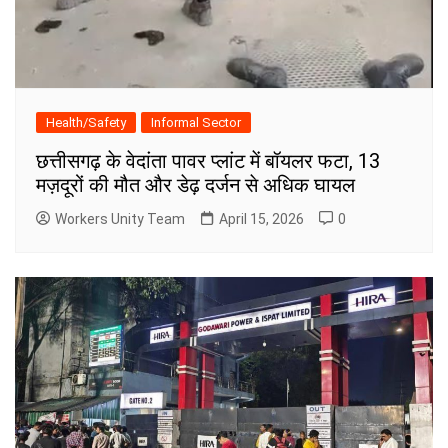
Health/Safety
Informal Sector
छत्तीसगढ़ के वेदांता पावर प्लांट में बॉयलर फटा, 13
मज़दूरों की मौत और डेढ़ दर्जन से अधिक घायल
Workers Unity Team
April 15, 2026
0