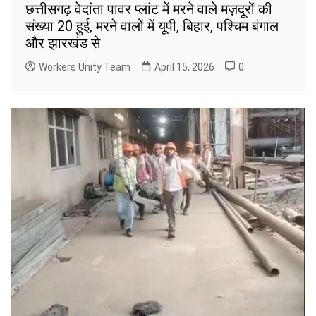
छत्तीसगढ़ वेदांता पावर प्लांट में मरने वाले मज़दूरों की
संख्या 20 हुई, मरने वालों में यूपी, बिहार, पश्चिम बंगाल
और झारखंड से
Workers Unity Team
April 15, 2026
0