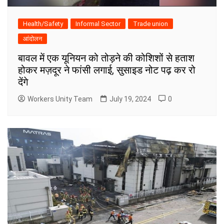
Health/Safety
Informal Sector
Trade union
आंदोलन
बावल में एक यूनियन को तोड़ने की कोशिशों से हताश
होकर मज़दूर ने फांसी लगाई, सुसाइड नोट पढ़ कर रो
देंगे
Workers Unity Team
July 19, 2024
0