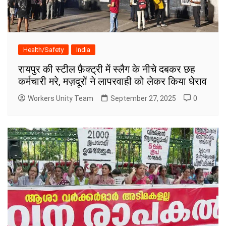
Health/Safety
India
रायपुर की स्टील फ़ैक्ट्री में स्लैग के नीचे दबकर छह
कर्मचारी मरे, मज़दूरों ने लापरवाही को लेकर किया घेराव
Workers Unity Team
September 27, 2025
0