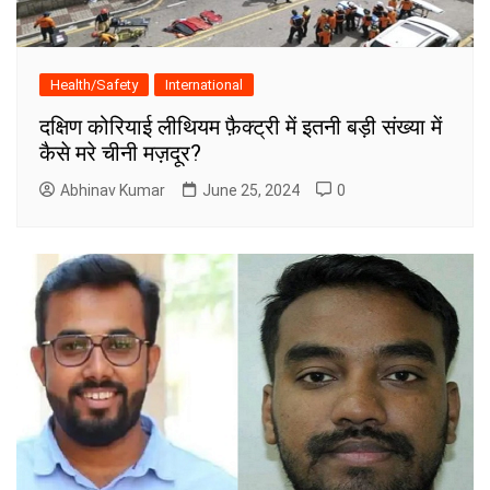
Health/Safety
International
दक्षिण कोरियाई लीथियम फ़ैक्ट्री में इतनी बड़ी संख्या में
कैसे मरे चीनी मज़दूर?
Abhinav Kumar
June 25, 2024
0