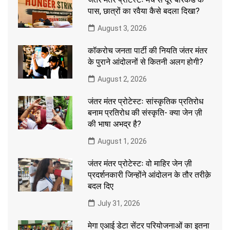
पास, छात्रों का रवैया कैसे बदला दिखा?
August 3, 2026
कॉकरोच जनता पार्टी की नियति जंतर मंतर
के पुराने आंदोलनों से कितनी अलग होगी?
August 2, 2026
जंतर मंतर प्रोटेस्टः सांस्कृतिक प्रतिरोध
बनाम प्रतिरोध की संस्कृति- क्या जेन ज़ी
की भाषा अभद्र है?
August 1, 2026
जंतर मंतर प्रोटेस्टः वो माहिर जेन ज़ी
प्रदर्शनकारी जिन्होंने आंदोलन के तौर तरीक़े
बदल दिए
July 31, 2026
मेगा एआई डेटा सेंटर परियोजनाओं का इतना