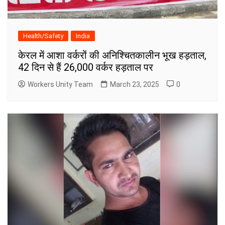
Health/Safety
India
केरल में आशा वर्करों की अनिश्चितकालीन भूख हड़ताल,
42 दिन से हैं 26,000 वर्कर हड़ताल पर
Workers Unity Team
March 23, 2025
0