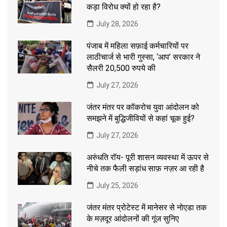
कड़ा विरोध क्यों हो रहा है?
July 28, 2026
पंजाब में महिला सफ़ाई कर्मचारियों पर
लाठीचार्ज से भारी गुस्सा, ‘आप’ सरकार ने
सैलरी 20,500 रुपये की
July 27, 2026
जंतर मंतर पर कॉकरोच युवा आंदोलन को
समझने में बुद्धिजीवियों से कहां चूक हुई?
July 27, 2026
अरुंधति रॉय- पूरी शासन व्यवस्था में ऊपर से
नीचे तक फैली सड़ांध साफ़ नज़र आ रही है
July 25, 2026
जंतर मंतर प्रोटेस्ट में मानेसर से नोएडा तक
के मज़दूर आंदोलनों की गूंज सुनिए