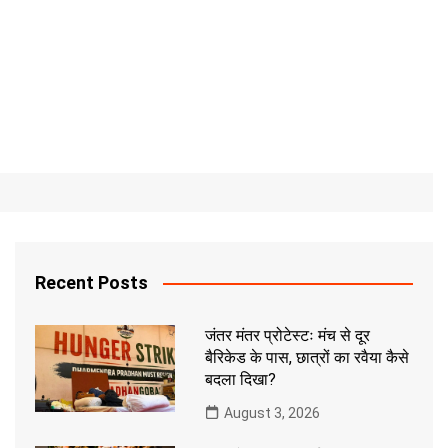
Recent Posts
जंतर मंतर प्रोटेस्टः मंच से दूर
बैरिकेड के पास, छात्रों का रवैया कैसे
बदला दिखा?
August 3, 2026