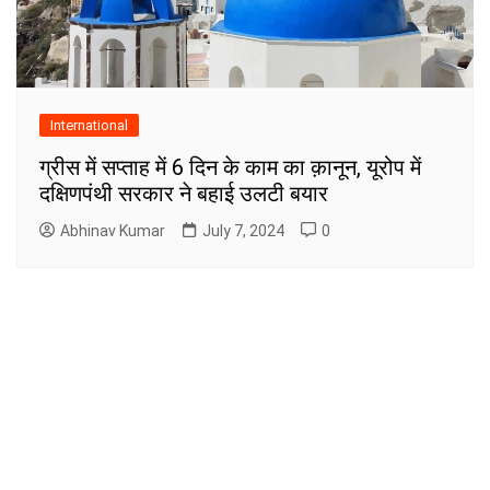
International
ग्रीस में सप्ताह में 6 दिन के काम का क़ानून, यूरोप में
दक्षिणपंथी सरकार ने बहाई उलटी बयार
Abhinav Kumar
July 7, 2024
0