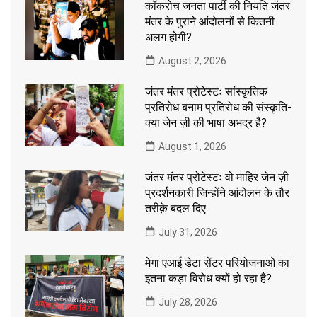
कॉकरोच जनता पार्टी की नियति जंतर
मंतर के पुराने आंदोलनों से कितनी
अलग होगी?
August 2, 2026
जंतर मंतर प्रोटेस्टः सांस्कृतिक
प्रतिरोध बनाम प्रतिरोध की संस्कृति-
क्या जेन ज़ी की भाषा अभद्र है?
August 1, 2026
जंतर मंतर प्रोटेस्टः वो माहिर जेन ज़ी
प्रदर्शनकारी जिन्होंने आंदोलन के तौर
तरीक़े बदल दिए
July 31, 2026
मेगा एआई डेटा सेंटर परियोजनाओं का
इतना कड़ा विरोध क्यों हो रहा है?
July 28, 2026