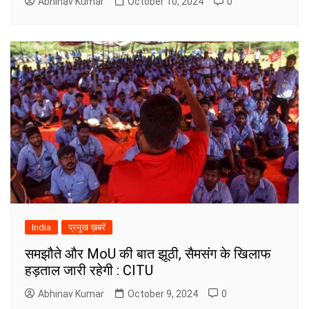
Abhinav Kumar
October 10, 2024
0
India
प्रमुख ख़बरें
समझौते और MoU की बात झूठी, सैमसंग के खिलाफ
हड़ताल जारी रहेगी : CITU
Abhinav Kumar
October 9, 2024
0