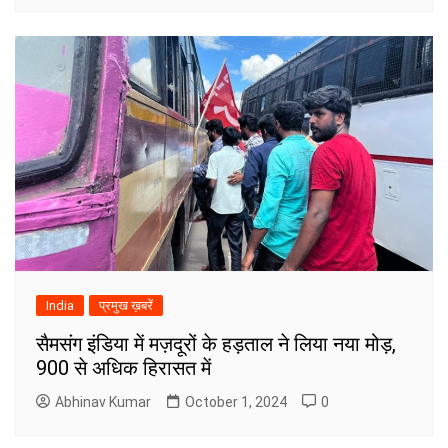
India
प्रमुख ख़बरें
सैमसंग इंडिया में मज़दूरों के हड़ताल ने लिया नया मोड़,
900 से अधिक हिरासत में
Abhinav Kumar
October 1, 2024
0