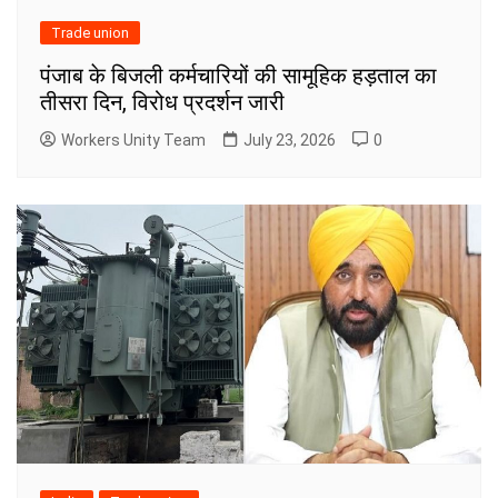
Trade union
पंजाब के बिजली कर्मचारियों की सामूहिक हड़ताल का
तीसरा दिन, विरोध प्रदर्शन जारी
Workers Unity Team
July 23, 2026
0