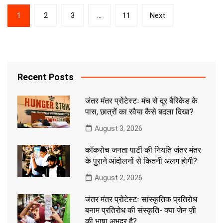
Posts
1
2
3
…
11
Next
pagination
Recent Posts
जंतर मंतर प्रोटेस्टः मंच से दूर बैरिकेड के
पास, छात्रों का रवैया कैसे बदला दिखा?
August 3, 2026
कॉकरोच जनता पार्टी की नियति जंतर मंतर
के पुराने आंदोलनों से कितनी अलग होगी?
August 2, 2026
जंतर मंतर प्रोटेस्टः सांस्कृतिक प्रतिरोध
बनाम प्रतिरोध की संस्कृति- क्या जेन ज़ी
की भाषा अभद्र है?