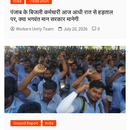
India
Trade union
पंजाब के बिजली कर्मचारी आज आधी रात से हड़ताल
पर, क्या भगवंत मान सरकार मानेगी
Workers Unity Team
July 20, 2026
0
Ground Report
India