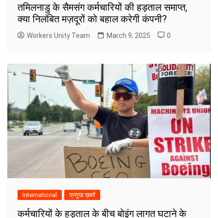
तमिलनाडु के सैमसंग कर्मचारियों की हड़ताल समाप्त,
क्या निलंबित मज़दूरों को बहाल करेगी कंपनी?
Workers Unity Team
March 9, 2025
0
International
प्रमुख ख़बरें
कर्मचारियों के हड़ताल के बीच बोइंग लागत घटाने के