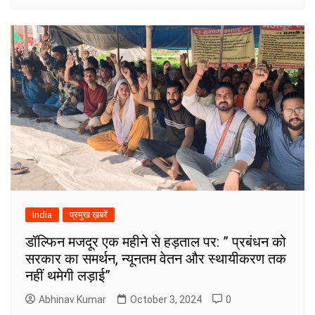
India
प्रमुख ख़बरें
डॉल्फिन मजदूर एक महीने से हड़ताल पर: ” प्रबंधन को
सरकार का समर्थन, न्यूनतम वेतन और स्थायीकरण तक
नहीं थमेगी लड़ाई”
Abhinav Kumar
October 3, 2024
0