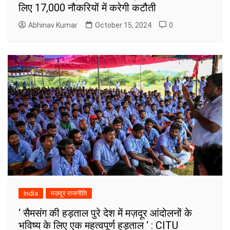
लिए 17,000 नौकरियों में करेगी कटौती
Abhinav Kumar
October 15, 2024
0
India
मज़दूर राजनीति
‘ सैमसंग की हड़ताल पुरे देश में मज़दूर आंदोलनों के
भविष्य के लिए एक महत्वपूर्ण हड़ताल ‘ : CITU