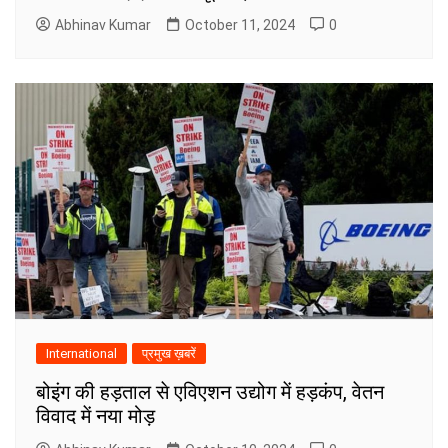
Abhinav Kumar
October 11, 2024
0
International
प्रमुख ख़बरें
बोइंग की हड़ताल से एविएशन उद्योग में हड़कंप, वेतन
विवाद में नया मोड़