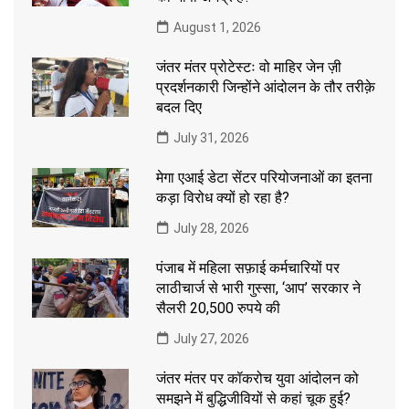
August 1, 2026
जंतर मंतर प्रोटेस्टः वो माहिर जेन ज़ी
प्रदर्शनकारी जिन्होंने आंदोलन के तौर तरीक़े
बदल दिए
July 31, 2026
मेगा एआई डेटा सेंटर परियोजनाओं का इतना
कड़ा विरोध क्यों हो रहा है?
July 28, 2026
पंजाब में महिला सफ़ाई कर्मचारियों पर
लाठीचार्ज से भारी गुस्सा, ‘आप’ सरकार ने
सैलरी 20,500 रुपये की
July 27, 2026
जंतर मंतर पर कॉकरोच युवा आंदोलन को
समझने में बुद्धिजीवियों से कहां चूक हुई?