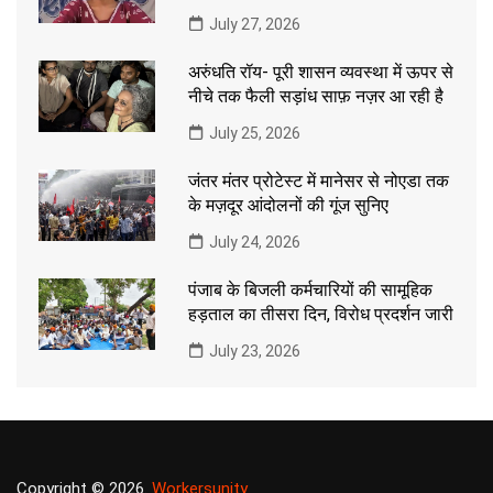
July 27, 2026
अरुंधति रॉय- पूरी शासन व्यवस्था में ऊपर से
नीचे तक फैली सड़ांध साफ़ नज़र आ रही है
July 25, 2026
जंतर मंतर प्रोटेस्ट में मानेसर से नोएडा तक
के मज़दूर आंदोलनों की गूंज सुनिए
July 24, 2026
पंजाब के बिजली कर्मचारियों की सामूहिक
हड़ताल का तीसरा दिन, विरोध प्रदर्शन जारी
July 23, 2026
Copyright © 2026.
Workersunity