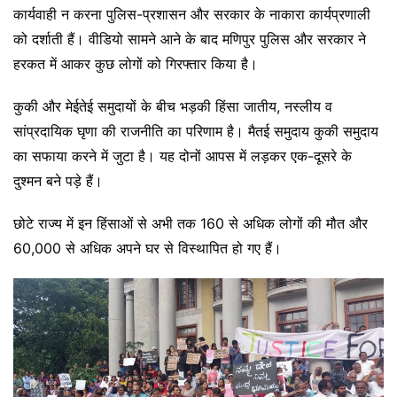
कार्यवाही न करना पुलिस-प्रशासन और सरकार के नाकारा कार्यप्रणाली
को दर्शाती हैं। वीडियो सामने आने के बाद मणिपुर पुलिस और सरकार ने
हरकत में आकर कुछ लोगों को गिरफ्तार किया है।
कुकी और मेईतेई समुदायों के बीच भड़की हिंसा जातीय, नस्लीय व
सांप्रदायिक घृणा की राजनीति का परिणाम है। मैतई समुदाय कुकी समुदाय
का सफाया करने में जुटा है। यह दोनों आपस में लड़कर एक-दूसरे के
दुश्मन बने पड़े हैं।
छोटे राज्य में इन हिंसाओं से अभी तक 160 से अधिक लोगों की मौत और
60,000 से अधिक अपने घर से विस्थापित हो गए हैं।