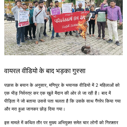
वायरल वीडियो के बाद भड़का गुस्सा
पछास के बयान के अनुसार, मणिपुर के भयानक वीडियो में 2 महिलाओं को
एक भीड़ निर्वस्त्र कर एक खुले मैदान की ओर ले जा रही है। बाद में
पीड़िता ने जो बताया उससे पता चलता है कि उसके साथ गैंगरेप किया गया
और मरा हुआ जानकर छोड़ दिया गया।
इस मामले में कथित तौर पर मुख्य अभियुक्त समेत चार लोगों को गिरफ़्तार