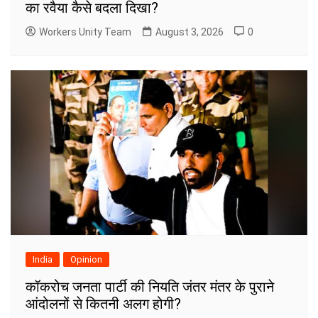
का रवैया कैसे बदला दिखा?
Workers Unity Team
August 3, 2026
0
India
Opinion
कॉकरोच जनता पार्टी की नियति जंतर मंतर के पुराने
आंदोलनों से कितनी अलग होगी?