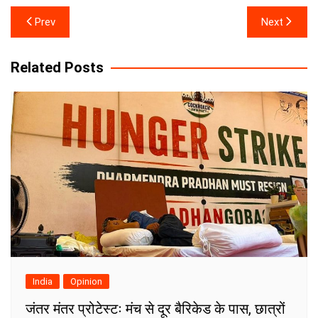
Post
Prev
Next
navigation
Related Posts
India
Opinion
जंतर मंतर प्रोटेस्टः मंच से दूर बैरिकेड के पास, छात्रों