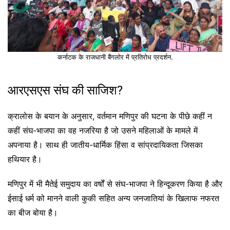
कर्नाटक के राजधानी बैंगलोर में प्रतिरोध प्रदर्शन.
आरएसएस संघ की साजिश?
क्रालोस के बयान के अनुसार, वर्तमान मणिपुर की घटना के पीछे कहीं न
कहीं संघ-भाजपा का वह नजरिया है जो उसने महिलाओं के मामले में
अपनाया है। साथ ही जातीय-धार्मिक हिंसा व सांप्रदायिकता जिसका
हथियार है।
मणिपुर में भी मैतेई समुदाय का वर्षों से संघ-भाजपा ने हिन्दूकरण किया है और
ईसाई धर्म को मानने वाली कुकी सहित अन्य जनजातियां के खिलाफ नफरत
का बीज बोया है।