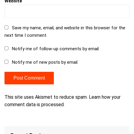
Website
Save my name, email, and website in this browser for the
next time I comment.
Notify me of follow-up comments by email.
Notify me of new posts by email.
This site uses Akismet to reduce spam.
Learn how your
comment data is processed.