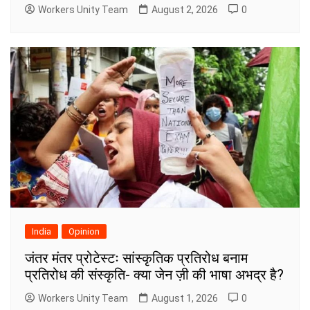
Workers Unity Team
August 2, 2026
0
India
Opinion
जंतर मंतर प्रोटेस्टः सांस्कृतिक प्रतिरोध बनाम
प्रतिरोध की संस्कृति- क्या जेन ज़ी की भाषा अभद्र है?
Workers Unity Team
August 1, 2026
0