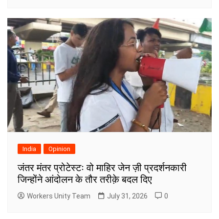
India
Opinion
जंतर मंतर प्रोटेस्टः वो माहिर जेन ज़ी प्रदर्शनकारी
जिन्होंने आंदोलन के तौर तरीक़े बदल दिए
Workers Unity Team
July 31, 2026
0