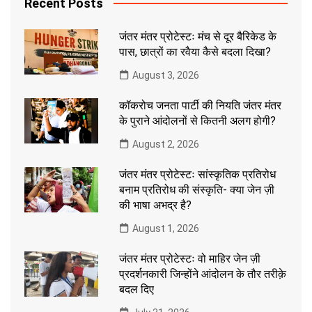
Recent Posts
जंतर मंतर प्रोटेस्टः मंच से दूर बैरिकेड के
पास, छात्रों का रवैया कैसे बदला दिखा?
August 3, 2026
कॉकरोच जनता पार्टी की नियति जंतर मंतर
के पुराने आंदोलनों से कितनी अलग होगी?
August 2, 2026
जंतर मंतर प्रोटेस्टः सांस्कृतिक प्रतिरोध
बनाम प्रतिरोध की संस्कृति- क्या जेन ज़ी
की भाषा अभद्र है?
August 1, 2026
जंतर मंतर प्रोटेस्टः वो माहिर जेन ज़ी
प्रदर्शनकारी जिन्होंने आंदोलन के तौर तरीक़े
बदल दिए