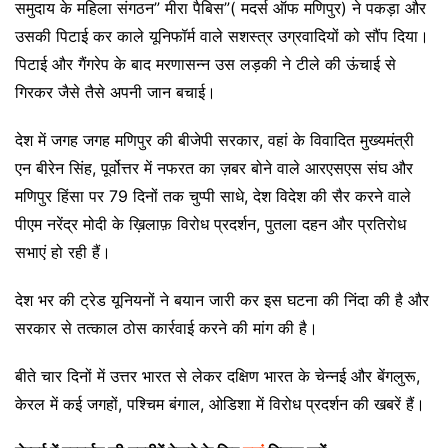
समुदाय के महिला संगठन” मीरा पैबिस”( मदर्स ऑफ मणिपुर) ने पकड़ा और
उसकी पिटाई कर काले यूनिफॉर्म वाले सशस्त्र उग्रवादियों को सौंप दिया।
पिटाई और गैंगरेप के बाद मरणासन्न उस लड़की ने टीले की ऊंचाई से
गिरकर जैसे तैसे अपनी जान बचाई।
देश में जगह जगह मणिपुर की बीजेपी सरकार, वहां के विवादित मुख्यमंत्री
एन बीरेन सिंह, पूर्वोत्तर में नफरत का ज़बर बोने वाले आरएसएस संघ और
मणिपुर हिंसा पर 79 दिनों तक चुप्पी साधे, देश विदेश की सैर करने वाले
पीएम नरेंद्र मोदी के ख़िलाफ़ विरोध प्रदर्शन, पुतला दहन और प्रतिरोध
सभाएं हो रही हैं।
देश भर की ट्रेड यूनियनों ने बयान जारी कर इस घटना की निंदा की है और
सरकार से तत्काल ठोस कार्रवाई करने की मांग की है।
बीते चार दिनों में उत्तर भारत से लेकर दक्षिण भारत के चेन्नई और बेंगलुरू,
केरल में कई जगहों, पश्चिम बंगाल, ओडिशा में विरोध प्रदर्शन की खबरें हैं।