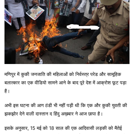
मणिपुर में कुकी जनजाति की महिलाओं को निर्वस्त्र परेड और सामूहिक
बलात्कार का एक वीडियो सामने आने के बाद पूरे देश में आक्रोश फूट पड़ा
है।
अभी इस घटना की आग ठंडी भी नहीं पड़ी थी कि एक और कुकी युवती की
झकझोर देने वाली दास्तान द हिंदु अख़बार ने आज छापा है।
इसके अनुसार, 15 मई को 18 साल की एक आदिवासी लड़की को मैतेई