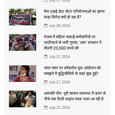
July 31, 2026
मेगा एआई डेटा सेंटर परियोजनाओं का इतना
कड़ा विरोध क्यों हो रहा है?
July 28, 2026
पंजाब में महिला सफ़ाई कर्मचारियों पर
लाठीचार्ज से भारी गुस्सा, ‘आप’ सरकार ने
सैलरी 20,500 रुपये की
July 27, 2026
जंतर मंतर पर कॉकरोच युवा आंदोलन को
समझने में बुद्धिजीवियों से कहां चूक हुई?
July 27, 2026
अरुंधति रॉय- पूरी शासन व्यवस्था में ऊपर से
नीचे तक फैली सड़ांध साफ़ नज़र आ रही है
July 25, 2026