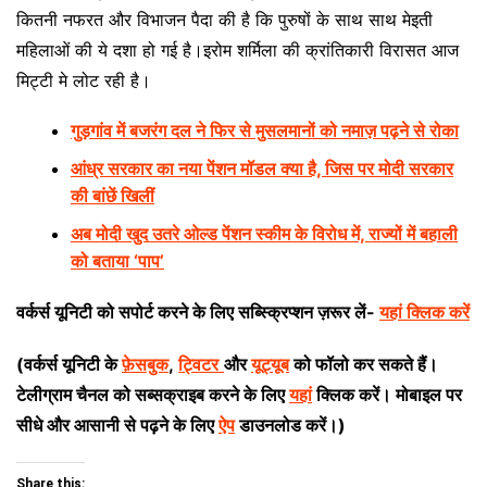
कितनी नफरत और विभाजन पैदा की है कि पुरुषों के साथ साथ मेइती
महिलाओं की ये दशा हो गई है।इरोम शर्मिला की क्रांतिकारी विरासत आज
मिट्टी मे लोट रही है।
गुड़गांव में बजरंग दल ने फिर से मुसलमानों को नमाज़ पढ़ने से रोका
आंध्र सरकार का नया पेंशन मॉडल क्या है, जिस पर मोदी सरकार
की बांछें खिलीं
अब मोदी खुद उतरे ओल्ड पेंशन स्कीम के विरोध में, राज्यों में बहाली
को बताया ‘पाप’
वर्कर्स यूनिटी को सपोर्ट करने के लिए सब्स्क्रिप्शन ज़रूर लें-
यहां क्लिक करें
(वर्कर्स यूनिटी के
फ़ेसबुक
,
ट्विटर
और
यूट्यूब
को फॉलो कर सकते हैं।
टेलीग्राम चैनल को सब्सक्राइब करने के लिए
यहां
क्लिक करें। मोबाइल पर
सीधे और आसानी से पढ़ने के लिए
ऐप
डाउनलोड करें।)
Share this: