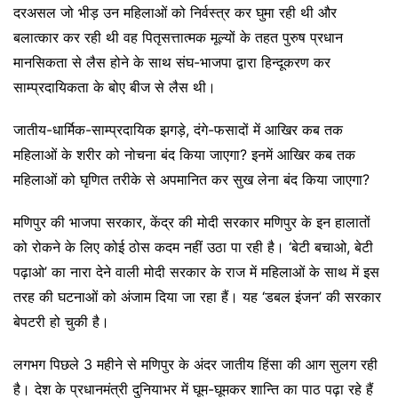
दरअसल जो भीड़ उन महिलाओं को निर्वस्त्र कर घुमा रही थी और
बलात्कार कर रही थी वह पितृसत्तात्मक मूल्यों के तहत पुरुष प्रधान
मानसिकता से लैस होने के साथ संघ-भाजपा द्वारा हिन्दूकरण कर
साम्प्रदायिकता के बोए बीज से लैस थी।
जातीय-धार्मिक-साम्प्रदायिक झगड़े, दंगे-फसादों में आखिर कब तक
महिलाओं के शरीर को नोचना बंद किया जाएगा? इनमें आखिर कब तक
महिलाओं को घृणित तरीके से अपमानित कर सुख लेना बंद किया जाएगा?
मणिपुर की भाजपा सरकार, केंद्र की मोदी सरकार मणिपुर के इन हालातों
को रोकने के लिए कोई ठोस कदम नहीं उठा पा रही है। ‘बेटी बचाओ, बेटी
पढ़ाओ’ का नारा देने वाली मोदी सरकार के राज में महिलाओं के साथ में इस
तरह की घटनाओं को अंजाम दिया जा रहा हैं। यह ‘डबल इंजन’ की सरकार
बेपटरी हो चुकी है।
लगभग पिछले 3 महीने से मणिपुर के अंदर जातीय हिंसा की आग सुलग रही
है। देश के प्रधानमंत्री दुनियाभर में घूम-घूमकर शान्ति का पाठ पढ़ा रहे हैं