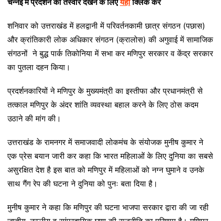
चेन्नई में प्रदर्शन की तस्वीरें देखने के लिए
यहां
क्लिक करें
शनिवार को उत्तराखंड में हलद्वानी में परिवर्तनकामी छात्र संगठन (पछास)
और क्रांतिकारी लोक अधिकार संगठन (क्रालोस) की अगुवाई में सामाजिक
संगठनों ने बुद्ध पार्क तिकोनिया में सभा कर मणिपुर सरकार व केंद्र सरकार
का पुतला दहन किया।
प्रदर्शनकारियों ने मणिपुर के मुख्यमंत्री का इस्तीफा और प्रधानमंत्री से
तत्काल मणिपुर के अंदर शांति व्यवस्था बहाल करने के लिए ठोस कदम
उठाने की मांग की।
उत्तराखंड के रामनगर में समाजवादी लोकमंच के संयोजक मुनीष कुमार ने
एक प्रेस बयान जारी कर कहा कि भारत महिलाओं के लिए दुनिया का सबसे
असुरक्षित देश है इस बात को मणिपुर में महिलाओं को नग्न घुमाने व उनके
साथ गैंग रेप की घटना ने दुनिया को पुनः बता दिया है।
मुनीष कुमार ने कहा कि मणिपुर की घटना भाजपा सरकार द्वारा की जा रही
जातीय, नस्लीय व सांप्रदायिक घृणा की राजनीति का परिणाम है। मणिपुर