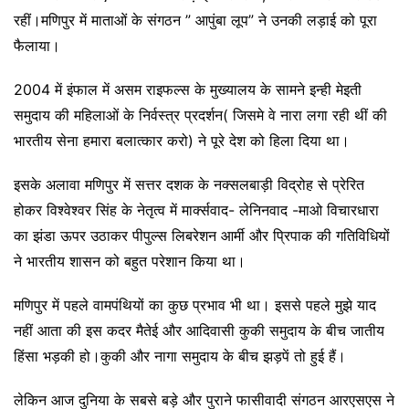
रहीं।मणिपुर में माताओं के संगठन ” आपुंबा लूप” ने उनकी लड़ाई को पूरा
फैलाया।
2004 में इंफाल में असम राइफल्स के मुख्यालय के सामने इन्ही मेइती
समुदाय की महिलाओं के निर्वस्त्र प्रदर्शन( जिसमे वे नारा लगा रही थीं की
भारतीय सेना हमारा बलात्कार करो) ने पूरे देश को हिला दिया था।
इसके अलावा मणिपुर में सत्तर दशक के नक्सलबाड़ी विद्रोह से प्रेरित
होकर विश्वेश्वर सिंह के नेतृत्व में मार्क्सवाद- लेनिनवाद -माओ विचारधारा
का झंडा ऊपर उठाकर पीपुल्स लिबरेशन आर्मी और प्रिपाक की गतिविधियों
ने भारतीय शासन को बहुत परेशान किया था।
मणिपुर में पहले वामपंथियों का कुछ प्रभाव भी था। इससे पहले मुझे याद
नहीं आता की इस कदर मैतेई और आदिवासी कुकी समुदाय के बीच जातीय
हिंसा भड़की हो।कुकी और नागा समुदाय के बीच झड़पें तो हुई हैं।
लेकिन आज दुनिया के सबसे बड़े और पुराने फासीवादी संगठन आरएसएस ने