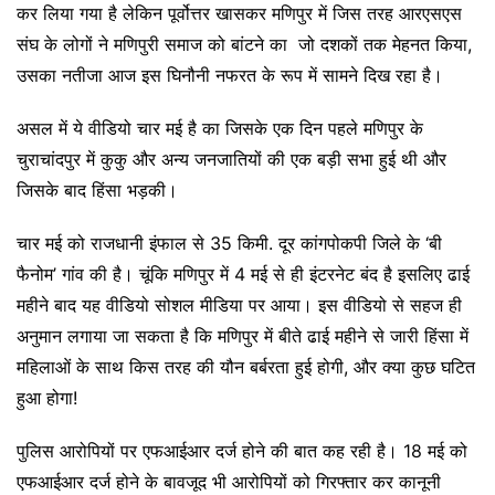
कर लिया गया है लेकिन पूर्वोत्तर खासकर मणिपुर में जिस तरह आरएसएस
संघ के लोगों ने मणिपुरी समाज को बांटने का जो दशकों तक मेहनत किया,
उसका नतीजा आज इस घिनौनी नफरत के रूप में सामने दिख रहा है।
असल में ये वीडियो चार मई है का जिसके एक दिन पहले मणिपुर के
चुराचांदपुर में कुकु और अन्य जनजातियों की एक बड़ी सभा हुई थी और
जिसके बाद हिंसा भड़की।
चार मई को राजधानी इंफाल से 35 किमी. दूर कांगपोकपी जिले के ‘बी
फैनोम’ गांव की है। चूंकि मणिपुर में 4 मई से ही इंटरनेट बंद है इसलिए ढाई
महीने बाद यह वीडियो सोशल मीडिया पर आया। इस वीडियो से सहज ही
अनुमान लगाया जा सकता है कि मणिपुर में बीते ढाई महीने से जारी हिंसा में
महिलाओं के साथ किस तरह की यौन बर्बरता हुई होगी, और क्या कुछ घटित
हुआ होगा!
पुलिस आरोपियों पर एफआईआर दर्ज होने की बात कह रही है। 18 मई को
एफआईआर दर्ज होने के बावजूद भी आरोपियों को गिरफ्तार कर कानूनी