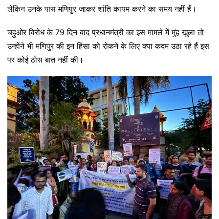
लेकिन उनके पास मणिपुर जाकर शांति कायम करने का समय नहीं हैं।
चहुओर विरोध के 79 दिन बाद प्रधानमंत्री का इस मामले में मुंह खुला तो
उन्होंने भी मणिपुर की इन हिंसा को रोकने के लिए क्या कदम उठा रहे हैं इस
पर कोई ठोस बात नहीं की।