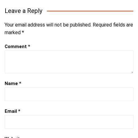
Leave a Reply
Your email address will not be published.
Required fields are
marked
*
Comment
*
Name
*
Email
*