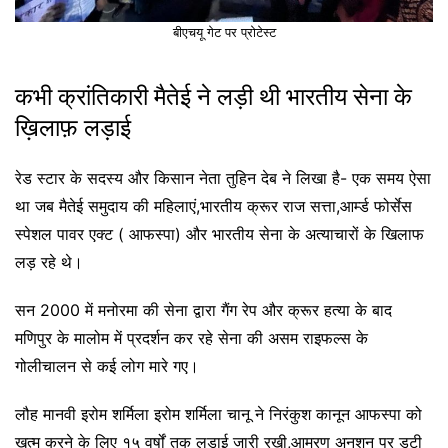
बीएचयू गेट पर प्रोटेस्ट
कभी क्रांतिकारी मैतेई ने लड़ी थी भारतीय सेना के
ख़िलाफ़ लड़ाई
रेड स्टार के सदस्य और किसान नेता तुहिन देब ने लिखा है- एक समय ऐसा
था जब मैतेई समुदाय की महिलाएं,भारतीय क्रूर राज सत्ता,आर्म्ड फोर्सेस
स्पेशल पावर एक्ट ( आफस्पा) और भारतीय सेना के अत्याचारों के खिलाफ
लड़ रहे थे।
सन 2000 में मनोरमा की सेना द्वारा गैंग रेप और क्रूर हत्या के बाद
मणिपुर के मालोम में प्रदर्शन कर रहे सेना की असम राइफल्स के
गोलीचालन से कई लोग मारे गए।
लौह मानवी इरोम शर्मिला इरोम शर्मिला चानू ने निरंकुश कानून आफस्पा को
खत्म करने के लिए १५ वर्षों तक लड़ाई जारी रखी,आमरण अनशन पर डटी