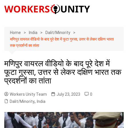
Skip
to
content
Home
India
Dalit/Minority
मणिपुर वायरल वीडियो के बाद पूरे देश में फूटा गुस्सा, उत्तर से लेकर दक्षिण भारत
तक प्रदर्शनों का तांता
मणिपुर वायरल वीडियो के बाद पूरे देश में
फूटा गुस्सा, उत्तर से लेकर दक्षिण भारत तक
प्रदर्शनों का तांता
Workers Unity Team
July 23, 2023
0
Dalit/Minority
,
India