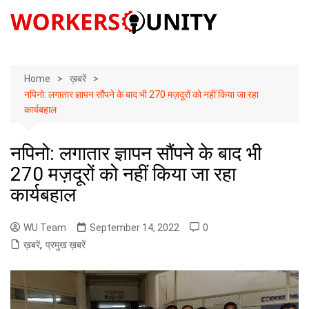
Skip
to
content
Home
ख़बरें
नपिनो: लगातार ज्ञापन सौंपने के बाद भी 270 मज़दूरों को नहीं किया जा रहा
कार्यबहाल
नपिनो: लगातार ज्ञापन सौंपने के बाद भी
270 मज़दूरों को नहीं किया जा रहा
कार्यबहाल
WU Team
September 14, 2022
0
ख़बरें
,
प्रमुख ख़बरें