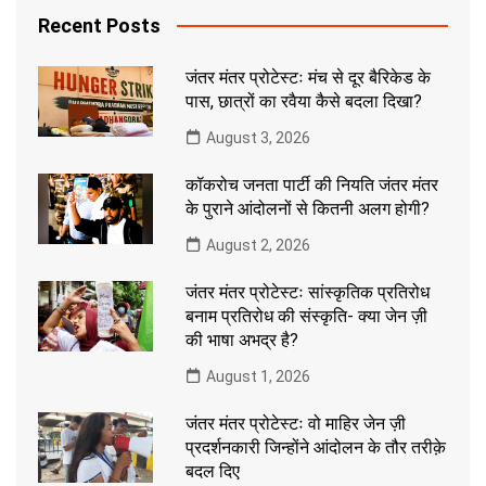
Recent Posts
जंतर मंतर प्रोटेस्टः मंच से दूर बैरिकेड के
पास, छात्रों का रवैया कैसे बदला दिखा?
August 3, 2026
कॉकरोच जनता पार्टी की नियति जंतर मंतर
के पुराने आंदोलनों से कितनी अलग होगी?
August 2, 2026
जंतर मंतर प्रोटेस्टः सांस्कृतिक प्रतिरोध
बनाम प्रतिरोध की संस्कृति- क्या जेन ज़ी
की भाषा अभद्र है?
August 1, 2026
जंतर मंतर प्रोटेस्टः वो माहिर जेन ज़ी
प्रदर्शनकारी जिन्होंने आंदोलन के तौर तरीक़े
बदल दिए