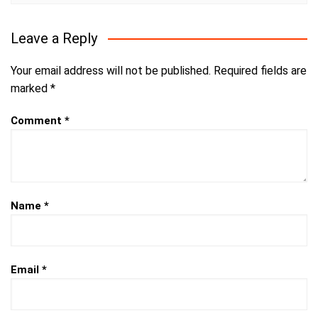
Leave a Reply
Your email address will not be published.
Required fields are
marked
*
Comment
*
Name
*
Email
*