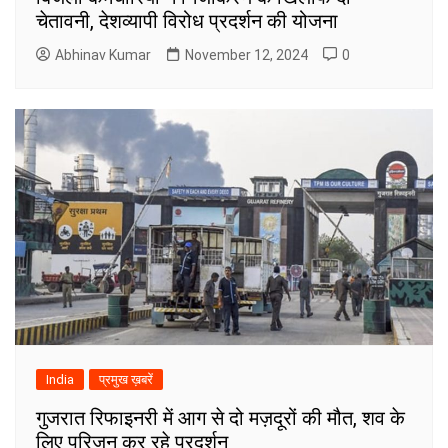
चेतावनी, देशव्यापी विरोध प्रदर्शन की योजना
Abhinav Kumar
November 12, 2024
0
India
प्रमुख ख़बरें
गुजरात रिफाइनरी में आग से दो मज़दूरों की मौत, शव के
लिए परिजन कर रहे प्रदर्शन