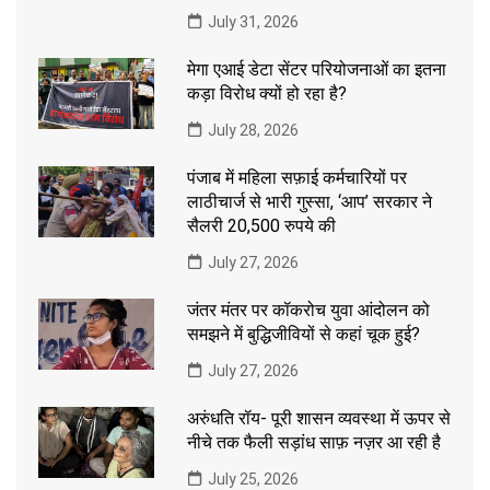
July 31, 2026
मेगा एआई डेटा सेंटर परियोजनाओं का इतना
कड़ा विरोध क्यों हो रहा है?
July 28, 2026
पंजाब में महिला सफ़ाई कर्मचारियों पर
लाठीचार्ज से भारी गुस्सा, ‘आप’ सरकार ने
सैलरी 20,500 रुपये की
July 27, 2026
जंतर मंतर पर कॉकरोच युवा आंदोलन को
समझने में बुद्धिजीवियों से कहां चूक हुई?
July 27, 2026
अरुंधति रॉय- पूरी शासन व्यवस्था में ऊपर से
नीचे तक फैली सड़ांध साफ़ नज़र आ रही है
July 25, 2026