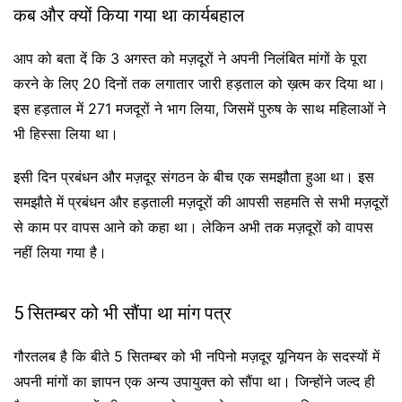
कब और क्यों किया गया था कार्यबहाल
आप को बता दें कि 3 अगस्त को मज़दूरों ने अपनी निलंबित मांगों के पूरा
करने के लिए 20 दिनों तक लगातार जारी हड़ताल को ख़त्म कर दिया था।
इस हड़ताल में 271 मजदूरों ने भाग लिया, जिसमें पुरुष के साथ महिलाओं ने
भी हिस्सा लिया था।
इसी दिन प्रबंधन और मज़दूर संगठन के बीच एक समझौता हुआ था। इस
समझौते में प्रबंधन और हड़ताली मज़दूरों की आपसी सहमति से सभी मज़दूरों
से काम पर वापस आने को कहा था। लेकिन अभी तक मज़दूरों को वापस
नहीं लिया गया है।
5 सितम्बर को भी सौंपा था मांग पत्र
गौरतलब है कि बीते 5 सितम्बर को भी नपिनो मज़दूर यूनियन के सदस्यों में
अपनी मांगों का ज्ञापन एक अन्य उपायुक्त को सौंपा था। जिन्होंने जल्द ही