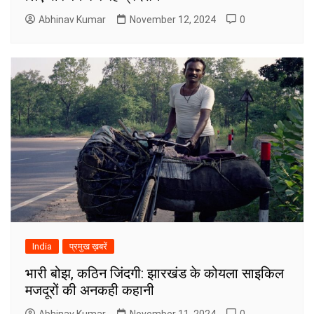
Abhinav Kumar
November 12, 2024
0
India
प्रमुख ख़बरें
भारी बोझ, कठिन जिंदगी: झारखंड के कोयला साइकिल
मजदूरों की अनकही कहानी
Abhinav Kumar
November 11, 2024
0