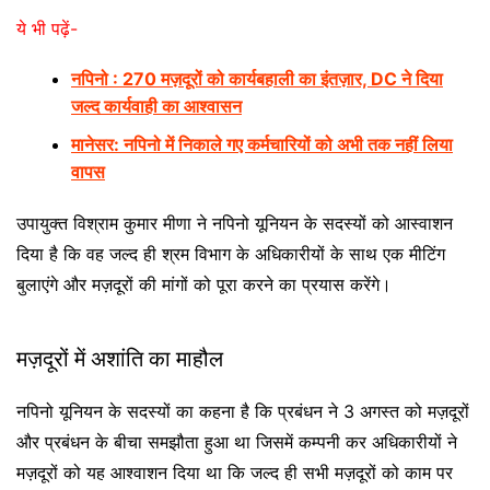
ये भी पढ़ें-
नपिनो : 270 मज़दूरों को कार्यबहाली का इंतज़ार, DC ने दिया
जल्द कार्यवाही का आश्वासन
मानेसर: नपिनो में निकाले गए कर्मचारियों को अभी तक नहीं लिया
वापस
उपायुक्त विश्राम कुमार मीणा ने नपिनो यूनियन के सदस्यों को आस्वाशन
दिया है कि वह जल्द ही श्रम विभाग के अधिकारीयों के साथ एक मीटिंग
बुलाएंगे और मज़दूरों की मांगों को पूरा करने का प्रयास करेंगे।
मज़दूरों में अशांति का माहौल
नपिनो यूनियन के सदस्यों का कहना है कि प्रबंधन ने 3 अगस्त को मज़दूरों
और प्रबंधन के बीचा समझौता हुआ था जिसमें कम्पनी कर अधिकारीयों ने
मज़दूरों को यह आश्वाशन दिया था कि जल्द ही सभी मज़दूरों को काम पर