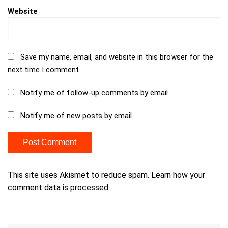
Website
Save my name, email, and website in this browser for the
next time I comment.
Notify me of follow-up comments by email.
Notify me of new posts by email.
This site uses Akismet to reduce spam.
Learn how your
comment data is processed.