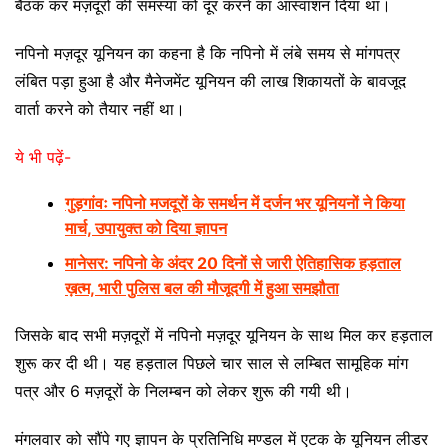
बैठक कर मज़दूरों की समस्या को दूर करने का आस्वाशन दिया था।
नपिनो मज़दूर यूनियन का कहना है कि नपिनो में लंबे समय से मांगपत्र
लंबित पड़ा हुआ है और मैनेजमेंट यूनियन की लाख शिकायतों के बावजूद
वार्ता करने को तैयार नहीं था।
ये भी पढ़ें-
गुड़गांवः नपिनो मजदूरों के समर्थन में दर्जन भर यूनियनों ने किया
मार्च, उपायुक्त को दिया ज्ञापन
मानेसर: नपिनो के अंदर 20 दिनों से जारी ऐतिहासिक हड़ताल
ख़त्म, भारी पुलिस बल की मौजूदगी में हुआ समझौता
जिसके बाद सभी मज़दूरों में नपिनो मज़दूर यूनियन के साथ मिल कर हड़ताल
शुरू कर दी थी। यह हड़ताल पिछले चार साल से लम्बित सामूहिक मांग
पत्र और 6 मज़दूरों के निलम्बन को लेकर शुरू की गयी थी।
मंगलवार को सौंपे गए ज्ञापन के प्रतिनिधि मण्डल में एटक के यूनियन लीडर