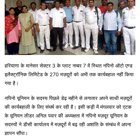
हरियाणा के मानेसर सेक्टर 3 के प्लाट नम्बर 7 में स्थित नपिनो ऑटो एण्ड
इलैक्ट्रॉनिक लिमिटेड के 270 मज़दूरों को अभी तक कार्यबहाल नहीं किया
गया है।
नपिनो यूनियन के सदस्य पिछले डेढ़ महीने से लगातार अपने साथी मज़दूरों
की कार्यबहाली के लिए संघर्ष कर रही है। इसी कड़ी में मंगलवार को एटक
के यूनियन लीडर अनिल पवार की अध्यक्षता में नपिनो मज़दूर यूनियन के
सदस्यों ने डीसी कार्यालय में मज़दूरों में बढ़ रही अशांति के संम्बंध में अपना
ज्ञापन सौंपा।