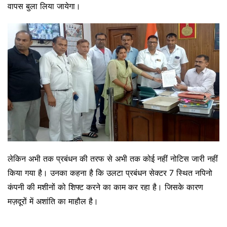
वापस बुला लिया जायेगा।
लेकिन अभी तक प्रबंधन की तरफ से अभी तक कोई नहीं नोटिस जारी नहीं
किया गया है। उनका कहना है कि उलटा प्रबंधन सेक्टर 7 स्थित नपिनो
कंपनी की मशीनों को शिफ्ट करने का काम कर रहा है। जिसके कारण
मज़दूरों में अशांति का माहौल है।