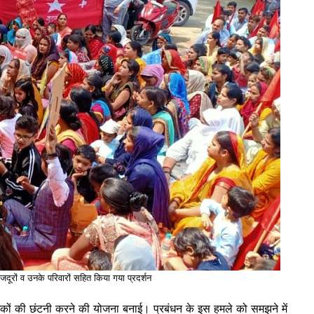
ों व उनके परिवारों सहित किया गया प्रदर्शन
मिकों की छंटनी करने की योजना बनाई। प्रबंधन के इस हमले को समझने में