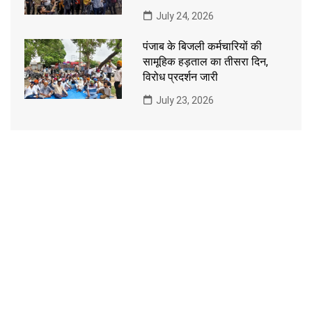
July 24, 2026
पंजाब के बिजली कर्मचारियों की
सामूहिक हड़ताल का तीसरा दिन,
विरोध प्रदर्शन जारी
July 23, 2026