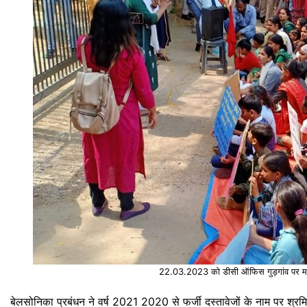
22.03.2023 को डीसी ऑफिस गुड़गांव पर मजदूर
बेलसोनिका प्रबंधन ने वर्ष 2021 2020 से फर्जी दस्तावेजों के नाम पर श्र