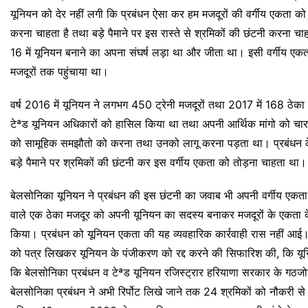
यूनियन को देर नहीं लगी कि प्रबंधन ऐसा कर हम मजदूरों की वर्गीय एकत
करना चाहता है तथा बड़े पैमाने पर इस रास्ते से श्रमिकों की छंटनी करना चाह
16 में यूनियन बनाने का अपना संघर्ष लड़ा था और जीता था। इसी वर्गीय एकत
मजदूरों तक पहुंचाया था।
वर्ष 2016 में यूनियन ने लगभग 450 ट्रेनी मजदूरों तथा 2017 में 168 ठेका
टेªड यूनियन अधिकारों को हासिल किया था तथा अपनी आर्थिक मांगो को चार
को सामूहिक समझौतो को करना तथा उनको लागू करना पड़ता था। प्रबंधन के 
बड़े पैमाने पर श्रमिकों की छंटनी कर इस वर्गीय एकता को तोड़ना चाहता था।
बेलसोनिका यूनियन ने प्रबंधन की इस छंटनी का जवाब भी अपनी वर्गीय एकता स
वाले एक ठेका मजदूर को अपनी यूनियन का सदस्य बनाकर मजदूरों के एकता के
किया। प्रबंधन को यूनियन एकता की यह व्यवहारिक कार्रवाही रास नहीं आई।
को पत्र लिखकर यूनियन के पंजीकरण को रद्द करने की सिफारिश की, कि यून
कि बेलसोनिका प्रबंधन व टेªड यूनियन रजिस्ट्रार हरियाणा सरकार के गठ
बेलसोनिका प्रबंधन ने अभी रिर्पोट लिखे जाने तक 24 श्रमिकों को नौकरी से 