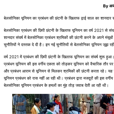
By अजी
बेलसोनिका यूनियन का प्रबंधन की छंटनी के खिलाफ ढ़ाई साल का शानदार सं
बेलसोनिका प्रबंधन की छिपी छंटनी के खिलाफ यूनियन का वर्ष 2021 से सं
शानदार संघर्ष में बेलसोनिका प्रबंधन श्रमिकों की छंटनी करने के अपने मंसूब
चुनौतियों ने दस्तक दे दी है। इन नई चुनौतियों से बेलसोनिका यूनियन जूझ रह
वर्ष 2021 में प्रबंधन की छिपी छंटनी के खिलाफ यूनियन का संघर्ष शुरू ह
प्रबंधन यूनियन की इस वर्गीय एकता को तोड़कर यूनियन को वैचारिक तौर पर
और प्रबंधन आराम से यूनियन से मिलकर श्रमिकों की छंटनी करता रहे। यह यू
यूनियन प्रबंधन को रास नहीं आ रही थी। प्रबंधन द्वारा मजदूरों की इस वर
बेलसोनिका यूनियन प्रबंधन के हमलों का मुंह तोड़ जवाब देती आ रही थी।