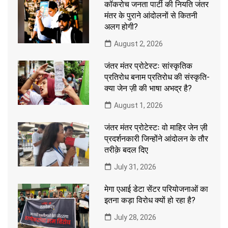
कॉकरोच जनता पार्टी की नियति जंतर
मंतर के पुराने आंदोलनों से कितनी
अलग होगी?
August 2, 2026
जंतर मंतर प्रोटेस्टः सांस्कृतिक
प्रतिरोध बनाम प्रतिरोध की संस्कृति-
क्या जेन ज़ी की भाषा अभद्र है?
August 1, 2026
जंतर मंतर प्रोटेस्टः वो माहिर जेन ज़ी
प्रदर्शनकारी जिन्होंने आंदोलन के तौर
तरीक़े बदल दिए
July 31, 2026
मेगा एआई डेटा सेंटर परियोजनाओं का
इतना कड़ा विरोध क्यों हो रहा है?
July 28, 2026