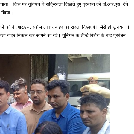
बनाया। जिस पर यूनियन ने सक्रियता दिखाते हुए प्रबंधन को वी.आर.एस. देने
भी किया।
िकों को वी.आर.एस. स्कीम लाकर बाहर का रास्ता दिखाएगे। जैसे ही यूनियन ने
मंशा बाहर निकल कर सामने आ गई। यूनियन के तीखे विरोध के बाद प्रबंधन