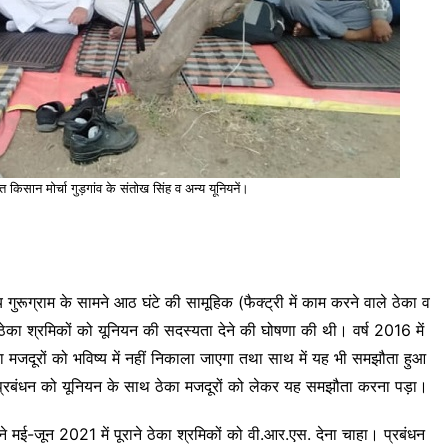
त किसान मोर्चा गुड़गांव के संतोख सिंह व अन्य यूनियनें।
ग्राम के सामने आठ घंटे की सामूहिक (फैक्ट्री में काम करने वाले ठेका व
ठेका श्रमिकों को यूनियन की सदस्यता देने की घोषणा की थी। वर्ष 2016 में
ा मजदूरों को भविष्य में नहीं निकाला जाएगा तथा साथ में यह भी समझौता हुआ
 प्रबंधन को यूनियन के साथ ठेका मजदूरों को लेकर यह समझौता करना पड़ा।
 मई-जून 2021 में पूराने ठेका श्रमिकों को वी.आर.एस. देना चाहा। प्रबंधन