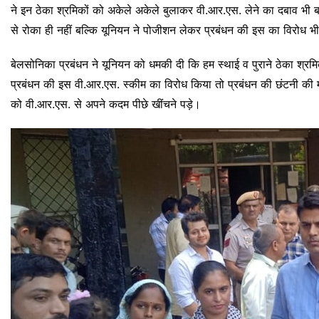
ने इन ठेका श्रमिकों को अकेले अकेले बुलाकर वी.आर.एस. लेने का दबाव भी 
से रोका ही नहीं बल्कि यूनियन ने पोजीशन लेकर प्रबंधन की इस का विरोध 
बेलसोनिका प्रबंधन ने यूनियन को धमकी दी कि हम स्थाई व पुराने ठेका श्रम
प्रबंधन की इस वी.आर.एस. स्कीम का विरोध किया तो प्रबंधन की छंटनी की 
को वी.आर.एस. से अपने कदम पीछे खींचने पड़े।