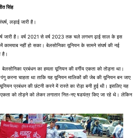
त सिंह
घर्ष, लड़ाई जारी है।
घर्ष जारी है। वर्ष 2021 से वर्ष 2023 तक चले लगभग ढ़ाई साल के इस
ों में कामयाब नहीं हो सका। बेलसोनिका यूनियन के सामने संघर्ष की नई
ी है।
ुआ। बेलसोनिका प्रबंधन का हमला यूनियन की वर्गीय एकता को तोड़ना था।
 पंगु करना चाहता था ताकि यह यूनियन मालिकों की जेब की यूनियन बन जाए
नियन प्रबंधन की छंटनी करने में रास्ते का रोड़ा बनी हुई थी। इसलिए यह
्गीय एकता को तोड़ने को लेकर लगातार नित-नए षडयंत्र किए जा रहे थे। लेकिन