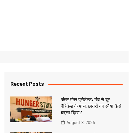
Recent Posts
जंतर मंतर प्रोटेस्टः मंच से दूर
बैरिकेड के पास, छात्रों का रवैया कैसे
बदला दिखा?
August 3, 2026