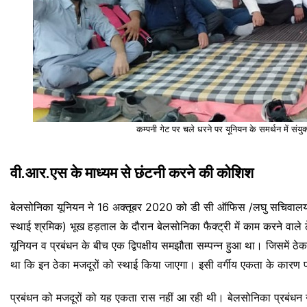
कम्पनी गेट पर चले धरने पर यूनियन के समर्थन में संयुक्
वी.आर.एस के माध्यम से छंटनी करने की कोशिश
बेलसोनिका यूनियन ने 16 अक्तूबर 2020 को डी सी ऑफिस /लघु सचिवालय गुरू
स्थाई श्रमिक) भूख हड़ताल के दौरान बेलसोनिका फैक्ट्री में काम करने वाले 
यूनियन व प्रबंधन के बीच एक द्विपक्षीय समझौता सम्पन्न हुआ था। जिसमें ठेक
था कि इन ठेका मजदूरों को स्थाई किया जाएगा। इसी वर्गीय एकता के कारण
प्रबंधन को मजदूरों को यह एकता रास नहीं आ रही थी। बेलसोनिका प्रबंधन ने