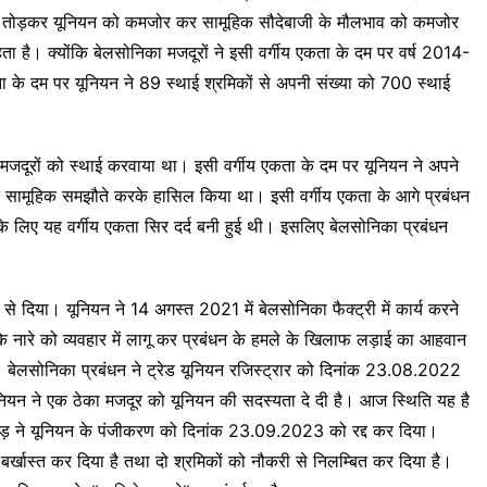
ा को तोड़कर यूनियन को कमजोर कर सामूहिक सौदेबाजी के मौलभाव को कमजोर
ता है। क्योंकि बेलसोनिका मजदूरों ने इसी वर्गीय एकता के दम पर वर्ष 2014-
ा के दम पर यूनियन ने 89 स्थाई श्रमिकों से अपनी संख्या को 700 स्थाई
 मजदूरों को स्थाई करवाया था। इसी वर्गीय एकता के दम पर यूनियन ने अपने
 सामूहिक समझौते करके हासिल किया था। इसी वर्गीय एकता के आगे प्रबंधन
लिए यह वर्गीय एकता सिर दर्द बनी हुई थी। इसलिए बेलसोनिका प्रबंधन
े दिया। यूनियन ने 14 अगस्त 2021 में बेलसोनिका फैक्ट्री में कार्य करने
 नारे को व्यवहार में लागू कर प्रबंधन के हमले के खिलाफ लड़ाई का आहवान
 बेलसोनिका प्रबंधन ने ट्रेड यूनियन रजिस्ट्रार को दिनांक 23.08.2022
ियन ने एक ठेका मजदूर को यूनियन की सदस्यता दे दी है। आज स्थिति यह है
जोड़ ने यूनियन के पंजीकरण को दिनांक 23.09.2023 को रद्द कर दिया।
बर्खास्त कर दिया है तथा दो श्रमिकों को नौकरी से निलम्बित कर दिया है।