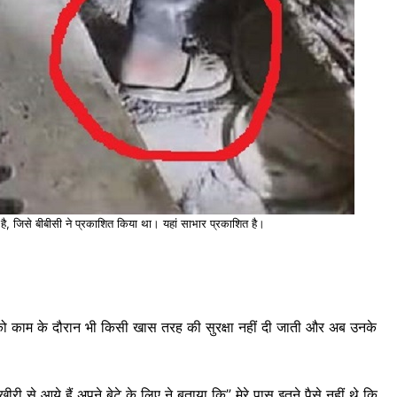
है, जिसे बीबीसी ने प्रकाशित किया था। यहां साभार प्रकाशित है।
ों को काम के दौरान भी किसी खास तरह की सुरक्षा नहीं दी जाती और अब उनके
ी से आये हैं अपने बेटे के लिए ने बताया कि” मेरे पास इतने पैसे नहीं थे कि