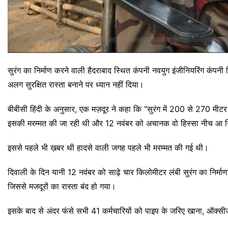
सुरंग का निर्माण करने वाली हैदराबाद स्थित कंपनी नवयुग इंजीनियरिंग कंपनी 
अलग सुरक्षित रास्ता बनाने पर ध्यान नहीं दिया।
बीबीसी हिंदी के अनुसार, एक मज़दूर ने कहा कि “सुरंग में 200 से 270 मीट
इसकी मरम्मत की जा रही थी और 12 नवंबर को अचानक वो हिस्सा नीच आ ग
इससे पहले भी ख़बर थी हादसे वाली जगह पहले भी मरम्मत की गई थी।
दिवाली के दिन यानी 12 नवंबर को साढ़े चार किलोमीटर लंबी सुरंग का निर्माण
जिससे मजदूरों का रास्ता बंद हो गया।
इसके बाद से अंदर फंसे सभी 41 कर्मचारियों को पाइप के जरिए खाना, ऑक्