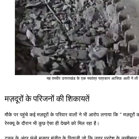
यह तस्वीर उत्तराखंड के एक स्वतंत्र पत्रकार आसिफ़ अली ने ली 
मज़दूरों के परिजनों की शिकायतें
मौके पर पहुंचे कई मज़दूरों के परिवार वालों ने भी आरोप लगाया कि ” मज़दूर
रेस्क्यू के दौरान भी कुछ ऐसा ही देखने को मिल रहा है।
टनल के अंदर फंसे मज़दूर मंजीत के पिताजी जो कि उत्तर प्रदेश के लखीमपुर खीर