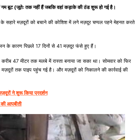
ें गम बूट (जूतेः तक नहीं हैं जबकि वहां कड़ाके की ठंड शुरू हो गई है।
के सहारे मज़दूरों को बचाने की कोशिश में लगे मज़दूर चप्पल पहने मेहनत करते
्खलन के कारण पिछले 17 दिनों से 41 मज़दूर फंसे हुए हैं।
 करीब 47 मीटर तक मलबे में रास्ता बनाया जा सका था। सोमवार को फिर
़दूरों तक पाइप पहुंच गई है। और मज़दूरों को निकालने की कार्रवाई की
ज़दूरों ने शुरू किया प्रदर्शन
यों की आपबीती