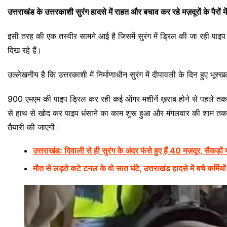
उत्तराखंड के उत्तरकाशी सुरंग हादसे में राहत और बचाव कर रहे मज़दूरों के पैरों म
इसी तरह की एक तस्वीर सामने आई है जिसमें सुरंग में ड्रिल की जा रही पाइप 
दिख रहे हैं।
उल्लेखनीय है कि उत्तरकाशी में निर्माणाधीन सुरंग में दीपावली के दिन हुए भूस
900 एमएम की पाइप ड्रिल कर रही कई ऑगर मशीनें ख़राब होने से पहले तक
से हाथ से खोद कर पाइप धंसाने का काम शुरू हुआ और मंगलवार की शाम तक मज
तैयारी की जाएगी।
उत्तराखंडः दिवाली से ही सुरंग के अंदर फंसे हुए हैं 40 मज़दूर, सैकड़ों म
मौत से लड़ते कटे टनल के वो सात घंटे, उत्तराखंड हादसे में बचे कर्मि