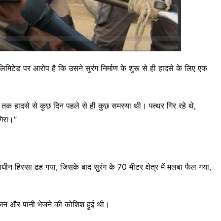
लिमिटेड पर आरोप है कि उसने सुरंग निर्माण के शुरू से ही हादसे के लिए एक
र तक हादसे से कुछ दिन पहले से ही कुछ समस्या थी। पत्थर गिर रहे थे,
िरा।”
ाधीन हिस्सा ढह गया, जिसके बाद सुरंग के 70 मीटर क्षेत्र में मलबा फैल गया,
सीजन और पानी भेजने की कोशिश हुई थी।