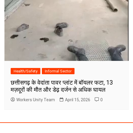
Health/Safety
Informal Sector
छत्तीसगढ़ के वेदांता पावर प्लांट में बॉयलर फटा, 13
मज़दूरों की मौत और डेढ़ दर्जन से अधिक घायल
Workers Unity Team
April 15, 2026
0