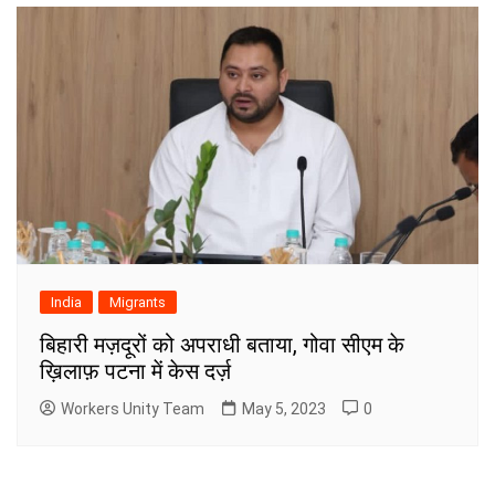
India
Migrants
बिहारी मज़दूरों को अपराधी बताया, गोवा सीएम के
ख़िलाफ़ पटना में केस दर्ज़
Workers Unity Team
May 5, 2023
0