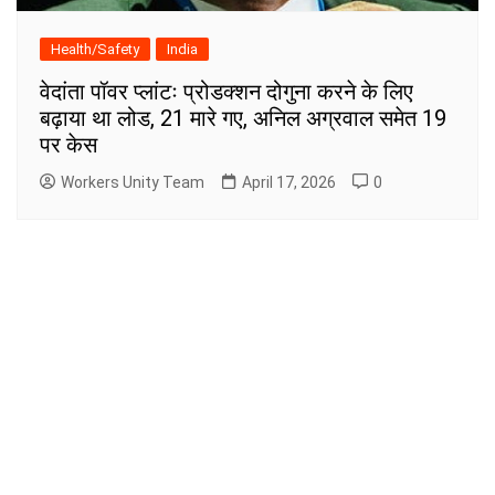
Health/Safety
India
वेदांता पॉवर प्लांटः प्रोडक्शन दोगुना करने के लिए
बढ़ाया था लोड, 21 मारे गए, अनिल अग्रवाल समेत 19
पर केस
Workers Unity Team
April 17, 2026
0