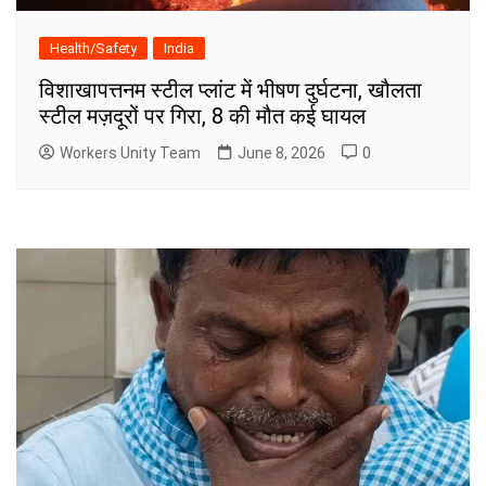
Health/Safety
India
विशाखापत्तनम स्टील प्लांट में भीषण दुर्घटना, खौलता
स्टील मज़दूरों पर गिरा, 8 की मौत कई घायल
Workers Unity Team
June 8, 2026
0