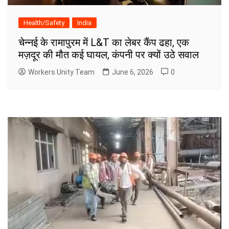
Health/Safety
India
चेन्नई के रामापुरम में L&T का लेबर कैंप ढहा, एक
मज़दूर की मौत कई घायल, कंपनी पर क्यों उठे सवाल
Workers Unity Team
June 6, 2026
0