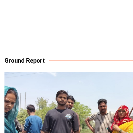
Ground Report