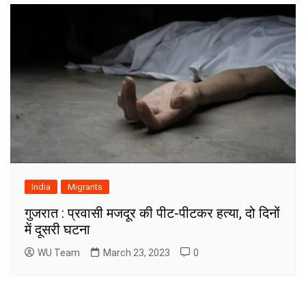
India
Migrants
गुजरात : प्रवासी मजदूर की पीट-पीटकर हत्या, दो दिनों
में दूसरी घटना
WU Team
March 23, 2023
0