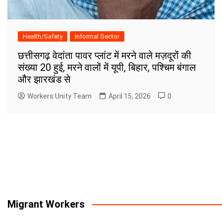
Health/Safety
Informal Sector
छत्तीसगढ़ वेदांता पावर प्लांट में मरने वाले मज़दूरों की
संख्या 20 हुई, मरने वालों में यूपी, बिहार, पश्चिम बंगाल
और झारखंड से
Workers Unity Team
April 15, 2026
0
Migrant Workers