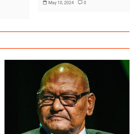
May 10, 2024
0