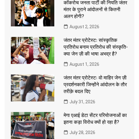
कॉकरोच जनता पार्टी की नियति जंतर
मंतर के पुराने आंदोलनों से कितनी
अलग होगी?
August 2, 2026
जंतर मंतर प्रोटेस्टः सांस्कृतिक
प्रतिरोध बनाम प्रतिरोध की संस्कृति-
क्या जेन ज़ी की भाषा अभद्र है?
August 1, 2026
जंतर मंतर प्रोटेस्टः वो माहिर जेन ज़ी
प्रदर्शनकारी जिन्होंने आंदोलन के तौर
तरीक़े बदल दिए
July 31, 2026
मेगा एआई डेटा सेंटर परियोजनाओं का
इतना कड़ा विरोध क्यों हो रहा है?
July 28, 2026