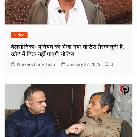
Video
बेलसोनिकाः यूनियन को भेजा गया नोटिस ग़ैरक़ानूनी है,
कोर्ट में टिक नहीं पाएगी नोटिस
Workers Unity Team
January 27, 2023
0