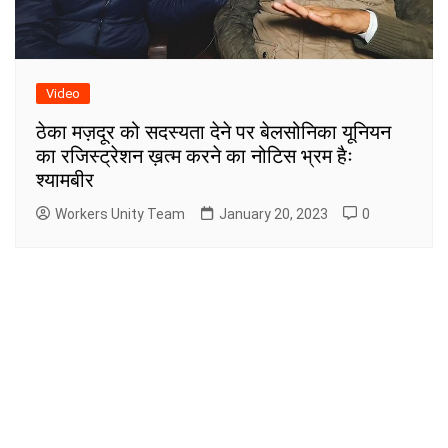
Video
ठेका मज़दूर को सदस्यता देने पर बेलसोनिका यूनियन
का रजिस्ट्रेशन ख़त्म करने का नोटिस भ्रम हैः
श्यामबीर
Workers Unity Team
January 20, 2023
0