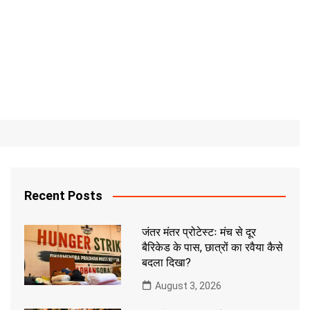
Recent Posts
जंतर मंतर प्रोटेस्टः मंच से दूर
बैरिकेड के पास, छात्रों का रवैया कैसे
बदला दिखा?
August 3, 2026