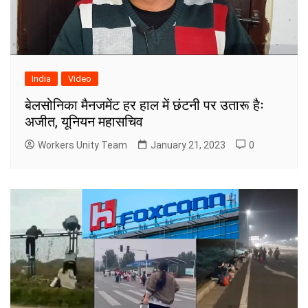
India
Video
बेलसोनिका मैनजमेंट हर हाल में छंटनी पर उतारू हैः
अजीत, यूनियन महासचिव
Workers Unity Team
January 21, 2023
0