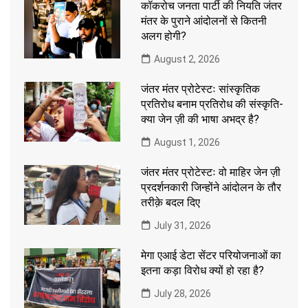
कॉकरोच जनता पार्टी की नियति जंतर
मंतर के पुराने आंदोलनों से कितनी
अलग होगी?
August 2, 2026
जंतर मंतर प्रोटेस्टः सांस्कृतिक
प्रतिरोध बनाम प्रतिरोध की संस्कृति-
क्या जेन ज़ी की भाषा अभद्र है?
August 1, 2026
जंतर मंतर प्रोटेस्टः वो माहिर जेन ज़ी
प्रदर्शनकारी जिन्होंने आंदोलन के तौर
तरीक़े बदल दिए
July 31, 2026
मेगा एआई डेटा सेंटर परियोजनाओं का
इतना कड़ा विरोध क्यों हो रहा है?
July 28, 2026