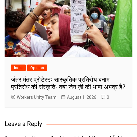
India
Opinion
जंतर मंतर प्रोटेस्टः सांस्कृतिक प्रतिरोध बनाम
प्रतिरोध की संस्कृति- क्या जेन ज़ी की भाषा अभद्र है?
Workers Unity Team
August 1, 2026
0
Leave a Reply