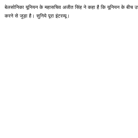
बेलसोनिका यूनियन के महासचिव अजीत सिंह ने कहा है कि यूनियन के बीच उभर
करने से जुड़ा है। सुनिये पूरा इंटरव्यू।