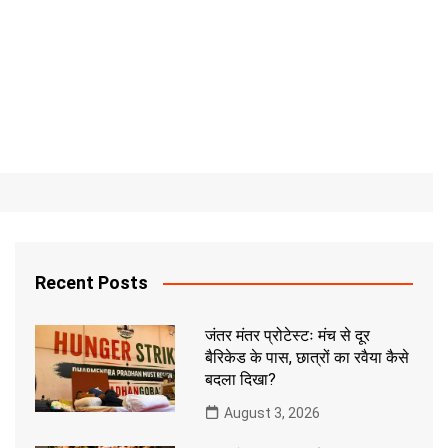
Recent Posts
जंतर मंतर प्रोटेस्टः मंच से दूर
बैरिकेड के पास, छात्रों का रवैया कैसे
बदला दिखा?
August 3, 2026