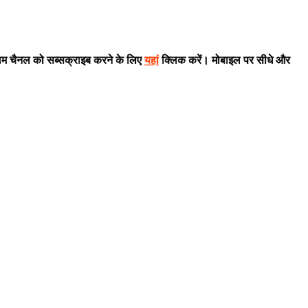
राम चैनल को सब्सक्राइब करने के लिए
यहां
क्लिक करें। मोबाइल पर सीधे और