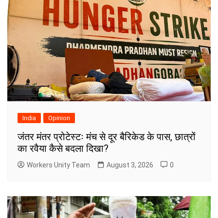
India
Opinion
जंतर मंतर प्रोटेस्टः मंच से दूर बैरिकेड के पास, छात्रों
का रवैया कैसे बदला दिखा?
Workers Unity Team
August 3, 2026
0