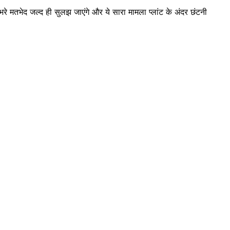
े मतभेद जल्द ही सुलझ जाएंगे और ये सारा मामला प्लांट के अंदर छंटनी