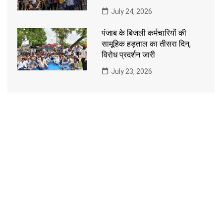
July 24, 2026
पंजाब के बिजली कर्मचारियों की
सामूहिक हड़ताल का तीसरा दिन,
विरोध प्रदर्शन जारी
July 23, 2026