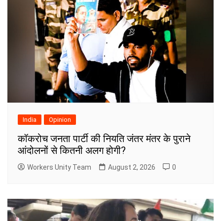
India
Opinion
कॉकरोच जनता पार्टी की नियति जंतर मंतर के पुराने
आंदोलनों से कितनी अलग होगी?
Workers Unity Team
August 2, 2026
0