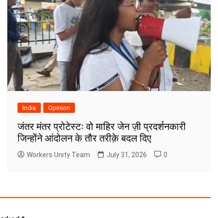
India
Opinion
जंतर मंतर प्रोटेस्टः वो माहिर जेन ज़ी प्रदर्शनकारी
जिन्होंने आंदोलन के तौर तरीक़े बदल दिए
Workers Unity Team
July 31, 2026
0