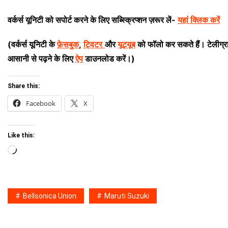
वर्कर्स यूनिटी को सपोर्ट करने के लिए सब्स्क्रिप्शन ज़रूर लें-
यहां क्लिक करें
(वर्कर्स यूनिटी के
फ़ेसबुक
,
ट्विटर
और
यूट्यूब
को फॉलो कर सकते हैं। टेलीग्
आसानी से पढ़ने के लिए
ऐप
डाउनलोड करें।)
Share this:
Facebook
X
Like this:
Loading…
Bellsonica Union
Maruti Suzuki