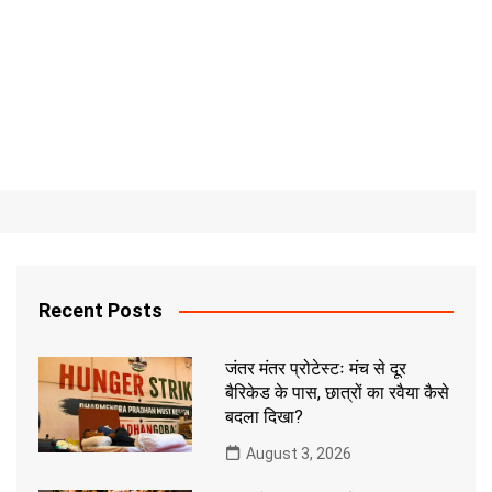
Recent Posts
जंतर मंतर प्रोटेस्टः मंच से दूर
बैरिकेड के पास, छात्रों का रवैया कैसे
बदला दिखा?
August 3, 2026