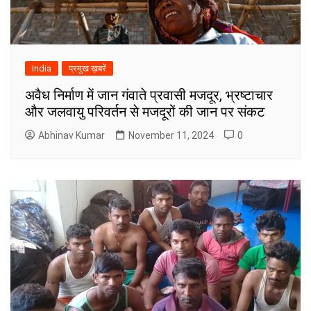
India
प्रमुख ख़बरें
अवैध निर्माण में जान गंवाते प्रवासी मजदूर, भ्रष्टाचार
और जलवायु परिवर्तन से मजदूरों की जान पर संकट
Abhinav Kumar
November 11, 2024
0