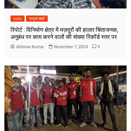
India
प्रमुख ख़बरें
रिपोर्ट : विनिर्माण क्षेत्र में मज़दूरों की हालत चिंताजनक,
अनुबंध पर काम करने वालों की संख्या रिकॉर्ड स्तर पर
Abhinav Kumar
November 7, 2024
0