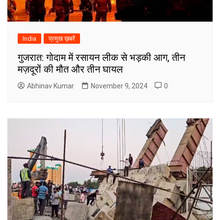
India
प्रमुख ख़बरें
गुजरात: गोदाम में रसायन लीक से भड़की आग, तीन
मज़दूरों की मौत और तीन घायल
Abhinav Kumar
November 9, 2024
0