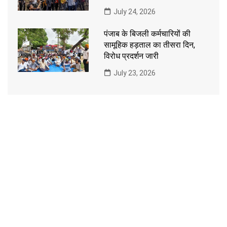
July 24, 2026
पंजाब के बिजली कर्मचारियों की
सामूहिक हड़ताल का तीसरा दिन,
विरोध प्रदर्शन जारी
July 23, 2026