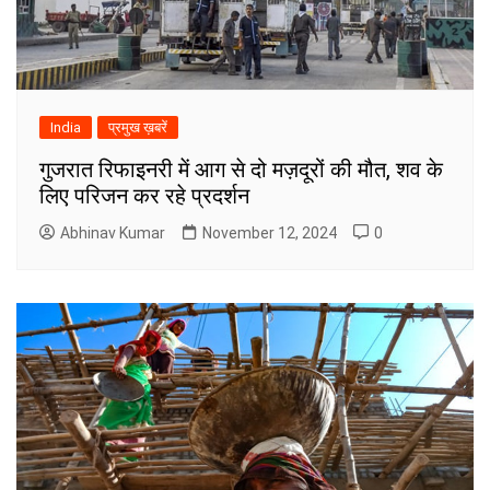
India
प्रमुख ख़बरें
गुजरात रिफाइनरी में आग से दो मज़दूरों की मौत, शव के
लिए परिजन कर रहे प्रदर्शन
Abhinav Kumar
November 12, 2024
0