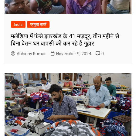
India
प्रमुख ख़बरें
मलेशिया में फंसे झारखंड के 41 मज़दूर, तीन महीने से
बिना वेतन घर वापसी की कर रहे हैं गुहार
Abhinav Kumar
November 9, 2024
0