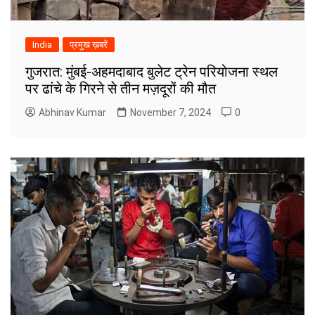
India
प्रमुख ख़बरें
गुजरात: मुंबई-अहमदाबाद बुलेट ट्रेन परियोजना स्थल
पर ढांचे के गिरने से तीन मज़दूरों की मौत
Abhinav Kumar
November 7, 2024
0