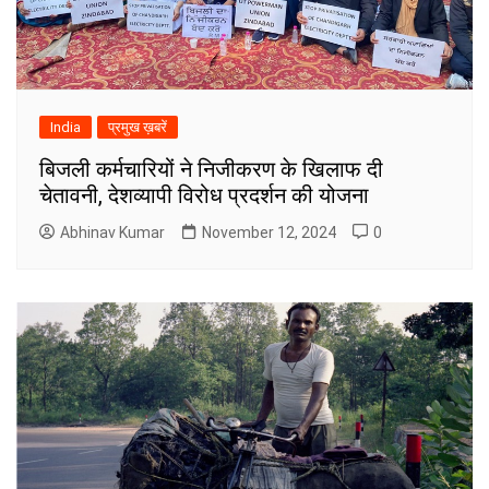
India
प्रमुख ख़बरें
बिजली कर्मचारियों ने निजीकरण के खिलाफ दी
चेतावनी, देशव्यापी विरोध प्रदर्शन की योजना
Abhinav Kumar
November 12, 2024
0