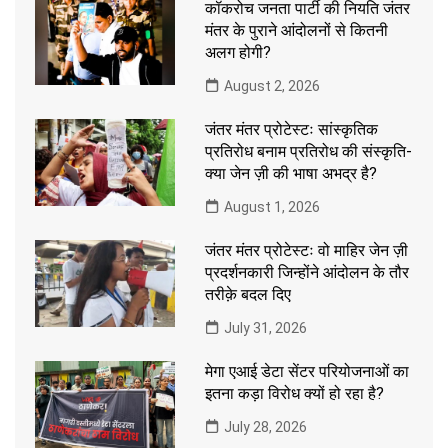
कॉकरोच जनता पार्टी की नियति जंतर
मंतर के पुराने आंदोलनों से कितनी
अलग होगी?
August 2, 2026
जंतर मंतर प्रोटेस्टः सांस्कृतिक
प्रतिरोध बनाम प्रतिरोध की संस्कृति-
क्या जेन ज़ी की भाषा अभद्र है?
August 1, 2026
जंतर मंतर प्रोटेस्टः वो माहिर जेन ज़ी
प्रदर्शनकारी जिन्होंने आंदोलन के तौर
तरीक़े बदल दिए
July 31, 2026
मेगा एआई डेटा सेंटर परियोजनाओं का
इतना कड़ा विरोध क्यों हो रहा है?
July 28, 2026