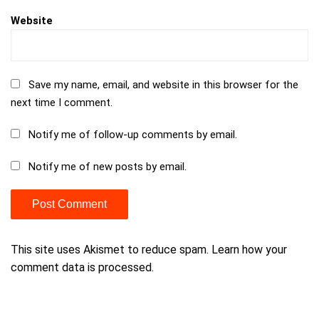
Website
Save my name, email, and website in this browser for the
next time I comment.
Notify me of follow-up comments by email.
Notify me of new posts by email.
This site uses Akismet to reduce spam.
Learn how your
comment data is processed.