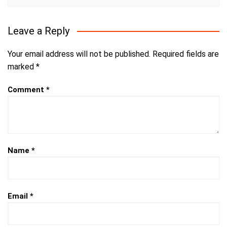
Leave a Reply
Your email address will not be published.
Required fields are
marked
*
Comment
*
Name
*
Email
*