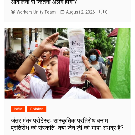
आंदोलनों से कितनी अलग होगी?
Workers Unity Team
August 2, 2026
0
India
Opinion
जंतर मंतर प्रोटेस्टः सांस्कृतिक प्रतिरोध बनाम
प्रतिरोध की संस्कृति- क्या जेन ज़ी की भाषा अभद्र है?