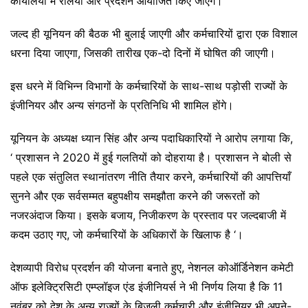
कार्यालयों में रैलियाँ और प्रदर्शन आयोजित किए जाएंगे।
जल्द ही यूनियन की बैठक भी बुलाई जाएगी और कर्मचारियों द्वारा एक विशाल
धरना दिया जाएगा, जिसकी तारीख एक-दो दिनों में घोषित की जाएगी।
इस धरने में विभिन्न विभागों के कर्मचारियों के साथ-साथ पड़ोसी राज्यों के
इंजीनियर और अन्य संगठनों के प्रतिनिधि भी शामिल होंगे।
यूनियन के अध्यक्ष ध्यान सिंह और अन्य पदाधिकारियों ने आरोप लगाया कि,
‘ प्रशासन ने 2020 में हुई गलतियों को दोहराया है। प्रशासन ने बोली से
पहले एक संतुलित स्थानांतरण नीति तैयार करने, कर्मचारियों की आपत्तियाँ
सुनने और एक सर्वसम्मत बहुपक्षीय समझौता करने की जरूरतों को
नजरअंदाज किया। इसके बजाय, निजीकरण के प्रस्ताव पर जल्दबाजी में
कदम उठाए गए, जो कर्मचारियों के अधिकारों के खिलाफ है ‘।
देशव्यापी विरोध प्रदर्शन की योजना बनाते हुए, नेशनल कोऑर्डिनेशन कमेटी
ऑफ इलेक्ट्रिसिटी एम्प्लॉइज एंड इंजीनियर्स ने भी निर्णय लिया है कि 11
नवंबर को देश के अन्य राज्यों के बिजली कर्मचारी और इंजीनियर भी अपने-