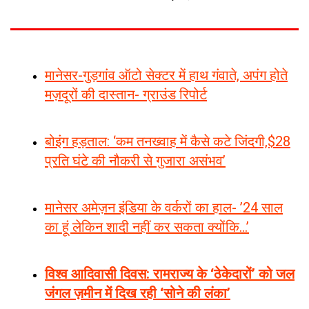
मानेसर-गुड़गांव ऑटो सेक्टर में हाथ गंवाते, अपंग होते
मज़दूरों की दास्तान- ग्राउंड रिपोर्ट
बोइंग हड़ताल: ‘कम तनख्वाह में कैसे कटे जिंदगी,$28
प्रति घंटे की नौकरी से गुजारा असंभव’
मानेसर अमेज़न इंडिया के वर्करों का हाल- ’24 साल
का हूं लेकिन शादी नहीं कर सकता क्योंकि…’
विश्व आदिवासी दिवस: रामराज्य के ‘ठेकेदारों’ को जल
जंगल ज़मीन में दिख रही ‘सोने की लंका’