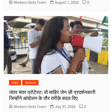
Workers Unity Team
August 1, 2026
0
India
Opinion
जंतर मंतर प्रोटेस्टः वो माहिर जेन ज़ी प्रदर्शनकारी
जिन्होंने आंदोलन के तौर तरीक़े बदल दिए
Workers Unity Team
July 31, 2026
0