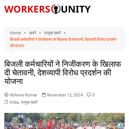
Skip
to
content
Home
ख़बरें
प्रमुख ख़बरें
बिजली कर्मचारियों ने निजीकरण के खिलाफ दी चेतावनी, देशव्यापी विरोध प्रदर्शन
की योजना
बिजली कर्मचारियों ने निजीकरण के खिलाफ
दी चेतावनी, देशव्यापी विरोध प्रदर्शन की
योजना
Abhinav Kumar
November 12, 2024
0
India
,
प्रमुख ख़बरें