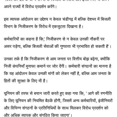
अपने राज्यों में विरोध प्रदर्शन करेंगे।
इस व्यापक आंदोलन का उद्देश्य न केवल चंडीगढ़ में बल्कि देशभर में बिजली
विभाग के निजीकरण के विरोध में एकजुटता दिखाना है।
कर्मचारियों का कहना है कि,’ निजीकरण से न केवल उनकी नौकरी पर
असर पड़ेगा, बल्कि बिजली सेवाओं की गुणवत्ता भी प्रभावित हो सकती है’।
उनका तर्क है कि निजीकरण से आम जनता पर वित्तीय बोझ बढ़ेगा, क्योंकि
निजी कंपनियाँ मुनाफा कमाने पर जोर देंगी। कर्मचारी संगठनों का मानना है
कि यह आंदोलन केवल उनकी मांगों को लेकर नहीं है, बल्कि आम जनता के
हितों की सुरक्षा के लिए भी है।
यूनियन की तरफ से बयान जारी करते हुए कहा गया कि, ‘ आगे की रणनीति
के लिए यूनियन की नियमित बैठकें होंगी, जिसमें अन्य कर्मचारियों, इंजीनियरों
और विभिन्न संगठनों के प्रतिनिधियों के साथ मिलकर विरोध प्रदर्शन को
और अधिक व्यापक और संगठित किया जाएगा’।