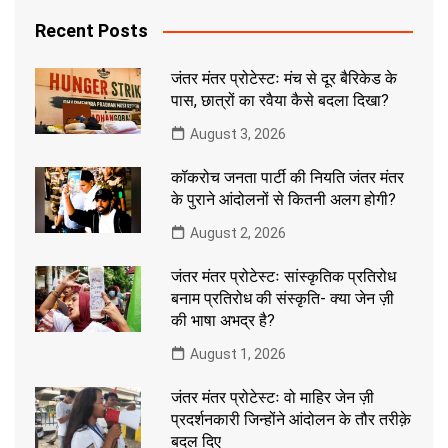
Recent Posts
जंतर मंतर प्रोटेस्टः मंच से दूर बैरिकेड के
पास, छात्रों का रवैया कैसे बदला दिखा?
August 3, 2026
कॉकरोच जनता पार्टी की नियति जंतर मंतर
के पुराने आंदोलनों से कितनी अलग होगी?
August 2, 2026
जंतर मंतर प्रोटेस्टः सांस्कृतिक प्रतिरोध
बनाम प्रतिरोध की संस्कृति- क्या जेन ज़ी
की भाषा अभद्र है?
August 1, 2026
जंतर मंतर प्रोटेस्टः वो माहिर जेन ज़ी
प्रदर्शनकारी जिन्होंने आंदोलन के तौर तरीक़े
बदल दिए