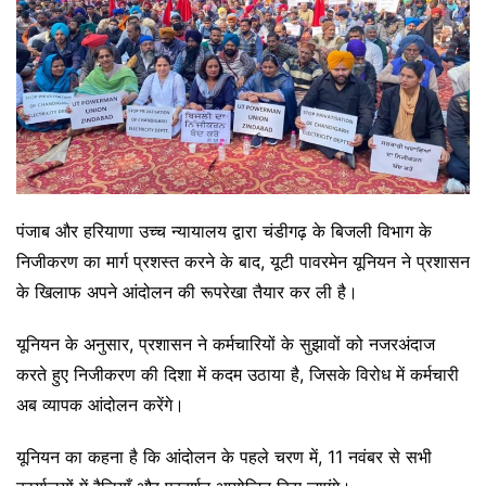
पंजाब और हरियाणा उच्च न्यायालय द्वारा चंडीगढ़ के बिजली विभाग के
निजीकरण का मार्ग प्रशस्त करने के बाद, यूटी पावरमेन यूनियन ने प्रशासन
के खिलाफ अपने आंदोलन की रूपरेखा तैयार कर ली है।
यूनियन के अनुसार, प्रशासन ने कर्मचारियों के सुझावों को नजरअंदाज
करते हुए निजीकरण की दिशा में कदम उठाया है, जिसके विरोध में कर्मचारी
अब व्यापक आंदोलन करेंगे।
यूनियन का कहना है कि आंदोलन के पहले चरण में, 11 नवंबर से सभी