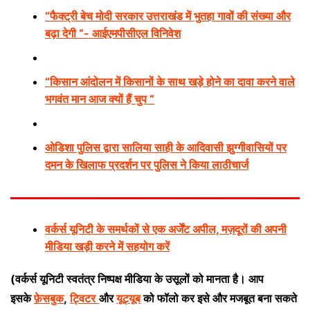
“फैक्ट्री बेच मोदी सरकार उत्तराखंड में भुतहा गावों की संख्या और
बढ़ा देगी “- आईएमपीसीएल विनिवेश
“किसान आंदोलन में किसानों के साथ खड़े होने का दावा करने वाले
भगवंत मान आज क्यों हैं चुप “
ओडिशा पुलिस द्वारा सालिया साही के आदिवासी झुग्गीवासियों पर
दमन के खिलाफ प्रदर्शन पर पुलिस ने किया लाठीचार्ज
वर्कर्स यूनिटी के समर्थकों से एक अर्जेंट अपील, मज़दूरों की अपनी
मीडिया खड़ी करने में सहयोग करें
(वर्कर्स यूनिटी स्वतंत्र निष्पक्ष मीडिया के उसूलों को मानता है। आप
इसके
फ़ेसबुक
,
ट्विटर
और
यूट्यूब
को फॉलो कर इसे और मजबूत बना सकते