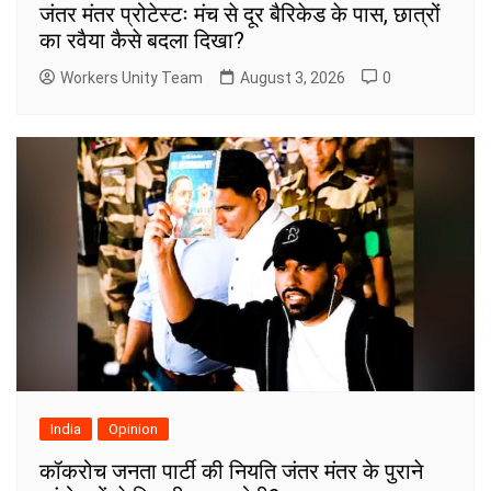
जंतर मंतर प्रोटेस्टः मंच से दूर बैरिकेड के पास, छात्रों
का रवैया कैसे बदला दिखा?
Workers Unity Team
August 3, 2026
0
India
Opinion
कॉकरोच जनता पार्टी की नियति जंतर मंतर के पुराने