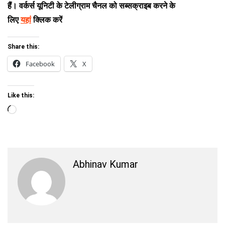
हैं। वर्कर्स यूनिटी के टेलीग्राम चैनल को सब्सक्राइब करने के
लिए
यहां
क्लिक करें
Share this:
Facebook
X
Like this:
Loading…
Abhinav Kumar