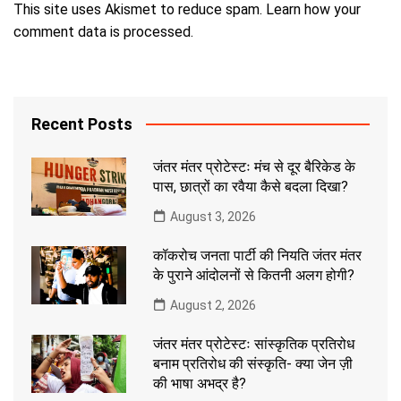
This site uses Akismet to reduce spam.
Learn how your
comment data is processed.
Recent Posts
जंतर मंतर प्रोटेस्टः मंच से दूर बैरिकेड के
पास, छात्रों का रवैया कैसे बदला दिखा?
August 3, 2026
कॉकरोच जनता पार्टी की नियति जंतर मंतर
के पुराने आंदोलनों से कितनी अलग होगी?
August 2, 2026
जंतर मंतर प्रोटेस्टः सांस्कृतिक प्रतिरोध
बनाम प्रतिरोध की संस्कृति- क्या जेन ज़ी
की भाषा अभद्र है?