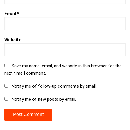
Email
*
Website
Save my name, email, and website in this browser for the
next time I comment.
Notify me of follow-up comments by email.
Notify me of new posts by email.