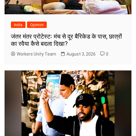
India
Opinion
जंतर मंतर प्रोटेस्टः मंच से दूर बैरिकेड के पास, छात्रों
का रवैया कैसे बदला दिखा?
Workers Unity Team
August 3, 2026
0