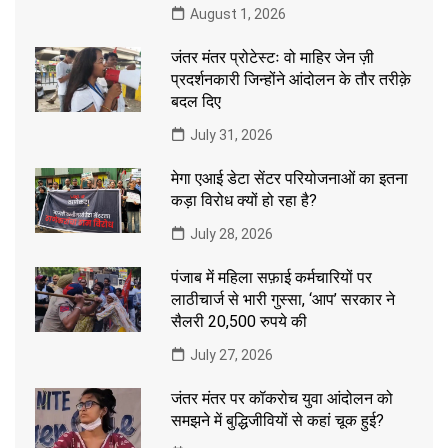
August 1, 2026
जंतर मंतर प्रोटेस्टः वो माहिर जेन ज़ी
प्रदर्शनकारी जिन्होंने आंदोलन के तौर तरीक़े
बदल दिए
July 31, 2026
मेगा एआई डेटा सेंटर परियोजनाओं का इतना
कड़ा विरोध क्यों हो रहा है?
July 28, 2026
पंजाब में महिला सफ़ाई कर्मचारियों पर
लाठीचार्ज से भारी गुस्सा, ‘आप’ सरकार ने
सैलरी 20,500 रुपये की
July 27, 2026
जंतर मंतर पर कॉकरोच युवा आंदोलन को
समझने में बुद्धिजीवियों से कहां चूक हुई?