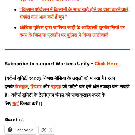
“किसान आंदोलन में किसानों के साथ खड़े होने का दावा करने वाले
भगवंत मान आज क्यों हैं चुप “
ओडिशा पुलिस द्वारा सालिया साही के आदिवासी झुग्गीवासियों पर
दमन के खिलाफ प्रदर्शन पर पुलिस ने किया लाठीचार्ज
Subscribe to support Workers Unity –
Click Here
(वर्कर्स यूनिटी स्वतंत्र निष्पक्ष मीडिया के उसूलों को मानता है। आप
इसके
फ़ेसबुक
,
ट्विटर
और
यूट्यूब
को फॉलो कर इसे और मजबूत बना सकते
हैं। वर्कर्स यूनिटी के टेलीग्राम चैनल को सब्सक्राइब करने के
लिए
यहां
क्लिक करें।)
Share this:
Facebook
X