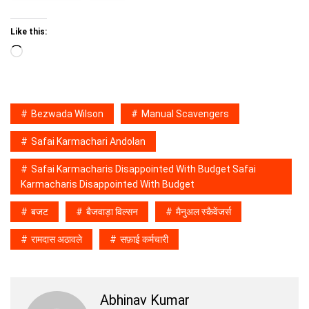
Like this:
Loading…
Bezwada Wilson
Manual Scavengers
Safai Karmachari Andolan
Safai Karmacharis Disappointed With Budget Safai
Karmacharis Disappointed With Budget
बजट
बैजवाड़ा विल्सन
मैनुअल स्कैवेंजर्स
रामदास अठावले
सफ़ाई कर्मचारी
Abhinav Kumar