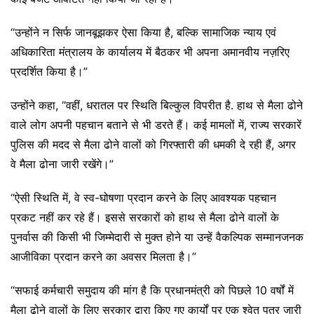
“उन्होंने न सिर्फ जानबूझकर ऐसा किया है, बल्कि सामाजिक न्याय एवं
अधिकारिता मंत्रालय के कार्यालय में बैठकर भी अपना अमानवीय नज़रिए
प्रदर्शित किया है।”
उन्होंने कहा, “वहीं, धरातल पर स्थिति बिल्कुल विपरीत है. हाथ से मैला ढोने
वाले लोग अपनी पहचान बताने से भी डरते हैं। कई मामलों में, राज्य सरकारें
पुलिस की मदद से मैला ढोने वालों को गिरफ्तारी की धमकी दे रही हैं, अगर
वे मैला ढोना जारी रखेंगे।”
“ऐसी स्थिति में, वे स्व-घोषणा प्रदान करने के लिए आवश्यक पहचान
प्रकट नहीं कर रहे हैं। इससे सरकारों को हाथ से मैला ढोने वालों के
पुनर्वास की किसी भी जिम्मेदारी से मुक्त होने या उन्हें वैकल्पिक सम्मानजनक
आजीविका प्रदान करने का अवसर मिलता है।”
“सफाई कर्मचारी समुदाय की मांग है कि प्रधानमंत्री को पिछले 10 वर्षों में
मैला ढोने वालों के लिए सरकार द्वारा किए गए कार्यों पर एक श्वेत पत्र जारी