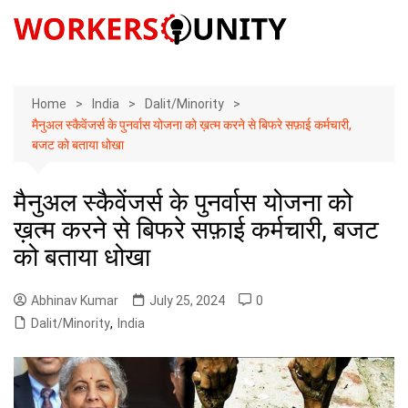
Skip
to
content
Home
India
Dalit/Minority
मैनुअल स्कैवेंजर्स के पुनर्वास योजना को ख़त्म करने से बिफरे सफ़ाई कर्मचारी,
बजट को बताया धोखा
मैनुअल स्कैवेंजर्स के पुनर्वास योजना को
ख़त्म करने से बिफरे सफ़ाई कर्मचारी, बजट
को बताया धोखा
Abhinav Kumar
July 25, 2024
0
Dalit/Minority
,
India