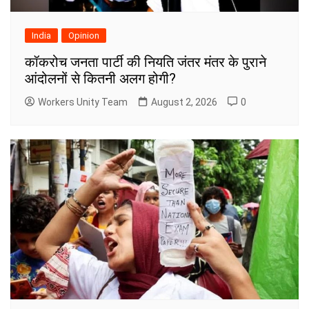
India
Opinion
कॉकरोच जनता पार्टी की नियति जंतर मंतर के पुराने
आंदोलनों से कितनी अलग होगी?
Workers Unity Team
August 2, 2026
0