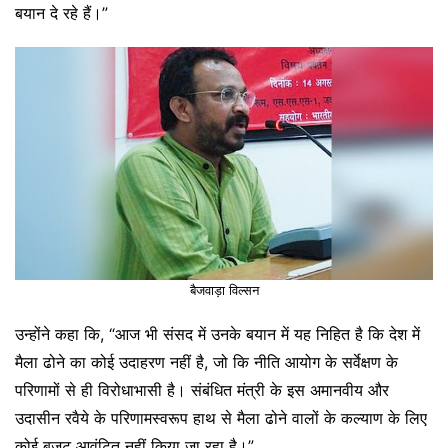
बयान दे रहे हैं।”
बैजवाड़ा विल्सन
उन्होंने कहा कि, “आज भी संसद में उनके बयान में यह निहित है कि देश में
मैला ढोने का कोई उदाहरण नहीं है, जो कि नीति आयोग के सर्वेक्षण के
परिणामों से ही विरोधाभासी है। संबंधित मंत्री के इस अमानवीय और
उदासीन रवैये के परिणामस्वरूप हाथ से मैला ढोने वालों के कल्याण के लिए
कोई बजट आवंटित नहीं किया जा रहा है।”