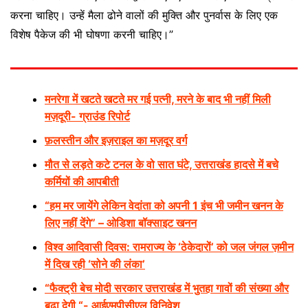
करना चाहिए। उन्हें मैला ढोने वालों की मुक्ति और पुनर्वास के लिए एक
विशेष पैकेज की भी घोषणा करनी चाहिए।”
मनरेगा में खटते खटते मर गई पत्नी, मरने के बाद भी नहीं मिली
मज़दूरी- ग्राउंड रिपोर्ट
फ़लस्तीन और इज़राइल का मज़दूर वर्ग
मौत से लड़ते कटे टनल के वो सात घंटे, उत्तराखंड हादसे में बचे
कर्मियों की आपबीती
“हम मर जायेंगे लेकिन वेदांता को अपनी 1 इंच भी जमीन खनन के
लिए नहीं देंगे” – ओडिशा बॉक्साइट खनन
विश्व आदिवासी दिवस: रामराज्य के ‘ठेकेदारों’ को जल जंगल ज़मीन
में दिख रही ‘सोने की लंका’
“फैक्ट्री बेच मोदी सरकार उत्तराखंड में भुतहा गावों की संख्या और
बढ़ा देगी “- आईएमपीसीएल विनिवेश