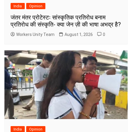
India
Opinion
जंतर मंतर प्रोटेस्टः सांस्कृतिक प्रतिरोध बनाम
प्रतिरोध की संस्कृति- क्या जेन ज़ी की भाषा अभद्र है?
Workers Unity Team
August 1, 2026
0
India
Opinion