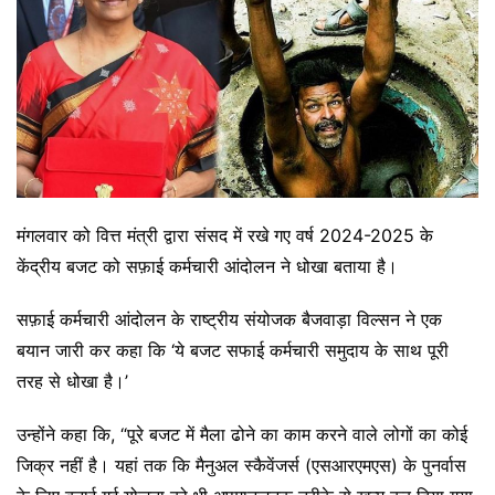
मंगलवार को वित्त मंत्री द्वारा संसद में रखे गए वर्ष 2024-2025 के
केंद्रीय बजट को सफ़ाई कर्मचारी आंदोलन ने धोखा बताया है।
सफ़ाई कर्मचारी आंदोलन के राष्ट्रीय संयोजक बैजवाड़ा विल्सन ने एक
बयान जारी कर कहा कि ‘ये बजट सफाई कर्मचारी समुदाय के साथ पूरी
तरह से धोखा है।’
उन्होंने कहा कि, “पूरे बजट में मैला ढोने का काम करने वाले लोगों का कोई
जिक्र नहीं है। यहां तक ​​कि मैनुअल स्कैवेंजर्स (एसआरएमएस) के पुनर्वास