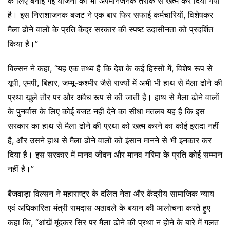
के लिए बनाई गई योजना को भी अपमानजनक तरीके से खत्म कर दिया गया
है। इस निराशाजनक बजट ने एक बार फिर सफाई कर्मचारियों, विशेषकर
मैला ढोने वालों के प्रति केंद्र सरकार की स्पष्ट उदासीनता को प्रदर्शित
किया है।”
विल्सन ने कहा, “यह एक तथ्य है कि देश के कई हिस्सों में, विशेष रूप से
यूपी, एमपी, बिहार, जम्मू-कश्मीर जैसे राज्यों में अभी भी हाथ से मैला ढोने की
प्रथा खुले तौर पर और अवैध रूप से की जाती है। हाथ से मैला ढोने वालों
के पुनर्वास के लिए कोई बजट नहीं देने का सीधा मतलब यह है कि इस
सरकार का हाथ से मैला ढोने की प्रथा को खत्म करने का कोई इरादा नहीं
है, और उसने हाथ से मैला ढोने वालों को इंसान मानने से भी इनकार कर
दिया है। इस सरकार में मानव जीवन और मानव गरिमा के प्रति कोई सम्मान
नहीं है।”
बैजवाड़ा विल्सन ने महाराष्ट्र के दलित नेता और केंद्रीय सामाजिक न्याय
एवं अधिकारिता मंत्री रामदास अठावले के बयान की आलोचना करते हुए
कहा कि, “आंखें मूंदकर सिर पर मैला ढोने की प्रथा न होने के बारे में गलत