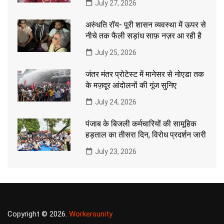
July 27, 2026
अरुंधति रॉय- पूरी शासन व्यवस्था में ऊपर से
नीचे तक फैली सड़ांध साफ़ नज़र आ रही है
July 25, 2026
जंतर मंतर प्रोटेस्ट में मानेसर से नोएडा तक
के मज़दूर आंदोलनों की गूंज सुनिए
July 24, 2026
पंजाब के बिजली कर्मचारियों की सामूहिक
हड़ताल का तीसरा दिन, विरोध प्रदर्शन जारी
July 23, 2026
Copyright © 2026.
Workersunity