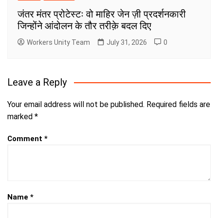
जंतर मंतर प्रोटेस्टः वो माहिर जेन ज़ी प्रदर्शनकारी
जिन्होंने आंदोलन के तौर तरीक़े बदल दिए
Workers Unity Team
July 31, 2026
0
Leave a Reply
Your email address will not be published.
Required fields are
marked
*
Comment
*
Name
*