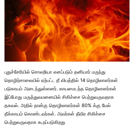
புதுச்சேரியில் சொலறியா எனப்படும் தனியார் மருந்து
தொழிற்சாலையில் ஏற்பட்ட தீ விபத்தில் 14 தொழிலாளர்கள்
படுகாயம் அடைந்துள்ளனர். காயமைடந்த தொழிலாளர்கள்
இப்போது மருத்துவமனையில் சிகிச்சை பெற்றுவருவதாக
தகவல். அதில் நான்கு தொழிலாளர்கள் 80% க்கு மேல்
தீக்காயம் கொண்டவர்கள். அவர்கள் தீவிர சிகிச்சை
பெற்றுவருவதாக கூறப்படுகிறது