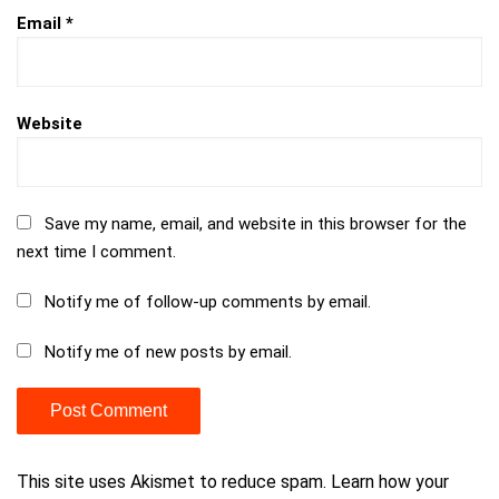
Email
*
Website
Save my name, email, and website in this browser for the
next time I comment.
Notify me of follow-up comments by email.
Notify me of new posts by email.
This site uses Akismet to reduce spam.
Learn how your