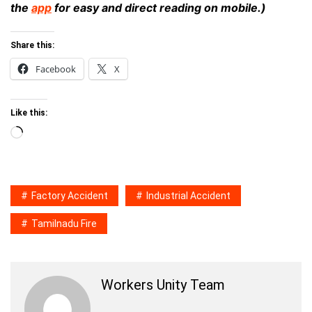
the
app
for easy and direct reading on mobile.)
Share this:
Facebook
X
Like this:
Loading…
Factory Accident
Industrial Accident
Tamilnadu Fire
Workers Unity Team