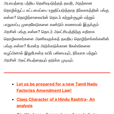
அபாயத்தை பற்றிய தெளிவுபடுத்தத் தவறி, அதற்கான
தொழில்நுட்ப கட்டமைப்பை உறுதிப்படுத்தாத நிர்வாகத்தின் பங்கு
என்ன? தொழிற்சாலையின் தொடர் சுற்றுச்சூழல் மற்றும்
பாதுகாப்பு முறைகேடுகளை கண்டும் காணாமல் இருக்கும்
அரசின் பங்கு என்ன? தொடர் அலட்சியத்திற்கு எதிராக
தொழிலாளர்களை அணிவகுக்கத் தவறிய தொழிற்சங்கங்களின்
பங்கு என்ன? போன்ற அடுக்கடுக்கான கேள்விகளை
எழுப்பினால் இதுபோன்ற உயிர் பலியையும், நிர்வாக மற்றும்
அரசின் அலட்சியத்தையும் தடுக்க முடியும்.
Let us be prepared for a new Tamil Nadu
Factories Amendment Law!
Class Character of a Hindu Rashtra- An
analysis