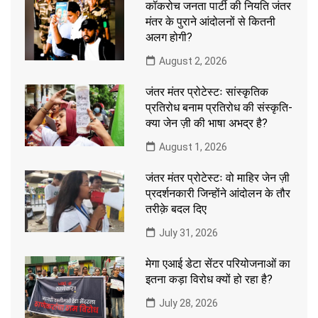
कॉकरोच जनता पार्टी की नियति जंतर
मंतर के पुराने आंदोलनों से कितनी
अलग होगी?
August 2, 2026
जंतर मंतर प्रोटेस्टः सांस्कृतिक
प्रतिरोध बनाम प्रतिरोध की संस्कृति-
क्या जेन ज़ी की भाषा अभद्र है?
August 1, 2026
जंतर मंतर प्रोटेस्टः वो माहिर जेन ज़ी
प्रदर्शनकारी जिन्होंने आंदोलन के तौर
तरीक़े बदल दिए
July 31, 2026
मेगा एआई डेटा सेंटर परियोजनाओं का
इतना कड़ा विरोध क्यों हो रहा है?
July 28, 2026