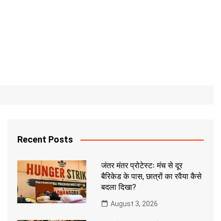
Recent Posts
जंतर मंतर प्रोटेस्टः मंच से दूर
बैरिकेड के पास, छात्रों का रवैया कैसे
बदला दिखा?
August 3, 2026