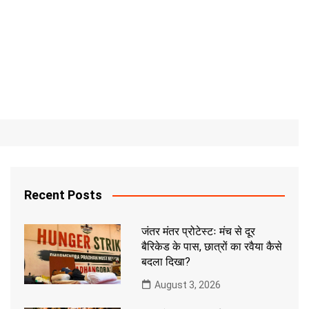
Recent Posts
जंतर मंतर प्रोटेस्टः मंच से दूर
बैरिकेड के पास, छात्रों का रवैया कैसे
बदला दिखा?
August 3, 2026