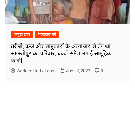
प्रमुख ख़बरें
मेहनतकश वर्ग
ग़रीबी, कर्ज और साहूकारों के अत्याचार से तंग था
समस्तीपुर का परिवार, बच्चों समेत लगाई सामूहिक
फांसी
Workers Unity Team
June 7, 2022
0