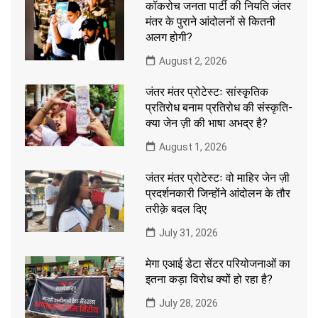
कॉकरोच जनता पार्टी की नियति जंतर
मंतर के पुराने आंदोलनों से कितनी
अलग होगी?
August 2, 2026
जंतर मंतर प्रोटेस्टः सांस्कृतिक
प्रतिरोध बनाम प्रतिरोध की संस्कृति-
क्या जेन ज़ी की भाषा अभद्र है?
August 1, 2026
जंतर मंतर प्रोटेस्टः वो माहिर जेन ज़ी
प्रदर्शनकारी जिन्होंने आंदोलन के तौर
तरीक़े बदल दिए
July 31, 2026
मेगा एआई डेटा सेंटर परियोजनाओं का
इतना कड़ा विरोध क्यों हो रहा है?
July 28, 2026