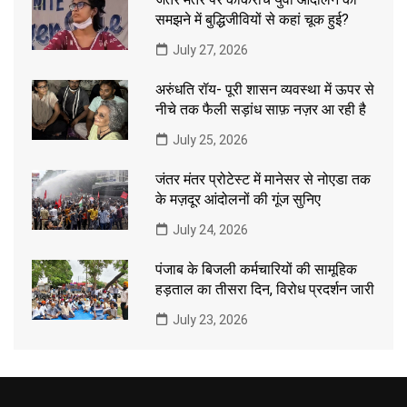
समझने में बुद्धिजीवियों से कहां चूक हुई?
July 27, 2026
अरुंधति रॉय- पूरी शासन व्यवस्था में ऊपर से
नीचे तक फैली सड़ांध साफ़ नज़र आ रही है
July 25, 2026
जंतर मंतर प्रोटेस्ट में मानेसर से नोएडा तक
के मज़दूर आंदोलनों की गूंज सुनिए
July 24, 2026
पंजाब के बिजली कर्मचारियों की सामूहिक
हड़ताल का तीसरा दिन, विरोध प्रदर्शन जारी
July 23, 2026