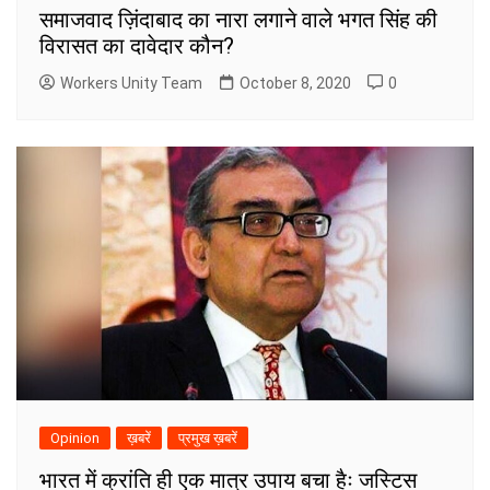
समाजवाद ज़िंदाबाद का नारा लगाने वाले भगत सिंह की
विरासत का दावेदार कौन?
Workers Unity Team
October 8, 2020
0
Opinion
ख़बरें
प्रमुख ख़बरें
भारत में क्रांति ही एक मात्र उपाय बचा हैः जस्टिस