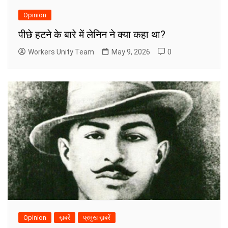
Opinion
पीछे हटने के बारे में लेनिन ने क्या कहा था?
Workers Unity Team
May 9, 2026
0
Opinion
ख़बरें
प्रमुख ख़बरें