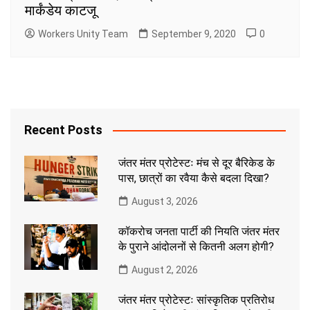
मार्कंडेय काटजू
Workers Unity Team
September 9, 2020
0
Recent Posts
जंतर मंतर प्रोटेस्टः मंच से दूर बैरिकेड के
पास, छात्रों का रवैया कैसे बदला दिखा?
August 3, 2026
कॉकरोच जनता पार्टी की नियति जंतर मंतर
के पुराने आंदोलनों से कितनी अलग होगी?
August 2, 2026
जंतर मंतर प्रोटेस्टः सांस्कृतिक प्रतिरोध