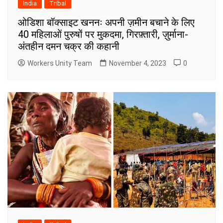
India
Tribal
ओडिशा बॉक्साइट खननः अपनी ज़मीन बचाने के लिए
40 महिलाओं पुरुषों पर मुकदमा, गिरफ़्तारी, ज़ुर्माना-
अंतहीन दमन चक्र की कहानी
Workers Unity Team
November 4, 2023
0