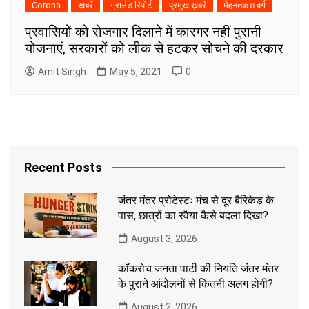
Corona
ख़बरें
ग्राउंड रिपोर्ट
प्रमुख ख़बरें
मेहनतकश वर्ग
प्रवासियों को रोजगार दिलाने में कारगर नहीं पुरानी
योजनाएं, सरकारों को लीक से हटकर सोचने की दरकार
Amit Singh
May 5, 2021
0
Recent Posts
जंतर मंतर प्रोटेस्टः मंच से दूर बैरिकेड के
पास, छात्रों का रवैया कैसे बदला दिखा?
August 3, 2026
कॉकरोच जनता पार्टी की नियति जंतर मंतर
के पुराने आंदोलनों से कितनी अलग होगी?
August 2, 2026