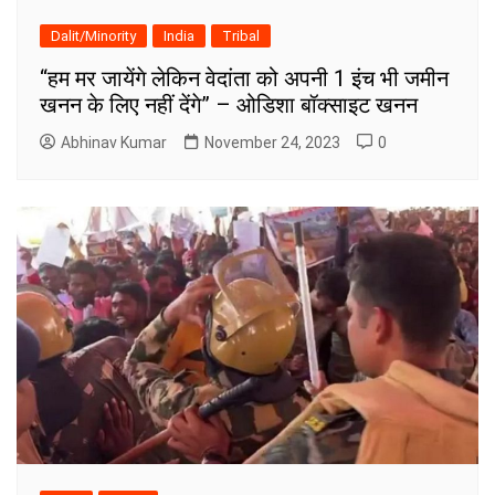
Dalit/Minority
India
Tribal
“हम मर जायेंगे लेकिन वेदांता को अपनी 1 इंच भी जमीन
खनन के लिए नहीं देंगे” – ओडिशा बॉक्साइट खनन
Abhinav Kumar
November 24, 2023
0