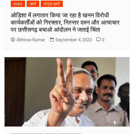
India
ख़बरें
प्रमुख ख़बरें
ओड़िशा में लगातार किया जा रहा है खनन विरोधी
कार्यकर्तोंओं को गिरफ्तार, निरन्तर दमन और अत्याचार
पर छत्तीसगढ़ बचाओ आंदोलन ने जताई चिंता
Abhinav Kumar
September 4, 2023
0