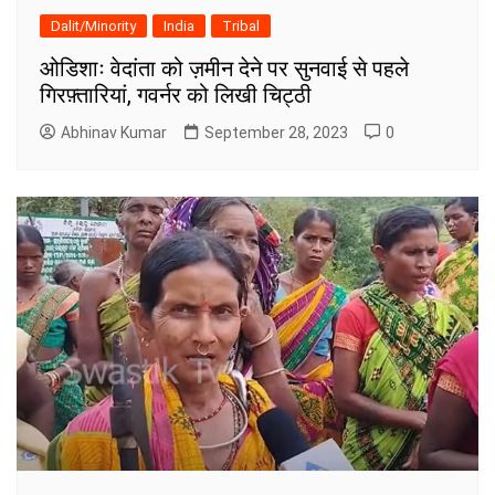
Dalit/Minority
India
Tribal
ओडिशाः वेदांता को ज़मीन देने पर सुनवाई से पहले
गिरफ़्तारियां, गवर्नर को लिखी चिट्ठी
Abhinav Kumar
September 28, 2023
0