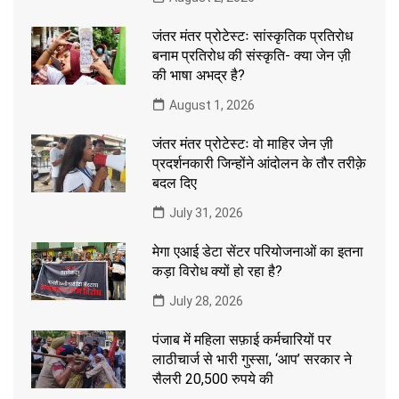
जंतर मंतर प्रोटेस्टः सांस्कृतिक प्रतिरोध
बनाम प्रतिरोध की संस्कृति- क्या जेन ज़ी
की भाषा अभद्र है?
August 1, 2026
जंतर मंतर प्रोटेस्टः वो माहिर जेन ज़ी
प्रदर्शनकारी जिन्होंने आंदोलन के तौर तरीक़े
बदल दिए
July 31, 2026
मेगा एआई डेटा सेंटर परियोजनाओं का इतना
कड़ा विरोध क्यों हो रहा है?
July 28, 2026
पंजाब में महिला सफ़ाई कर्मचारियों पर
लाठीचार्ज से भारी गुस्सा, ‘आप’ सरकार ने
सैलरी 20,500 रुपये की