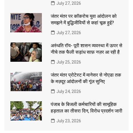
July 27, 2026
जंतर मंतर पर कॉकरोच युवा आंदोलन को
समझने में बुद्धिजीवियों से कहां चूक हुई?
July 27, 2026
अरुंधति रॉय- पूरी शासन व्यवस्था में ऊपर से
नीचे तक फैली सड़ांध साफ़ नज़र आ रही है
July 25, 2026
जंतर मंतर प्रोटेस्ट में मानेसर से नोएडा तक
के मज़दूर आंदोलनों की गूंज सुनिए
July 24, 2026
पंजाब के बिजली कर्मचारियों की सामूहिक
हड़ताल का तीसरा दिन, विरोध प्रदर्शन जारी
July 23, 2026