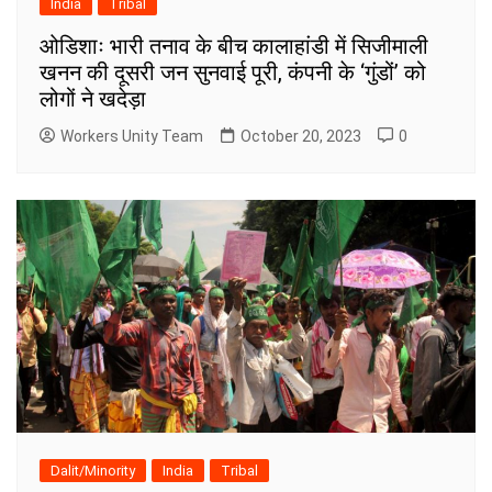
India
Tribal
ओडिशाः भारी तनाव के बीच कालाहांडी में सिजीमाली
खनन की दूसरी जन सुनवाई पूरी, कंपनी के ‘गुंडों’ को
लोगों ने खदेड़ा
Workers Unity Team
October 20, 2023
0
Dalit/Minority
India
Tribal