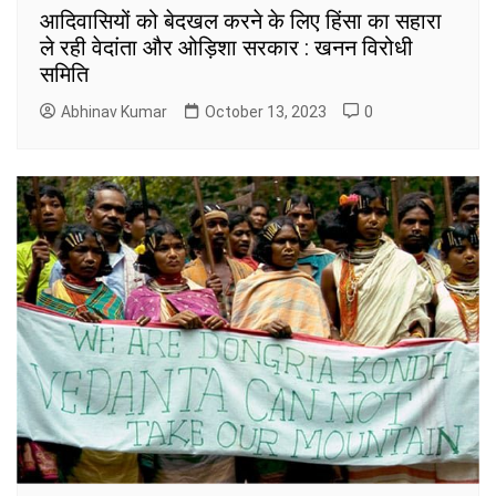
आदिवासियों को बेदखल करने के लिए हिंसा का सहारा
ले रही वेदांता और ओड़िशा सरकार : खनन विरोधी
समिति
Abhinav Kumar
October 13, 2023
0