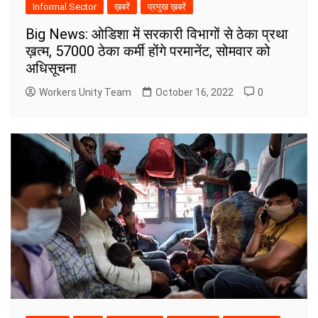
Informal Sector
ख़बरें
प्रमुख ख़बरें
Big News: ओडिशा में सरकारी विभागों से ठेका प्रथा
ख़त्म, 57000 ठेका कर्मी होंगे परमानेंट, सोमवार को
अधिसूचना
Workers Unity Team
October 16, 2022
0