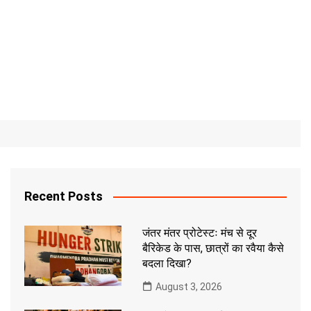
Recent Posts
जंतर मंतर प्रोटेस्टः मंच से दूर
बैरिकेड के पास, छात्रों का रवैया कैसे
बदला दिखा?
August 3, 2026