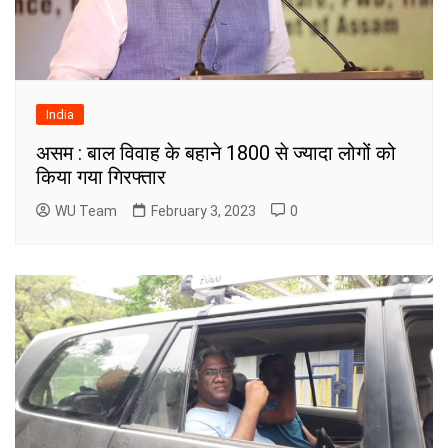
India
असम : बाल विवाह के बहाने 1800 से ज्यादा लोगों को
किया गया गिरफ्तार
WU Team
February 3, 2023
0