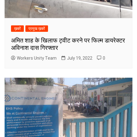
ख़बरें
प्रमुख ख़बरें
अमित शाह के खिलाफ ट्वीट करने पर फिल्म डायरेक्टर
अविनाश दास गिरफ्तार
Workers Unity Team
July 19, 2022
0