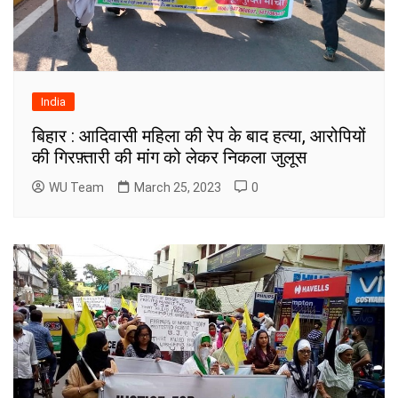
India
बिहार : आदिवासी महिला की रेप के बाद हत्या, आरोपियों
की गिरफ़्तारी की मांग को लेकर निकला जुलूस
WU Team
March 25, 2023
0