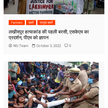
Farmers
ख़बरें
प्रमुख ख़बरें
लखीमपुर हत्याकांड की पहली बरसी, एसकेएम का
प्रदर्शन, पीएम को ज्ञापन
WU Team
October 3, 2022
0