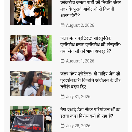
कॉकरोच जनता पार्टी की नियति जंतर
मंतर के पुराने आंदोलनों से कितनी
अलग होगी?
August 2, 2026
जंतर मंतर प्रोटेस्टः सांस्कृतिक
प्रतिरोध बनाम प्रतिरोध की संस्कृति-
क्या जेन ज़ी की भाषा अभद्र है?
August 1, 2026
जंतर मंतर प्रोटेस्टः वो माहिर जेन ज़ी
प्रदर्शनकारी जिन्होंने आंदोलन के तौर
तरीक़े बदल दिए
July 31, 2026
मेगा एआई डेटा सेंटर परियोजनाओं का
इतना कड़ा विरोध क्यों हो रहा है?
July 28, 2026