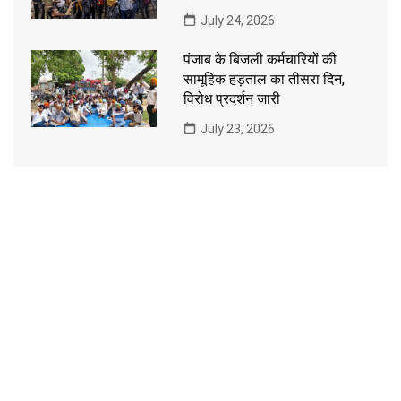
July 24, 2026
पंजाब के बिजली कर्मचारियों की
सामूहिक हड़ताल का तीसरा दिन,
विरोध प्रदर्शन जारी
July 23, 2026