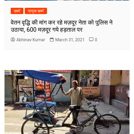
ख़बरें
प्रमुख ख़बरें
वेतन वृद्धि की मांग कर रहे मज़दूर नेता को पुलिस ने
उठाया, 600 मज़दूर गये हड़ताल पर
Abhinav Kumar
March 31, 2021
0