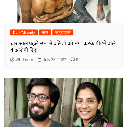
Dalit/Minority
ख़बरें
प्रमुख ख़बरें
चार साल पहले उना में दलितों को नंगा करके पीटने वाले
4 आरोपी रिहा
WU Team
July 26, 2022
0