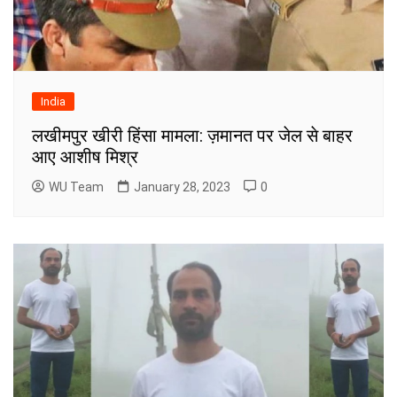
India
लखीमपुर खीरी हिंसा मामला: ज़मानत पर जेल से बाहर
आए आशीष मिश्र
WU Team
January 28, 2023
0