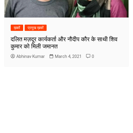
ख़बरें
प्रमुख ख़बरें
दलित मज़दूर कार्यकर्ता और नौदीप कौर के साथी शिव
कुमार को मिली जमानत
Abhinav Kumar
March 4, 2021
0