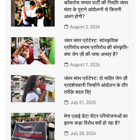
कॉकरोच जनता पार्टी की नियति जंतर
मंतर के पुराने आंदोलनों से कितनी
अलग होगी?
August 2, 2026
जंतर मंतर प्रोटेस्टः सांस्कृतिक
प्रतिरोध बनाम प्रतिरोध की संस्कृति-
क्या जेन ज़ी की भाषा अभद्र है?
August 1, 2026
जंतर मंतर प्रोटेस्टः वो माहिर जेन ज़ी
प्रदर्शनकारी जिन्होंने आंदोलन के तौर
तरीक़े बदल दिए
July 31, 2026
मेगा एआई डेटा सेंटर परियोजनाओं का
इतना कड़ा विरोध क्यों हो रहा है?
July 28, 2026