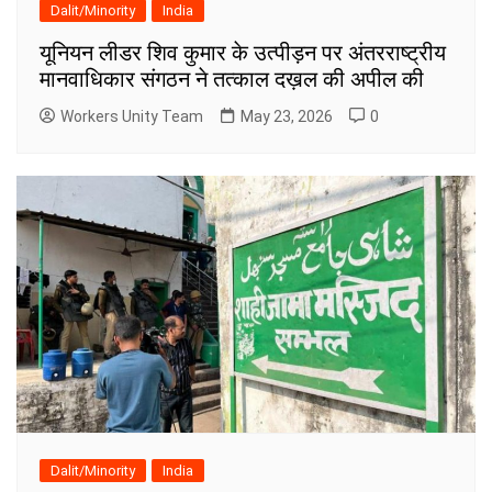
Dalit/Minority
India
यूनियन लीडर शिव कुमार के उत्पीड़न पर अंतरराष्ट्रीय
मानवाधिकार संगठन ने तत्काल दख़ल की अपील की
Workers Unity Team
May 23, 2026
0
Dalit/Minority
India