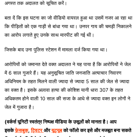
अगस्त तक अदालत को सूचित करें।
बता दें कि इस घटना का जो वीडियो वायरल हुआ था उसमें नजर आ रहा था
कि पीड़ितों को एक गाड़ी से बांधा गया था। उनपर गाय की चमड़ी निकालने
का आरोप लगाते हुए उनके साथ मारपीट की गई थी।
जिसके बाद उना पुलिस स्टेशन में मामला दर्ज किया गया था।
आरोपियों को जमानत देते वक्त अदालत ने यह पाया है कि आरोपियों ने जेल
में 6 साल गुजारे हैं। यह अनुसूचित जाति जनजाति अत्याचार निवारण
अधिनियम के तहत मिलने वाली ज्यादा से ज्यादा 5 साल की जेल से ज्यादा
का वक्त है। इसके अलावा हत्या की कोशिश यानी धारा 307 के तहत
अधिकतम होने वाली 10 साल की सजा के आधे से ज्यादा वक्त इन लोगों ने
जेल में गुजारा है।
(वर्कर्स यूनिटी स्वतंत्र निष्पक्ष मीडिया के उसूलों को मानता है। आप
इसके
फ़ेसबुक
,
ट्विटर
और
यूट्यूब
को फॉलो कर इसे और मजबूत बना सकते