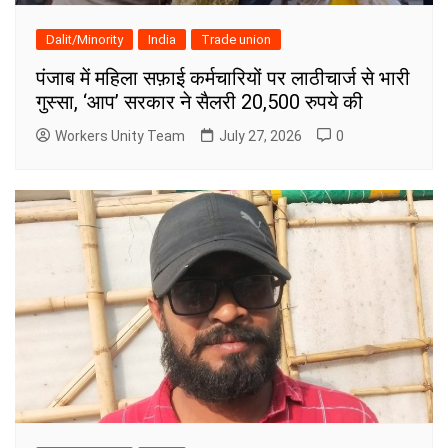
Dalit/Minority
India
Trade union
पंजाब में महिला सफ़ाई कर्मचारियों पर लाठीचार्ज से भारी
गुस्सा, ‘आप’ सरकार ने सैलरी 20,500 रुपये की
Workers Unity Team
July 27, 2026
0