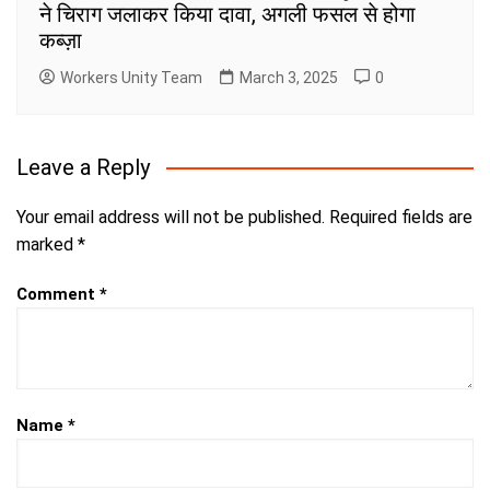
ने चिराग जलाकर किया दावा, अगली फसल से होगा
कब्ज़ा
Workers Unity Team
March 3, 2025
0
Leave a Reply
Your email address will not be published.
Required fields are
marked
*
Comment
*
Name
*