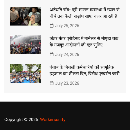
अरुंधति रॉय- पूरी शासन व्यवस्था में ऊपर से
नीचे तक फैली सड़ांध साफ़ नज़र आ रही है
July 25, 2026
जंतर मंतर प्रोटेस्ट में मानेसर से नोएडा तक
के मज़दूर आंदोलनों की गूंज सुनिए
July 24, 2026
पंजाब के बिजली कर्मचारियों की सामूहिक
हड़ताल का तीसरा दिन, विरोध प्रदर्शन जारी
July 23, 2026
Copyright © 2026.
Workersunity