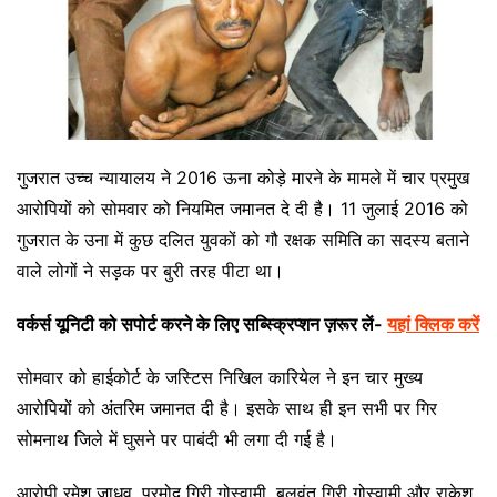
गुजरात उच्च न्यायालय ने 2016 ऊना कोड़े मारने के मामले में चार प्रमुख
आरोपियों को सोमवार को नियमित जमानत दे दी है। 11 जुलाई 2016 को
गुजरात के उना में कुछ दलित युवकों को गौ रक्षक समिति का सदस्य बताने
वाले लोगों ने सड़क पर बुरी तरह पीटा था।
वर्कर्स यूनिटी को सपोर्ट करने के लिए सब्स्क्रिप्शन ज़रूर लें-
यहां क्लिक करें
सोमवार को हाईकोर्ट के जस्टिस निखिल कारियेल ने इन चार मुख्य
आरोपियों को अंतरिम जमानत दी है। इसके साथ ही इन सभी पर गिर
सोमनाथ जिले में घुसने पर पाबंदी भी लगा दी गई है।
आरोपी रमेश जाधव, प्रमोद गिरी गोस्वामी, बलवंत गिरी गोस्वामी और राकेश