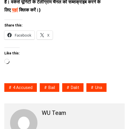
हैं। वर्कर्स यूनिटी के टेलीग्राम चैनल को सब्सक्राइब करने के
लिए
यहां
क्लिक करें।)
Share this:
Facebook
X
Like this:
Loading…
4 Accused
Bail
Dalit
Una
WU Team