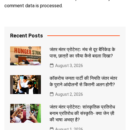
comment data is processed.
Recent Posts
जंतर मंतर प्रोटेस्टः मंच से दूर बैरिकेड के
पास, छात्रों का रवैया कैसे बदला दिखा?
August 3, 2026
कॉकरोच जनता पार्टी की नियति जंतर मंतर
के पुराने आंदोलनों से कितनी अलग होगी?
August 2, 2026
जंतर मंतर प्रोटेस्टः सांस्कृतिक प्रतिरोध
बनाम प्रतिरोध की संस्कृति- क्या जेन ज़ी
की भाषा अभद्र है?
August 1, 2026