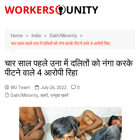
Skip
to
content
Home
India
Dalit/Minority
चार साल पहले उना में दलितों को नंगा करके पीटने वाले 4 आरोपी रिहा
चार साल पहले उना में दलितों को नंगा करके
पीटने वाले 4 आरोपी रिहा
WU Team
July 26, 2022
0
Dalit/Minority
,
ख़बरें
,
प्रमुख ख़बरें