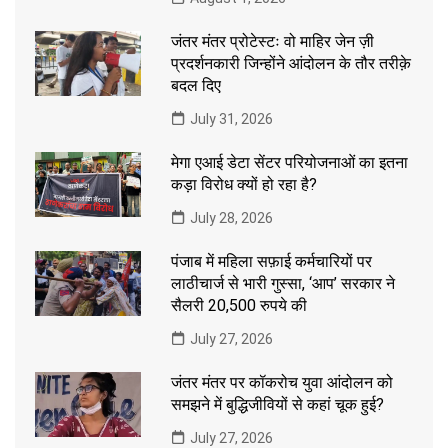
जंतर मंतर प्रोटेस्टः वो माहिर जेन ज़ी
प्रदर्शनकारी जिन्होंने आंदोलन के तौर तरीक़े
बदल दिए
July 31, 2026
मेगा एआई डेटा सेंटर परियोजनाओं का इतना
कड़ा विरोध क्यों हो रहा है?
July 28, 2026
पंजाब में महिला सफ़ाई कर्मचारियों पर
लाठीचार्ज से भारी गुस्सा, ‘आप’ सरकार ने
सैलरी 20,500 रुपये की
July 27, 2026
जंतर मंतर पर कॉकरोच युवा आंदोलन को
समझने में बुद्धिजीवियों से कहां चूक हुई?
July 27, 2026