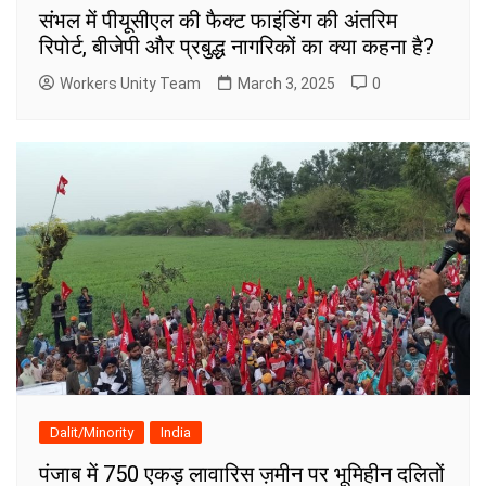
संभल में पीयूसीएल की फैक्ट फाइंडिंग की अंतरिम
रिपोर्ट, बीजेपी और प्रबुद्ध नागरिकों का क्या कहना है?
Workers Unity Team
March 3, 2025
0
Dalit/Minority
India
पंजाब में 750 एकड़ लावारिस ज़मीन पर भूमिहीन दलितों