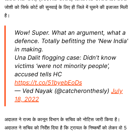
जोशी को सिर्फ कोर्ट की सुनवाई के लिए ही जिले में घुसने की इजाजत मिली
है।
Wow! Super. What an argument, what a
defence. Totally befitting the 'New India'
in making.
Una Dalit flogging case: Didn’t know
victims ‘were not minority people’,
accused tells HC
https://t.co/51byebEoDs
— Ved Nayak (@catcheronthesly)
July
18, 2022
अदालत ने राज्य के कानून विभाग के सचिव को नोटिस जारी किया है।
अदालत ने सचिव को निर्देश दिया है कि ट्रायल के निष्कर्षों को लेकर वो 5