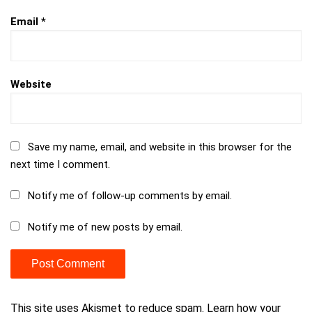
Email
*
Website
Save my name, email, and website in this browser for the
next time I comment.
Notify me of follow-up comments by email.
Notify me of new posts by email.
This site uses Akismet to reduce spam.
Learn how your