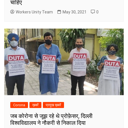
चाहिए
Workers Unity Team
May 30, 2021
0
Corona
ख़बरें
प्रमुख ख़बरें
जब कोरोना से जूझ रहे थे प्रोफ़ेसर, दिल्ली
विश्वविद्यालय ने नौकरी से निकाल दिया