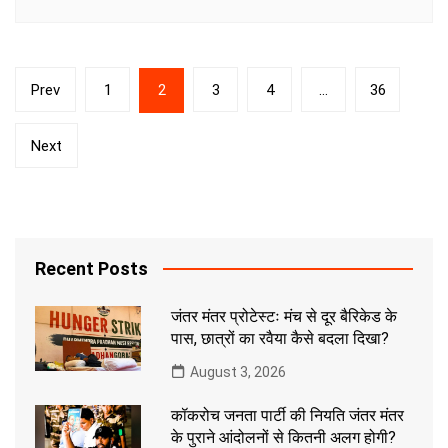
Posts
Prev
1
2
3
4
…
36
pagination
Next
Recent Posts
जंतर मंतर प्रोटेस्टः मंच से दूर बैरिकेड के
पास, छात्रों का रवैया कैसे बदला दिखा?
August 3, 2026
कॉकरोच जनता पार्टी की नियति जंतर मंतर
के पुराने आंदोलनों से कितनी अलग होगी?