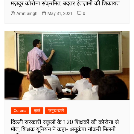
मज़दूर कोरोना संक्रमित, बदतर इंतज़ामी की शिकायत
Amit Singh
May 31, 2021
0
Corona
ख़बरें
प्रमुख ख़बरें
दिल्ली सरकारी स्कूलों के 120 शिक्षकों की कोरोना से
मौत, शिक्षक यूनियन ने कहा- अनुकंपा नौकरी मिलनी