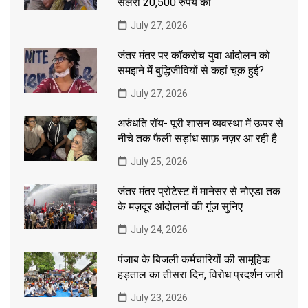
सैलरी 20,500 रुपये की
July 27, 2026
जंतर मंतर पर कॉकरोच युवा आंदोलन को
समझने में बुद्धिजीवियों से कहां चूक हुई?
July 27, 2026
अरुंधति रॉय- पूरी शासन व्यवस्था में ऊपर से
नीचे तक फैली सड़ांध साफ़ नज़र आ रही है
July 25, 2026
जंतर मंतर प्रोटेस्ट में मानेसर से नोएडा तक
के मज़दूर आंदोलनों की गूंज सुनिए
July 24, 2026
पंजाब के बिजली कर्मचारियों की सामूहिक
हड़ताल का तीसरा दिन, विरोध प्रदर्शन जारी
July 23, 2026