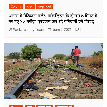
Corona
ख़बरें
प्रमुख ख़बरें
आगरा में मेडिकल मर्डरः मॉकड्रिल के दौरान 5 मिनट में
मर गए 22 मरीज़, प्रदर्शन कर रहे परिजनों की पिटाई
Workers Unity Team
June 9, 2021
0