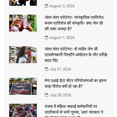
August 2, 2026
जंतर मंतर प्रोटेस्टः सांस्कृतिक प्रतिरोध
बनाम प्रतिरोध की संस्कृति- क्या जेन ज़ी
की भाषा अभद्र है?
August 1, 2026
जंतर मंतर प्रोटेस्टः वो माहिर जेन ज़ी
प्रदर्शनकारी जिन्होंने आंदोलन के तौर तरीक़े
बदल दिए
July 31, 2026
मेगा एआई डेटा सेंटर परियोजनाओं का इतना
कड़ा विरोध क्यों हो रहा है?
July 28, 2026
पंजाब में महिला सफ़ाई कर्मचारियों पर
लाठीचार्ज से भारी गुस्सा, ‘आप’ सरकार ने