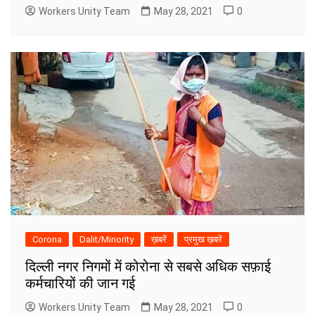
Workers Unity Team
May 28, 2021
0
Corona
Dalit/Minority
ख़बरें
प्रमुख ख़बरें
दिल्ली नगर निगमों में कोरोना से सबसे अधिक सफ़ाई
कर्मचारियों की जान गई
Workers Unity Team
May 28, 2021
0