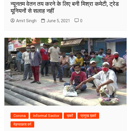
न्यूनतम वेतन तय करने के लिए बनी मिश्रा कमेटी, ट्रेड
यूनियनों से सलाह नहीं
Amit Singh
June 5, 2021
0
Corona
Informal Sector
ख़बरें
प्रमुख ख़बरें
मेहनतकश वर्ग