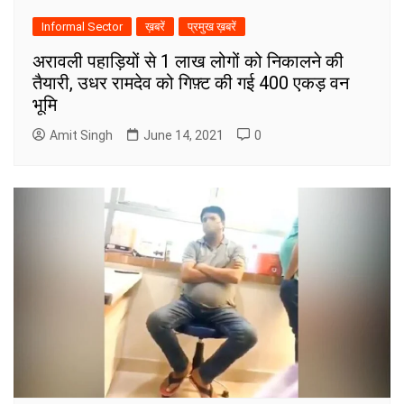
Informal Sector
ख़बरें
प्रमुख ख़बरें
अरावली पहाड़ियों से 1 लाख लोगों को निकालने की
तैयारी, उधर रामदेव को गिफ़्ट की गई 400 एकड़ वन
भूमि
Amit Singh
June 14, 2021
0