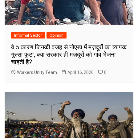
Informal Sector
Opinion
वे 5 कारण जिनकी वजह से नोएडा में मज़दूरों का व्यापक
गुस्सा फूटा, क्या सरकार ही मज़दूरों को गांव भेजना
चाहती है?
Workers Unity Team
April 16, 2026
0