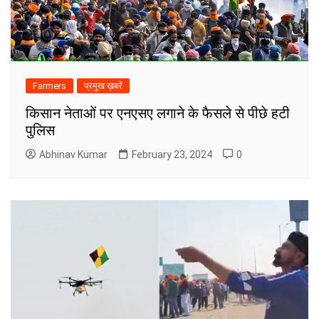
Farmers
प्रमुख ख़बरें
किसान नेताओं पर एनएसए लगाने के फैसले से पीछे हटी
पुलिस
Abhinav Kumar
February 23, 2024
0