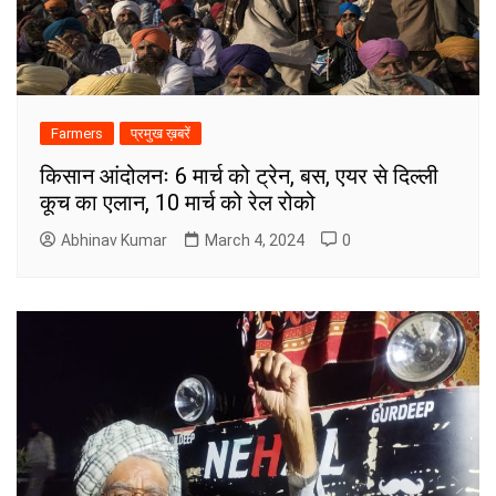
Farmers
प्रमुख ख़बरें
किसान आंदोलनः 6 मार्च को ट्रेन, बस, एयर से दिल्ली
कूच का एलान, 10 मार्च को रेल रोको
Abhinav Kumar
March 4, 2024
0