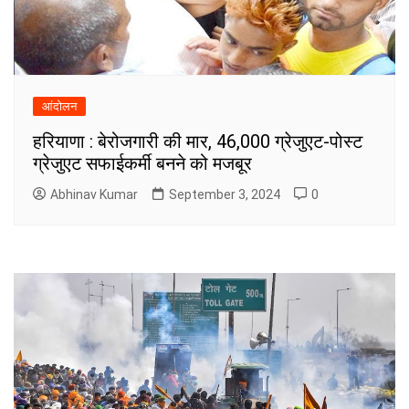
आंदोलन
हरियाणा : बेरोजगारी की मार, 46,000 ग्रेजुएट-पोस्ट
ग्रेजुएट सफाईकर्मी बनने को मजबूर
Abhinav Kumar
September 3, 2024
0