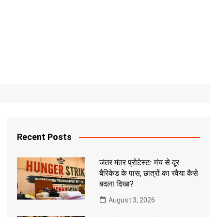
Recent Posts
जंतर मंतर प्रोटेस्टः मंच से दूर
बैरिकेड के पास, छात्रों का रवैया कैसे
बदला दिखा?
August 3, 2026