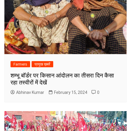
Farmers
प्रमुख ख़बरें
शम्भू बॉर्डर पर किसान आंदोलन का तीसरा दिन कैसा
रहा तस्वीरों में देखें
Abhinav Kumar
February 15, 2024
0