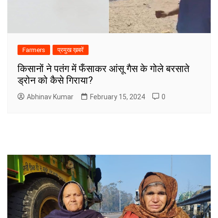
Farmers
प्रमुख ख़बरें
किसानों ने पतंग में फँसाकर आंसू गैस के गोले बरसाते
ड्रोन को कैसे गिराया?
Abhinav Kumar
February 15, 2024
0