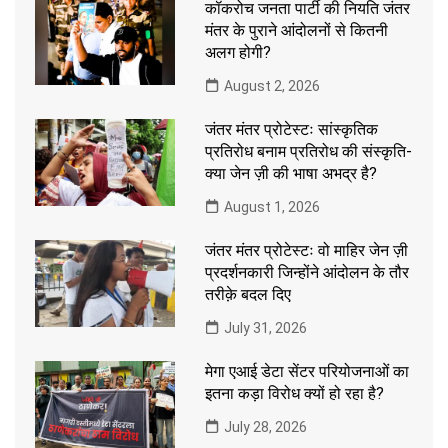
कॉकरोच जनता पार्टी की नियति जंतर
मंतर के पुराने आंदोलनों से कितनी
अलग होगी?
August 2, 2026
जंतर मंतर प्रोटेस्टः सांस्कृतिक
प्रतिरोध बनाम प्रतिरोध की संस्कृति-
क्या जेन ज़ी की भाषा अभद्र है?
August 1, 2026
जंतर मंतर प्रोटेस्टः वो माहिर जेन ज़ी
प्रदर्शनकारी जिन्होंने आंदोलन के तौर
तरीक़े बदल दिए
July 31, 2026
मेगा एआई डेटा सेंटर परियोजनाओं का
इतना कड़ा विरोध क्यों हो रहा है?
July 28, 2026