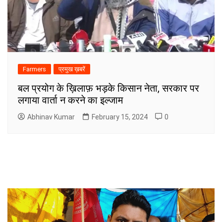
Farmers
प्रमुख ख़बरें
बल प्रयोग के ख़िलाफ़ भड़के किसान नेता, सरकार पर
लगाया वार्ता न करने का इल्जाम
Abhinav Kumar
February 15, 2024
0