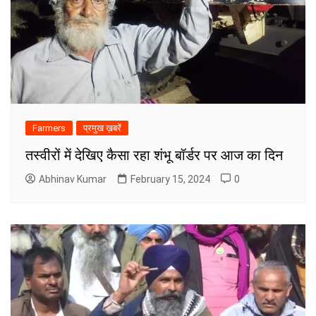
Farmers
प्रमुख ख़बरें
तस्वीरों में देखिए कैसा रहा शंभू बॉर्डर पर आज का दिन
Abhinav Kumar
February 15, 2024
0