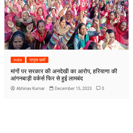
India
प्रमुख ख़बरें
मांगों पर सरकार की अनदेखी का आरोप, हरियाणा की
आंगनबाड़ी वर्कर्स फिर से हुई लामबंद
Abhinav Kumar
December 15, 2023
0