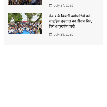
July 24, 2026
पंजाब के बिजली कर्मचारियों की
सामूहिक हड़ताल का तीसरा दिन,
विरोध प्रदर्शन जारी
July 23, 2026