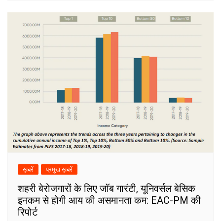
ख़बरें
प्रमुख ख़बरें
शहरी बेरोजगारों के लिए जॉब गारंटी, यूनिवर्सल बेसिक
इनकम से होगी आय की असमानता कम: EAC-PM की
रिपोर्ट