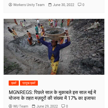
Workers Unity Team
June 30, 2022
0
ख़बरें
प्रमुख ख़बरें
MGNREGS: पिछले साल के मुकाबले इस साल मई में
योजना के तहत मज़दूरों की संख्या में 17% का इजाफा
WU Team
June 29, 2022
0