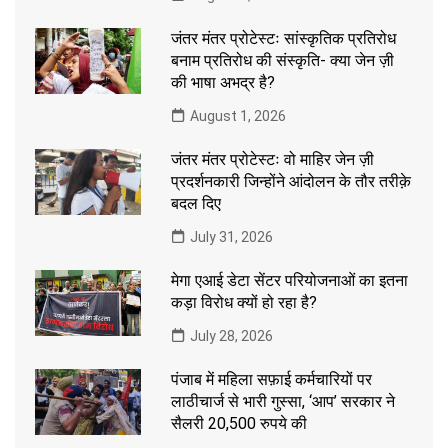
जंतर मंतर प्रोटेस्टः सांस्कृतिक प्रतिरोध
बनाम प्रतिरोध की संस्कृति- क्या जेन ज़ी
की भाषा अभद्र है?
August 1, 2026
जंतर मंतर प्रोटेस्टः वो माहिर जेन ज़ी
प्रदर्शनकारी जिन्होंने आंदोलन के तौर तरीक़े
बदल दिए
July 31, 2026
मेगा एआई डेटा सेंटर परियोजनाओं का इतना
कड़ा विरोध क्यों हो रहा है?
July 28, 2026
पंजाब में महिला सफ़ाई कर्मचारियों पर
लाठीचार्ज से भारी गुस्सा, ‘आप’ सरकार ने
सैलरी 20,500 रुपये की