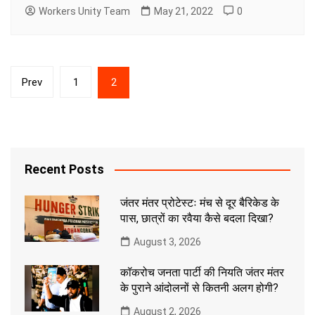
Workers Unity Team
May 21, 2022
0
Posts
Prev
1
2
pagination
Recent Posts
जंतर मंतर प्रोटेस्टः मंच से दूर बैरिकेड के
पास, छात्रों का रवैया कैसे बदला दिखा?
August 3, 2026
कॉकरोच जनता पार्टी की नियति जंतर मंतर
के पुराने आंदोलनों से कितनी अलग होगी?
August 2, 2026