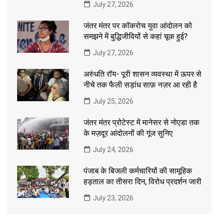
July 27, 2026
जंतर मंतर पर कॉकरोच युवा आंदोलन को
समझने में बुद्धिजीवियों से कहां चूक हुई?
July 27, 2026
अरुंधति रॉय- पूरी शासन व्यवस्था में ऊपर से
नीचे तक फैली सड़ांध साफ़ नज़र आ रही है
July 25, 2026
जंतर मंतर प्रोटेस्ट में मानेसर से नोएडा तक
के मज़दूर आंदोलनों की गूंज सुनिए
July 24, 2026
पंजाब के बिजली कर्मचारियों की सामूहिक
हड़ताल का तीसरा दिन, विरोध प्रदर्शन जारी
July 23, 2026