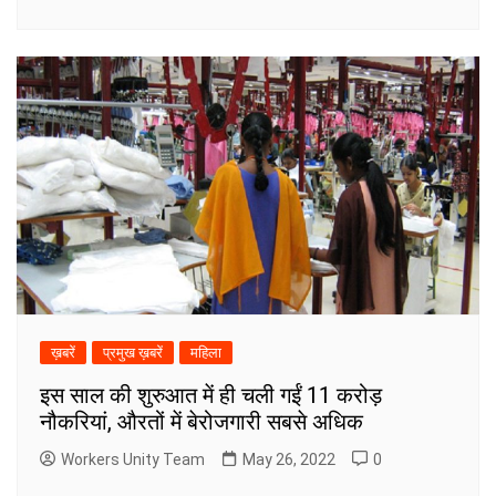
ख़बरें
प्रमुख ख़बरें
महिला
इस साल की शुरुआत में ही चली गईं 11 करोड़
नौकरियां, औरतों में बेरोजगारी सबसे अधिक
Workers Unity Team
May 26, 2022
0