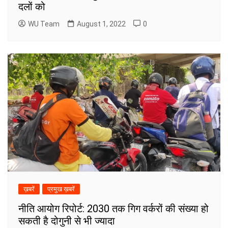
दलों को
WU Team
August 1, 2022
0
ख़बरें
प्रमुख ख़बरें
नीति आयोग रिपोर्ट: 2030 तक गिग वर्करों की संख्या हो
सकती है दोगुनी से भी ज्यादा