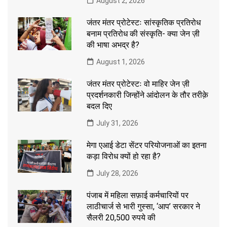
August 2, 2026
जंतर मंतर प्रोटेस्टः सांस्कृतिक प्रतिरोध
बनाम प्रतिरोध की संस्कृति- क्या जेन ज़ी
की भाषा अभद्र है?
August 1, 2026
जंतर मंतर प्रोटेस्टः वो माहिर जेन ज़ी
प्रदर्शनकारी जिन्होंने आंदोलन के तौर तरीक़े
बदल दिए
July 31, 2026
मेगा एआई डेटा सेंटर परियोजनाओं का इतना
कड़ा विरोध क्यों हो रहा है?
July 28, 2026
पंजाब में महिला सफ़ाई कर्मचारियों पर
लाठीचार्ज से भारी गुस्सा, ‘आप’ सरकार ने
सैलरी 20,500 रुपये की