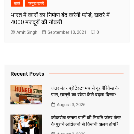
ख़बरें
प्रमुख ख़बरें
भारत में कारों का निर्माण बंद करेगी फोर्ड, खतरे में
4000 मजदूरों की नौकरी
Amit Singh
September 10, 2021
0
Recent Posts
जंतर मंतर प्रोटेस्टः मंच से दूर बैरिकेड के
पास, छात्रों का रवैया कैसे बदला दिखा?
August 3, 2026
कॉकरोच जनता पार्टी की नियति जंतर मंतर
के पुराने आंदोलनों से कितनी अलग होगी?