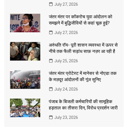
July 27, 2026
जंतर मंतर पर कॉकरोच युवा आंदोलन को
समझने में बुद्धिजीवियों से कहां चूक हुई?
July 27, 2026
अरुंधति रॉय- पूरी शासन व्यवस्था में ऊपर से
नीचे तक फैली सड़ांध साफ़ नज़र आ रही है
July 25, 2026
जंतर मंतर प्रोटेस्ट में मानेसर से नोएडा तक
के मज़दूर आंदोलनों की गूंज सुनिए
July 24, 2026
पंजाब के बिजली कर्मचारियों की सामूहिक
हड़ताल का तीसरा दिन, विरोध प्रदर्शन जारी
July 23, 2026