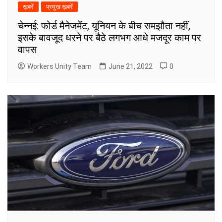
ख़बरें
प्रमुख ख़बरें
चेन्नई: फोर्ड मैनेजमेंट, यूनियन के बीच समझौता नहीं,
इसके बावजूद धरने पर बैठे लगभग आधे मजदूर काम पर
वापस
Workers Unity Team
June 21, 2022
0