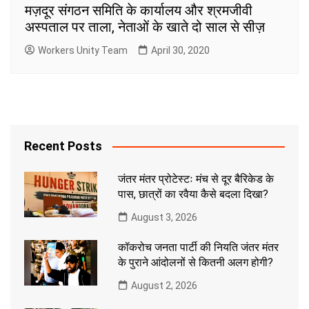
मज़दूर संगठन समिति के कार्यालय और श्रमजीवी
अस्पताल पर ताला, नेताओं के खाते दो साल से सीज़
Workers Unity Team
April 30, 2020
Recent Posts
जंतर मंतर प्रोटेस्टः मंच से दूर बैरिकेड के
पास, छात्रों का रवैया कैसे बदला दिखा?
August 3, 2026
कॉकरोच जनता पार्टी की नियति जंतर मंतर
के पुराने आंदोलनों से कितनी अलग होगी?
August 2, 2026