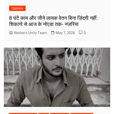
Opinion
8 घंटे काम और जीने लायक वेतन बिना ज़िंदगी नहीं:
शिकागो से आज के नोएडा तक- नज़रिया
Workers Unity Team
May 7, 2026
0