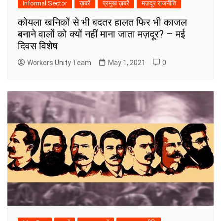
Informal Sector
ख़बरें
प्रमुख ख़बरें
मज़दूर राजनीति
कोयला खनिकों से भी बदतर हालत फिर भी काजल
बनाने वालों को क्यों नहीं माना जाता मज़दूर? – मई
दिवस विशेष
Workers Unity Team
May 1, 2021
0