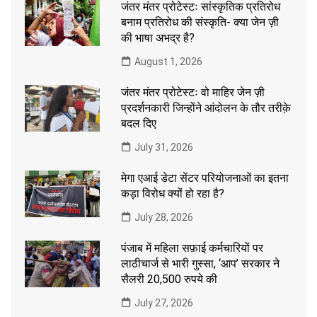
जंतर मंतर प्रोटेस्टः सांस्कृतिक प्रतिरोध
बनाम प्रतिरोध की संस्कृति- क्या जेन ज़ी
की भाषा अभद्र है?
August 1, 2026
जंतर मंतर प्रोटेस्टः वो माहिर जेन ज़ी
प्रदर्शनकारी जिन्होंने आंदोलन के तौर तरीक़े
बदल दिए
July 31, 2026
मेगा एआई डेटा सेंटर परियोजनाओं का इतना
कड़ा विरोध क्यों हो रहा है?
July 28, 2026
पंजाब में महिला सफ़ाई कर्मचारियों पर
लाठीचार्ज से भारी गुस्सा, ‘आप’ सरकार ने
सैलरी 20,500 रुपये की
July 27, 2026