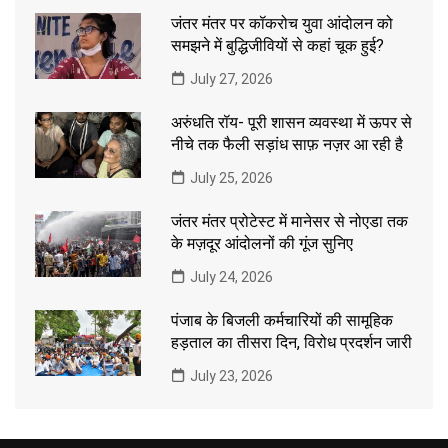
जंतर मंतर पर कॉकरोच युवा आंदोलन को
समझने में बुद्धिजीवियों से कहां चूक हुई?
July 27, 2026
अरुंधति रॉय- पूरी शासन व्यवस्था में ऊपर से
नीचे तक फैली सड़ांध साफ़ नज़र आ रही है
July 25, 2026
जंतर मंतर प्रोटेस्ट में मानेसर से नोएडा तक
के मज़दूर आंदोलनों की गूंज सुनिए
July 24, 2026
पंजाब के बिजली कर्मचारियों की सामूहिक
हड़ताल का तीसरा दिन, विरोध प्रदर्शन जारी
July 23, 2026