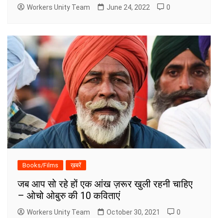
Workers Unity Team
June 24, 2022
0
Books/Films
ख़बरें
जब आप सो रहे हों एक आंख ज़रूर खुली रहनी चाहिए
– ओचो ओबुरु की 10 कविताएं
Workers Unity Team
October 30, 2021
0