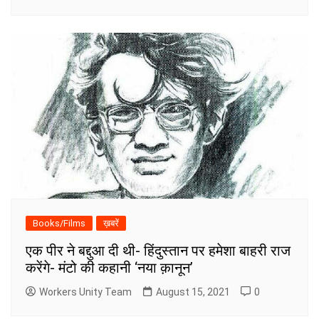
Books/Films
ख़बरें
एक पीर ने बद्दुआ दी थी- हिंदुस्तान पर हमेशा बाहरी राज
करेंगे- मंटो की कहानी ‘नया क़ानून’
Workers Unity Team
August 15, 2021
0