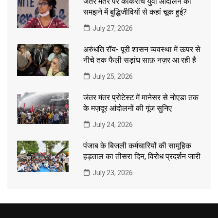
जंतर मंतर पर कॉकरोच युवा आंदोलन को
समझने में बुद्धिजीवियों से कहां चूक हुई?
July 27, 2026
अरुंधति रॉय- पूरी शासन व्यवस्था में ऊपर से
नीचे तक फैली सड़ांध साफ़ नज़र आ रही है
July 25, 2026
जंतर मंतर प्रोटेस्ट में मानेसर से नोएडा तक
के मज़दूर आंदोलनों की गूंज सुनिए
July 24, 2026
पंजाब के बिजली कर्मचारियों की सामूहिक
हड़ताल का तीसरा दिन, विरोध प्रदर्शन जारी
July 23, 2026