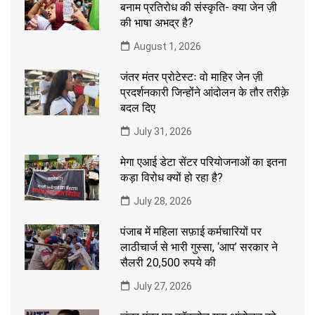
बनाम प्रतिरोध की संस्कृति- क्या जेन ज़ी
की भाषा अभद्र है?
August 1, 2026
जंतर मंतर प्रोटेस्टः वो माहिर जेन ज़ी
प्रदर्शनकारी जिन्होंने आंदोलन के तौर तरीक़े
बदल दिए
July 31, 2026
मेगा एआई डेटा सेंटर परियोजनाओं का इतना
कड़ा विरोध क्यों हो रहा है?
July 28, 2026
पंजाब में महिला सफ़ाई कर्मचारियों पर
लाठीचार्ज से भारी गुस्सा, ‘आप’ सरकार ने
सैलरी 20,500 रुपये की
July 27, 2026