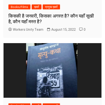
Books/Films
ख़बरें
प्रमुख ख़बरें
किसकी है जनवरी, किसका अगस्त है? कौन यहाँ सुखी
है, कौन यहाँ मस्त है?
Workers Unity Team
August 15, 2022
0