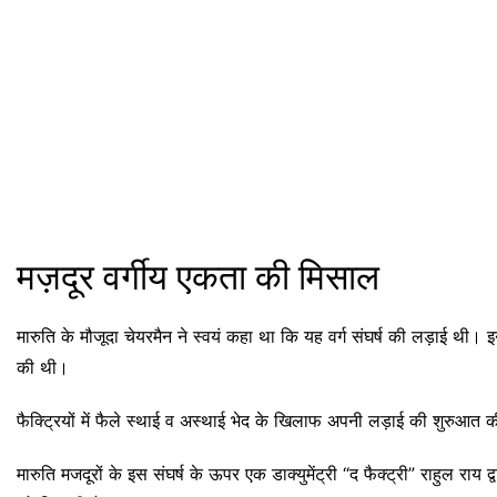
मज़दूर वर्गीय एकता की मिसाल
मारुति के मौजूदा चेयरमैन ने स्वयं कहा था कि यह वर्ग संघर्ष की लड़ाई थी
की थी।
फैक्ट्रियों में फैले स्थाई व अस्थाई भेद के खिलाफ अपनी लड़ाई की शुरुआत की 
मारुति मजदूरों के इस संघर्ष के ऊपर एक डाक्युमेंट्री “द फैक्ट्री” राहुल राय द्व