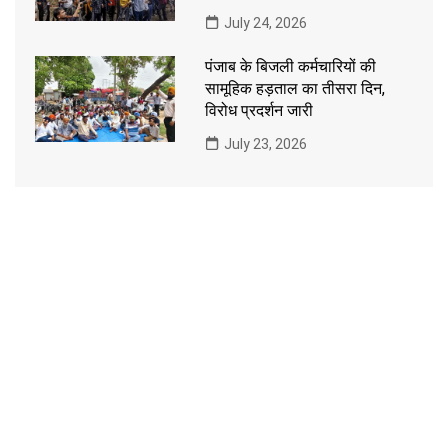
July 24, 2026
पंजाब के बिजली कर्मचारियों की
सामूहिक हड़ताल का तीसरा दिन,
विरोध प्रदर्शन जारी
July 23, 2026