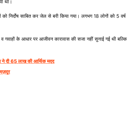
गया था।
रों को निर्दोष साबित कर जेल से बरी किया गया। लगभग 18 लोगों को 5 वर्ष
।
तों व गवाहों के आधार पर आजीवन कारावास की सजा नहीं सुनाई गई थी बल्कि
न ने दी 65 लाख की आर्थिक मदद
 मज़दूर