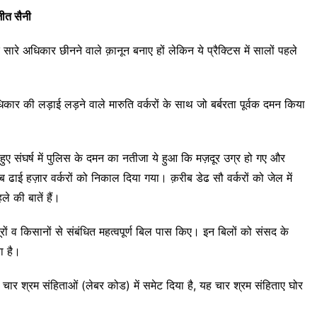
त सैनी
ारे अधिकार छीनने वाले क़ानून बनाए हों लेकिन ये प्रैक्टिस में सालों पहले
अधिकार की लड़ाई लड़ने वाले मारुति वर्करों के साथ जो बर्बरता पूर्वक दमन किया
ए संघर्ष में पुलिस के दमन का नतीजा ये हुआ कि मज़दूर उग्र हो गए और
 ढाई हज़ार वर्करों को निकाल दिया गया। क़रीब डेढ सौ वर्करों को जेल में
 की बातें हैं।
ं व किसानों से संबंधित महत्वपूर्ण बिल पास किए। इन बिलों को संसद के
या है।
ार श्रम संहिताओं (लेबर कोड) में समेट दिया है, यह चार श्रम संहिताए घोर