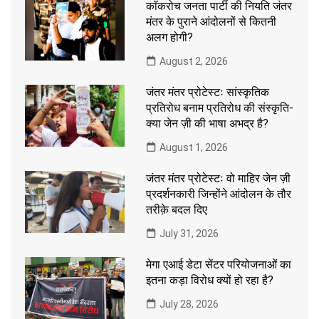
कॉकरोच जनता पार्टी की नियति जंतर
मंतर के पुराने आंदोलनों से कितनी
अलग होगी?
August 2, 2026
जंतर मंतर प्रोटेस्टः सांस्कृतिक
प्रतिरोध बनाम प्रतिरोध की संस्कृति-
क्या जेन ज़ी की भाषा अभद्र है?
August 1, 2026
जंतर मंतर प्रोटेस्टः वो माहिर जेन ज़ी
प्रदर्शनकारी जिन्होंने आंदोलन के तौर
तरीक़े बदल दिए
July 31, 2026
मेगा एआई डेटा सेंटर परियोजनाओं का
इतना कड़ा विरोध क्यों हो रहा है?
July 28, 2026