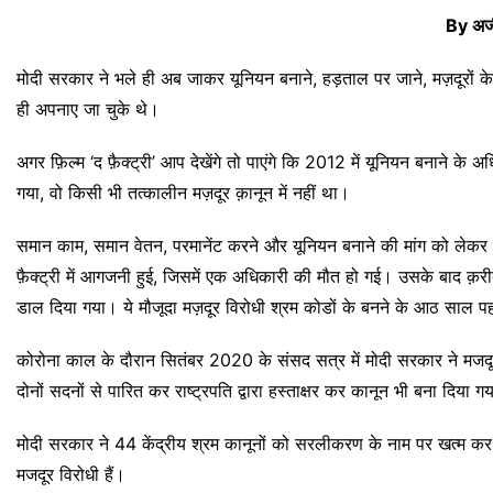
By अजी
मोदी सरकार ने भले ही अब जाकर यूनियन बनाने, हड़ताल पर जाने, मज़दूरों के स
ही अपनाए जा चुके थे।
अगर फ़िल्म ‘द फ़ैक्ट्री’ आप देखेंगे तो पाएंगे कि 2012 में यूनियन बनाने के 
गया, वो किसी भी तत्कालीन मज़दूर क़ानून में नहीं था।
समान काम, समान वेतन, परमानेंट करने और यूनियन बनाने की मांग को लेकर हु
फ़ैक्ट्री में आगजनी हुई, जिसमें एक अधिकारी की मौत हो गई। उसके बाद क़रीब
डाल दिया गया। ये मौजूदा मज़दूर विरोधी श्रम कोडों के बनने के आठ साल पहले
कोरोना काल के दौरान सितंबर 2020 के संसद सत्र में मोदी सरकार ने मजदूरो
दोनों सदनों से पारित कर राष्ट्रपति द्वारा हस्ताक्षर कर कानून भी बना दिया ग
मोदी सरकार ने 44 केंद्रीय श्रम कानूनों को सरलीकरण के नाम पर खत्म कर च
मजदूर विरोधी हैं।