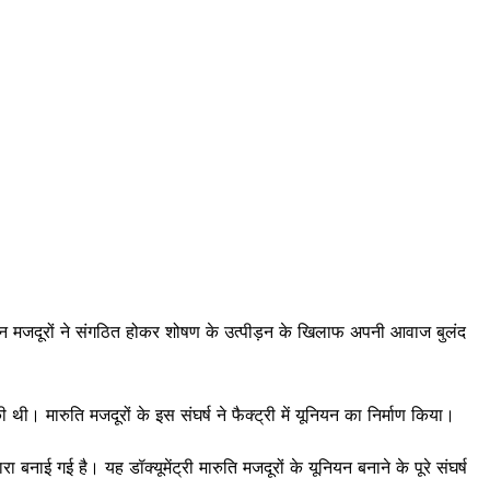
। इन मजदूरों ने संगठित होकर शोषण के उत्पीड़न के खिलाफ अपनी आवाज बुलंद
थी। मारुति मजदूरों के इस संघर्ष ने फैक्ट्री में यूनियन का निर्माण किया।
ारा बनाई गई है। यह डॉक्यूमेंट्री मारुति मजदूरों के यूनियन बनाने के पूरे संघर्ष