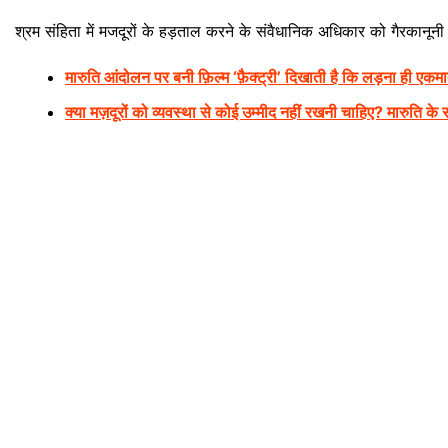
श्रम संहिता में मजदूरों के हड़ताल करने के संवैधानिक अधिकार को गैरकानू
मारुति आंदोलन पर बनी फ़िल्म ‘फ़ैक्ट्री’ दिखाती है कि लड़ना ही एकमात
क्या मज़दूरों को व्यवस्था से कोई उम्मीद नहीं रखनी चाहिए? मारुति क