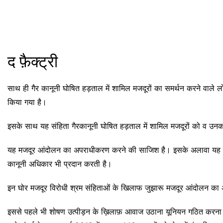
द फ़ैक्ट्री
साथ ही गैर कानूनी घोषित हड़ताल में शामिल मजदूरों का समर्थन करने वाले ल
किया गया है।
इसके साथ यह संहिता गैरकानूनी घोषित हड़ताल में शामिल मजदूरों को व उन
यह मजदूर आंदोलन का अपराधीकरण करने की साजिश है। इसके अलावा यह संहित
कानूनी अधिकार भी प्रदान करती है।
इन घोर मजदूर विरोधी श्रम संहिताओं के खिलाफ जुझारू मजदूर आंदोलन का 
इससे पहले भी शोषण उत्पीड़न के ख़िलाफ़ आवाज उठाना यूनियन गठित करना अ