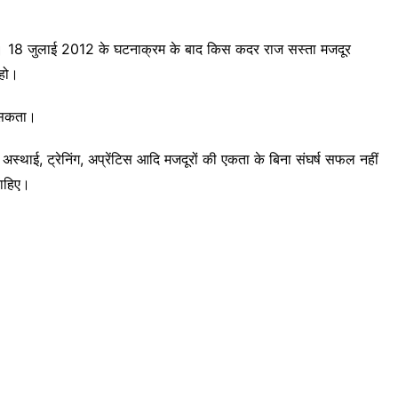
रती है। 18 जुलाई 2012 के घटनाक्रम के बाद किस कदर राज सस्ता मजदूर
 हो।
ा सकता।
 अस्थाई, ट्रेनिंग, अप्रेंटिस आदि मजदूरों की एकता के बिना संघर्ष सफल नहीं
चाहिए।