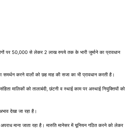
ोगों पर 50,000 से लेकर 2 लाख रुपये तक के भारी जुर्माने का प्रावधान
का समर्थन करने वालों को छह माह की सजा का भी प्रावधान करती है।
ा मालिकों को तालाबंदी, छंटनी व स्थाई काम पर अस्थाई नियुक्तियों को
अभाव देखा जा रहा है।
पराध माना जाता रहा है। मारुति मानेसर में यूनियन गठित करने को लेकर