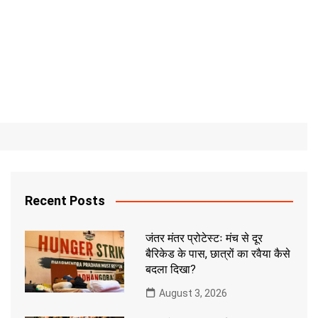
Recent Posts
जंतर मंतर प्रोटेस्टः मंच से दूर
बैरिकेड के पास, छात्रों का रवैया कैसे
बदला दिखा?
August 3, 2026