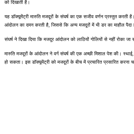
को दिखाती है।
यह डॉक्यूमेंट्री मारुति मजदूरों के संघर्ष का एक सजीव वर्णन प्रस्तुत क
आंदोलन का दमन करती है, जिससे कि अन्य मजदूरों में भी डर का माहौल पैदा
संघर्ष ने दिखा दिया कि मजदूर आंदोलन को लाठियों गोलियों से नहीं रोका ज
मारुति मजदूरों के आंदोलन ने वर्ग संघर्ष की एक अच्छी मिशाल पेश की। स्थाई,
हो सकता। इस डॉक्यूमेंट्री को मजदूरों के बीच में प्रचारित प्रसारित करना 