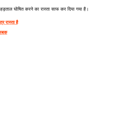
नी हड़ताल घोषित करने का रास्ता साफ कर दिया गया है।
्र रास्ता है
े सबक