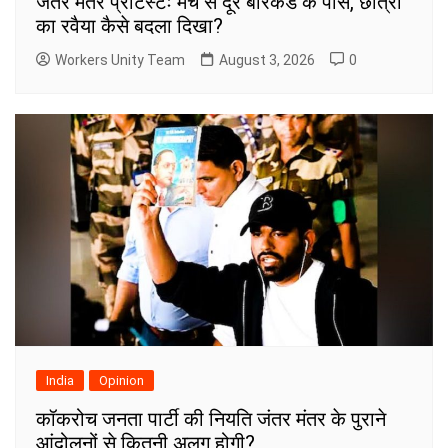
जंतर मंतर प्रोटेस्टः मंच से दूर बैरिकेड के पास, छात्रों
का रवैया कैसे बदला दिखा?
Workers Unity Team
August 3, 2026
0
India
Opinion
कॉकरोच जनता पार्टी की नियति जंतर मंतर के पुराने
आंदोलनों से कितनी अलग होगी?