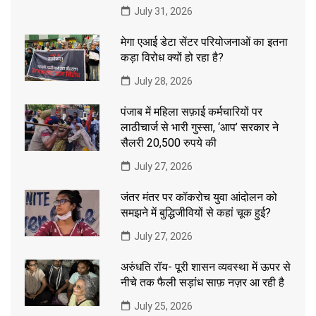
July 31, 2026
मेगा एआई डेटा सेंटर परियोजनाओं का इतना
कड़ा विरोध क्यों हो रहा है?
July 28, 2026
पंजाब में महिला सफ़ाई कर्मचारियों पर
लाठीचार्ज से भारी गुस्सा, ‘आप’ सरकार ने
सैलरी 20,500 रुपये की
July 27, 2026
जंतर मंतर पर कॉकरोच युवा आंदोलन को
समझने में बुद्धिजीवियों से कहां चूक हुई?
July 27, 2026
अरुंधति रॉय- पूरी शासन व्यवस्था में ऊपर से
नीचे तक फैली सड़ांध साफ़ नज़र आ रही है
July 25, 2026