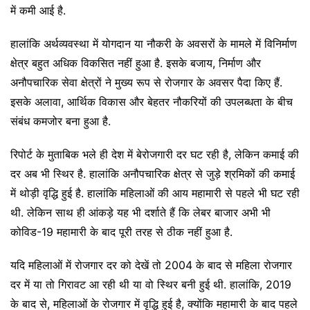
में कमी आई है.
हालांकि अर्थव्यवस्था में योगदान या नौकरी के अवसरों के मामले में विनिर्माण
क्षेत्र बहुत अधिक विकसित नहीं हुआ है. इसके बजाय, निर्माण और
अनौपचारिक सेवा क्षेत्रों ने मुख्य रूप से रोजगार के अवसर पैदा किए हैं.
इसके अलावा, आर्थिक विकास और बेहतर नौकरियों की उपलब्धता के बीच
संबंध कमजोर बना हुआ है.
रिपोर्ट के मुताबिक भले ही देश में बेरोजगारी दर घट रही है, लेकिन कमाई की
दर अब भी स्थिर है. हालांकि अनौपचारिक क्षेत्र से जुड़े श्रमिकों की कमाई
में थोड़ी वृद्धि हुई है. हालांकि महिलाओं की आय महामारी से पहले भी घट रही
थी. लेकिन साथ ही आंकड़े यह भी दर्शाते हैं कि लेबर बाजार अभी भी
कोविड-19 महामारी के बाद पूरी तरह से ठीक नहीं हुआ है.
यदि महिलाओं में रोजगार दर को देखें तो 2004 के बाद से महिला रोजगार
दर में या तो गिरावट आ रही थी या वो स्थिर बनी हुई थी. हालांकि, 2019
के बाद से, महिलाओं के रोजगार में वृद्धि हुई है, क्योंकि महामारी के बाद पहले