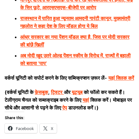
के सिर फूटे, आरएसएसएस-बीजेपी पर आरोप
राजस्थान में पारित हुआ न्यूनतम आमदनी गारंटी कानून, मुख्यमंत्री
गहलोत ने कहा देश के लिए मॉडल होगा ये बिल
आंध्र सरकार का नया पेंशन मॉडल क्या है, जिस पर मोदी सरकार
की बांछें खिलीं
अब मोदी खुद उतरे ओल्ड पेंशन स्कीम के विरोध में, राज्यों में बहाली
को बताया ‘पाप’
वर्कर्स यूनिटी को सपोर्ट करने के लिए सब्स्क्रिप्शन ज़रूर लें-
यहां क्लिक करें
(वर्कर्स यूनिटी के
फ़ेसबुक
,
ट्विटर
और
यूट्यूब
को फॉलो कर सकते हैं।
टेलीग्राम चैनल को सब्सक्राइब करने के लिए
यहां
क्लिक करें। मोबाइल पर
सीधे और आसानी से पढ़ने के लिए
ऐप
डाउनलोड करें।)
Share this:
Facebook
X