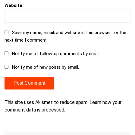
Website
Save my name, email, and website in this browser for the
next time I comment.
Notify me of follow-up comments by email.
Notify me of new posts by email.
This site uses Akismet to reduce spam.
Learn how your
comment data is processed.