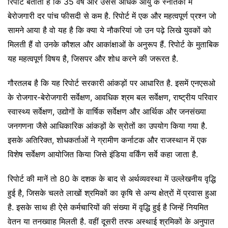
रिपोर्ट बताती है कि 35 वर्ष और उससे अधिक आयु के स्नातकों में
बेरोजगारी दर पांच फीसदी से कम है. रिपोर्ट में एक और महत्वपूर्ण प्रश्न जो
सामने आया है वो यह है कि क्या ये नौकरियां जो उन पढ़े लिखे युवकों को
मिलती हैं वो उनके कौशल और आकांक्षाओं के अनुरूप हैं. रिपोर्ट के मुताबिक
यह महत्वपूर्ण विषय है, जिसपर और शोध करने की जरूरत है.
गौरतलब है कि यह रिपोर्ट सरकारी आंकड़ों पर आधारित है. इसमें एनएसओ
के रोजगार-बेरोजगारी सर्वेक्षण, आवधिक श्रम बल सर्वेक्षण, राष्ट्रीय परिवार
स्वास्थ्य सर्वेक्षण, उद्योगों के वार्षिक सर्वेक्षण और आर्थिक और जनसंख्या
जनगणना जैसे आधिकारिक आंकड़ों के स्रोतों का उपयोग किया गया है.
इसके अतिरिक्त, शोधकर्ताओं ने ग्रामीण कर्नाटक और राजस्थान में एक
विशेष सर्वेक्षण आयोजित किया जिसे इंडिया वर्किंग सर्वे कहा जाता है.
रिपोर्ट की मानें तो 80 के दशक के बाद से अर्थव्यवस्था में उल्लेखनीय वृद्धि
हुई है, जिसके चलते लाखों श्रमिकों का कृषि से अन्य क्षेत्रों में प्रवास हुआ
है. इसके साथ ही ऐसे कर्मचारियों की संख्या में वृद्धि हुई है जिन्हें नियमित
वेतन या तनख्वाह मिलती है. वहीं दूसरी तरफ अस्थाई श्रमिकों के अनुपात