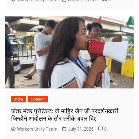
India
Opinion
जंतर मंतर प्रोटेस्टः वो माहिर जेन ज़ी प्रदर्शनकारी
जिन्होंने आंदोलन के तौर तरीक़े बदल दिए
Workers Unity Team
July 31, 2026
0