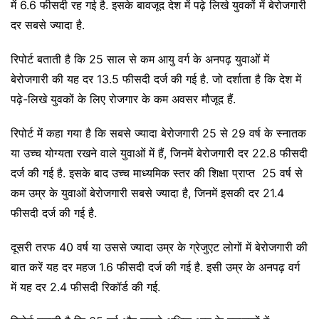
में 6.6 फीसदी रह गई है. इसके बावजूद देश में पढ़े लिखे युवकों में बेरोजगारी
दर सबसे ज्यादा है.
रिपोर्ट बताती है कि 25 साल से कम आयु वर्ग के अनपढ़ युवाओं में
बेरोजगारी की यह दर 13.5 फीसदी दर्ज की गई है. जो दर्शाता है कि देश में
पढ़े-लिखे युवकों के लिए रोजगार के कम अवसर मौजूद हैं.
रिपोर्ट में कहा गया है कि सबसे ज्यादा बेरोजगारी 25 से 29 वर्ष के स्नातक
या उच्च योग्यता रखने वाले युवाओं में हैं, जिनमें बेरोजगारी दर 22.8 फीसदी
दर्ज की गई है. इसके बाद उच्च माध्यमिक स्तर की शिक्षा प्राप्त 25 वर्ष से
कम उम्र के युवाओं बेरोजगारी सबसे ज्यादा है, जिनमें इसकी दर 21.4
फीसदी दर्ज की गई है.
दूसरी तरफ 40 वर्ष या उससे ज्यादा उम्र के ग्रेजुएट लोगों में बेरोजगारी की
बात करें यह दर महज 1.6 फीसदी दर्ज की गई है. इसी उम्र के अनपढ़ वर्ग
में यह दर 2.4 फीसदी रिकॉर्ड की गई.