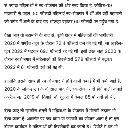
से ज्यादा महिलाओं ने स्व-रोजगार की ओर रुख किया है. कोविड-19
महामारी से पहले, 50 फीसदी महिलाएं स्व-रोजगार में थीं और वहीं महामारी
की चपेट में आने के बाद यह आंकड़ा बढ़कर 60 फीसदी पर पहुंच गया है.
देखा जाए तो महामारी के बाद से, कृषि क्षेत्र में महिलाओं की भागीदारी
2020 में अप्रैल-जून के दौरान 72.4 फीसदी दर्ज की गई थी, जो अप्रैल-
जून 2022 में घटकर 69.1 फीसदी रह गई थी. इसी तरह जहां 2020 के
दौरान स्वरोजगार में महिलाओं की हिस्सेदारी 57.8 फीसदी से बढ़कर
2022 में 61 फीसदी दर्ज की गई थी.
हालांकि इसके साथ ही स्व-रोजगार से होने वाली कमाई में भी कमी आई है.
2020 के लॉकडाउन के दो साल बाद भी, स्व-रोजगार से होने वाली कमाई
अप्रैल-जून 2019 की तिमाही की तुलना में केवल 85 फीसदी ही थी.
देखा जाए तो ग्रामीण क्षेत्रों में महिलाओं के रोजगार में मौसमी रुझान भी
देखा जाता है. आमतौर पर जब काम या फसलों का सीजन आता है तो इस
दौरान कार्यबल में महिलाओं की हिस्सेदारी बढ़ जाती है। रिपोर्ट में यह भी