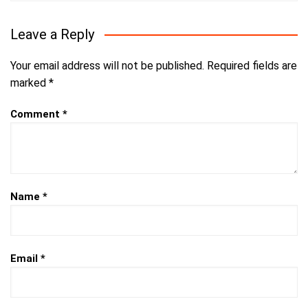
Leave a Reply
Your email address will not be published.
Required fields are
marked
*
Comment
*
Name
*
Email
*