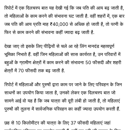
रिपोर्ट में एक दिलचस्प बात यह देखी गई कि जब पति की आय बढ़ जाती है,
तो महिलाओं के काम करने की संभावना घट जाती है. वहीं शहरों में, एक बार
जब पति की आय प्रति माह ₹40,000 से अधिक हो जाती है, तो पत्नी के
फिर से काम करने की संभावना कहीं ज्यादा बढ़ जाती है.
देखा जाए तो इसके लिए पीढ़ियों से चले आ रहे लिंग मानदंड महत्वपूर्ण
भूमिका निभाते हैं. वहीं जिन महिलाओं की सास कार्यरत है, उन परिवारों में
बहुओं के ग्रामीण क्षेत्रों में काम करने की संभावना 50 फीसदी और शहरी
क्षेत्रों में 70 फीसदी तक बढ़ जाती है.
रिपोर्ट में महिलाओं और पुरुषों द्वारा काम पर जाने के लिए परिवहन के जिन
साधनों का उपयोग किया जाता है, उनको लेकर एक दिलचस्प बात जो
सामने आई वो यह है कि जब यात्रा की दूरी लंबी हो जाती है, तो महिलाएं
पुरुषों की तुलना में सार्वजनिक परिवहन का कहीं ज्यादा उपयोग करती हैं.
छह से 10 किलोमीटर की यात्रा के लिए 37 फीसदी महिलाएं जहां