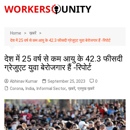
Skip
to
content
Home
ख़बरें
देश में 25 वर्ष से कम आयु के 42.3 फीसदी ग्रेजुएट युवा बेरोजगार हैं -रिपोर्ट
देश में 25 वर्ष से कम आयु के 42.3 फीसदी
ग्रेजुएट युवा बेरोजगार हैं -रिपोर्ट
Abhinav Kumar
September 25, 2023
0
Corona
,
India
,
Informal Sector
,
ख़बरें
,
प्रमुख ख़बरें