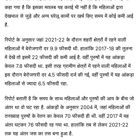
कहा गया है कि इसका मतलब यह कतई भी नहीं है कि महिलाओं द्वारा
देखभाल से जुड़े और अन्य घरेलू कामों पर खर्च किए समय में कोई कमी आई
है.
रिपोर्ट के अनुसार जहां 2021-22 के दौरान शहरी क्षेत्रों में रहने वाली
महिलाओं में बेरोजगारी दर 9.9 फीसदी थी. हालांकि 2017-18 की तुलना
में देखें तो इसमें 22 फीसदी की कमी आई है. वहीं पुरुषों में यह आंकड़ा
केवल 7.8 फीसदी था. इसी तरह ग्रामीण क्षेत्रों में रहने वाली महिलाओं में
इस दौरान बेरोजगारी दर 4.5 फीसदी दर्ज की गई, वहीं पुरुषों में यह आंकड़ा
महिलाओं से ज्यादा 6.5 फीसदी रहा.
रिपोर्ट बताती है कि समय के साथ महिलाओं और पुरुषों की आय के बीच जो
अंतर था वो घट रहा है. आंकड़ों के अनुसार 2004 में, जहां महिलाओं की
तनख्वाह पुरुषों के वेतन का केवल 70 फीसदी ही थी. वहीं 2017 में यह
अंतर घटकर 76 फीसदी रह गया था. हालांकि तब से लेकर 2021-22
तक यह अंतर जस का तस बना हुआ है.