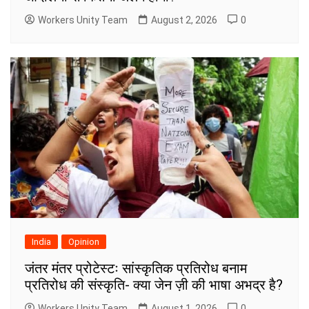
Workers Unity Team
August 2, 2026
0
India
Opinion
जंतर मंतर प्रोटेस्टः सांस्कृतिक प्रतिरोध बनाम
प्रतिरोध की संस्कृति- क्या जेन ज़ी की भाषा अभद्र है?
Workers Unity Team
August 1, 2026
0