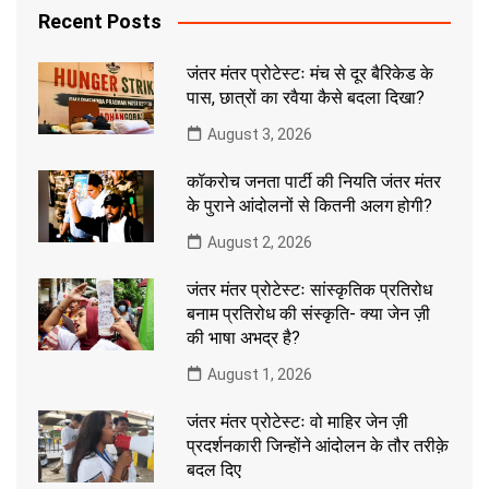
Recent Posts
जंतर मंतर प्रोटेस्टः मंच से दूर बैरिकेड के
पास, छात्रों का रवैया कैसे बदला दिखा?
August 3, 2026
कॉकरोच जनता पार्टी की नियति जंतर मंतर
के पुराने आंदोलनों से कितनी अलग होगी?
August 2, 2026
जंतर मंतर प्रोटेस्टः सांस्कृतिक प्रतिरोध
बनाम प्रतिरोध की संस्कृति- क्या जेन ज़ी
की भाषा अभद्र है?
August 1, 2026
जंतर मंतर प्रोटेस्टः वो माहिर जेन ज़ी
प्रदर्शनकारी जिन्होंने आंदोलन के तौर तरीक़े
बदल दिए