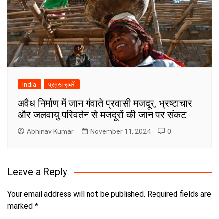
India
प्रमुख ख़बरें
अवैध निर्माण में जान गंवाते प्रवासी मजदूर, भ्रष्टाचार
और जलवायु परिवर्तन से मजदूरों की जान पर संकट
Abhinav Kumar
November 11, 2024
0
Leave a Reply
Your email address will not be published.
Required fields are
marked
*