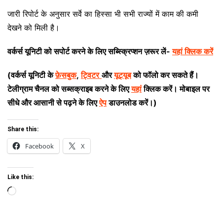
जारी रिपोर्ट के अनुसार सर्वे का हिस्सा भी सभी राज्यों में काम की कमी
देखने को मिली है।
वर्कर्स यूनिटी को सपोर्ट करने के लिए सब्स्क्रिप्शन ज़रूर लें-
यहां क्लिक करें
(वर्कर्स यूनिटी के
फ़ेसबुक
,
ट्विटर
और
यूट्यूब
को फॉलो कर सकते हैं।
टेलीग्राम चैनल को सब्सक्राइब करने के लिए
यहां
क्लिक करें। मोबाइल पर
सीधे और आसानी से पढ़ने के लिए
ऐप
डाउनलोड करें।)
Share this:
Facebook
X
Like this:
Loading…