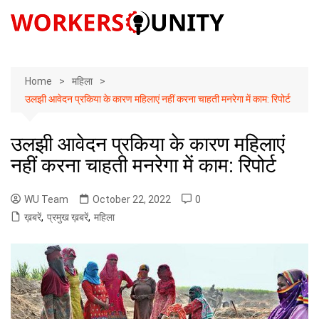
Skip
to
content
Home
महिला
उलझी आवेदन प्रकिया के कारण महिलाएं नहीं करना चाहती मनरेगा में काम: रिपोर्ट
उलझी आवेदन प्रकिया के कारण महिलाएं
नहीं करना चाहती मनरेगा में काम: रिपोर्ट
WU Team
October 22, 2022
0
ख़बरें
,
प्रमुख ख़बरें
,
महिला