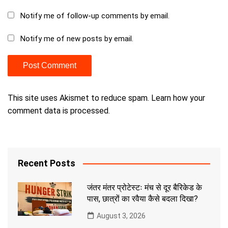
Notify me of follow-up comments by email.
Notify me of new posts by email.
This site uses Akismet to reduce spam.
Learn how your
comment data is processed.
Recent Posts
जंतर मंतर प्रोटेस्टः मंच से दूर बैरिकेड के
पास, छात्रों का रवैया कैसे बदला दिखा?
August 3, 2026