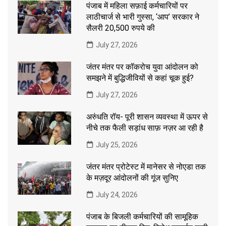
पंजाब में महिला सफ़ाई कर्मचारियों पर
लाठीचार्ज से भारी गुस्सा, ‘आप’ सरकार ने
सैलरी 20,500 रुपये की
July 27, 2026
जंतर मंतर पर कॉकरोच युवा आंदोलन को
समझने में बुद्धिजीवियों से कहां चूक हुई?
July 27, 2026
अरुंधति रॉय- पूरी शासन व्यवस्था में ऊपर से
नीचे तक फैली सड़ांध साफ़ नज़र आ रही है
July 25, 2026
जंतर मंतर प्रोटेस्ट में मानेसर से नोएडा तक
के मज़दूर आंदोलनों की गूंज सुनिए
July 24, 2026
पंजाब के बिजली कर्मचारियों की सामूहिक