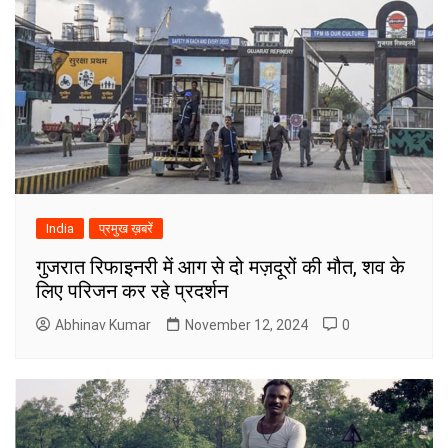
India
प्रमुख ख़बरें
गुजरात रिफाइनरी में आग से दो मज़दूरों की मौत, शव के
लिए परिजन कर रहे प्रदर्शन
Abhinav Kumar
November 12, 2024
0