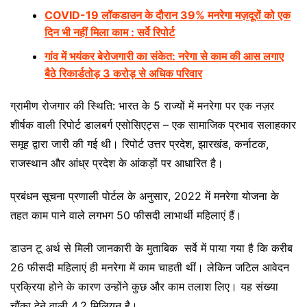
COVID-19 लॉकडाउन के दौरान 39% मनरेगा मज़दूरों को एक
दिन भी नहीं मिला काम : सर्वे रिपोर्ट
गांव में भयंकर बेरोजगारी का संकेत: नरेगा से काम की आस लगाए
बैठे रिकार्डतोड़ 3 करोड़ से अधिक परिवार
ग्रामीण रोजगार की स्थिति: भारत के 5 राज्यों में मनरेगा पर एक नज़र
शीर्षक वाली रिपोर्ट डालबर्ग एसोसिएट्स – एक सामाजिक प्रभाव सलाहकार
समूह द्वारा जारी की गई थी। रिपोर्ट उत्तर प्रदेश, झारखंड, कर्नाटक,
राजस्थान और आंध्र प्रदेश के आंकड़ों पर आधारित है।
प्रबंधन सूचना प्रणाली पोर्टल के अनुसार, 2022 में मनरेगा योजना के
तहत काम पाने वाले लगभग 50 फीसदी लाभार्थी महिलाएं हैं।
डाउन टू अर्थ से मिली जानकारी के मुताबिक सर्वे में पाया गया है कि करीब
26 फीसदी महिलाएं ही मनरेगा में काम चाहती थीं। लेकिन जटिल आवेदन
प्रक्रिया होने के कारण उन्होंने कुछ और काम तलाश लिए। यह संख्या
चौंका देने वाली 4.2 मिलियन है।