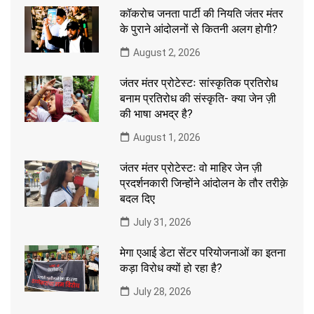
कॉकरोच जनता पार्टी की नियति जंतर मंतर
के पुराने आंदोलनों से कितनी अलग होगी?
August 2, 2026
जंतर मंतर प्रोटेस्टः सांस्कृतिक प्रतिरोध
बनाम प्रतिरोध की संस्कृति- क्या जेन ज़ी
की भाषा अभद्र है?
August 1, 2026
जंतर मंतर प्रोटेस्टः वो माहिर जेन ज़ी
प्रदर्शनकारी जिन्होंने आंदोलन के तौर तरीक़े
बदल दिए
July 31, 2026
मेगा एआई डेटा सेंटर परियोजनाओं का इतना
कड़ा विरोध क्यों हो रहा है?
July 28, 2026