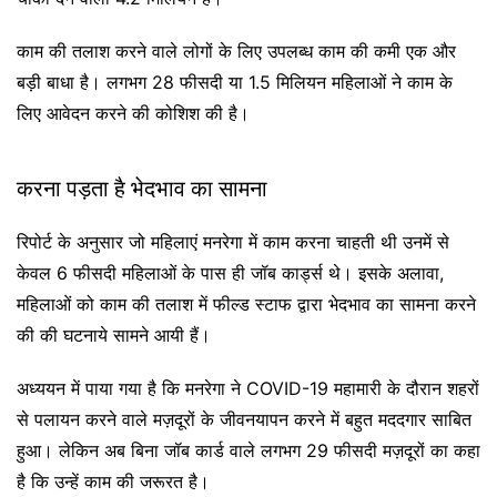
काम की तलाश करने वाले लोगों के लिए उपलब्ध काम की कमी एक और
बड़ी बाधा है। लगभग 28 फीसदी या 1.5 मिलियन महिलाओं ने काम के
लिए आवेदन करने की कोशिश की है।
करना पड़ता है भेदभाव का सामना
रिपोर्ट के अनुसार जो महिलाएं मनरेगा में काम करना चाहती थी उनमें से
केवल 6 फीसदी महिलाओं के पास ही जॉब कार्ड्स थे। इसके अलावा,
महिलाओं को काम की तलाश में फील्ड स्टाफ द्वारा भेदभाव का सामना करने
की की घटनाये सामने आयी हैं।
अध्ययन में पाया गया है कि मनरेगा ने COVID-19 महामारी के दौरान शहरों
से पलायन करने वाले मज़दूरों के जीवनयापन करने में बहुत मददगार साबित
हुआ। लेकिन अब बिना जॉब कार्ड वाले लगभग 29 फीसदी मज़दूरों का कहा
है कि उन्हें काम की जरूरत है।