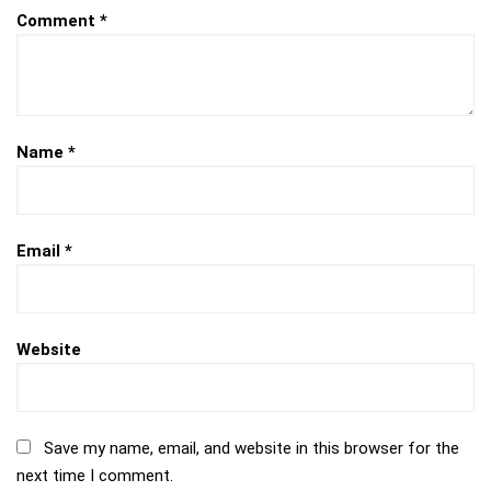
Comment
*
Name
*
Email
*
Website
Save my name, email, and website in this browser for the
next time I comment.