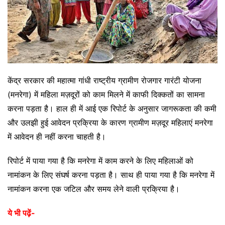
केंद्र सरकार की महात्मा गांधी राष्ट्रीय ग्रामीण रोजगार गारंटी योजना
(मनरेगा) में महिला मज़दूरों को काम मिलने में काफी दिक्कतों का सामना
करना पड़ता है। हाल ही में आई एक रिपोर्ट के अनुसार जागरूकता की कमी
और उलझी हुई आवेदन प्रक्रिया के कारण ग्रामीण मज़दूर महिलाएं मनरेगा
में आवेदन ही नहीं करना चाहती है।
रिपोर्ट में पाया गया है कि मनरेगा में काम करने के लिए महिलाओं को
नामांकन के लिए संघर्ष करना पड़ता है। साथ ही पाया गया है कि मनरेगा में
नामांकन करना एक जटिल और समय लेने वाली प्रक्रिया है।
ये भी पढ़ें-