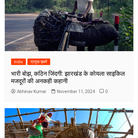
India
प्रमुख ख़बरें
भारी बोझ, कठिन जिंदगी: झारखंड के कोयला साइकिल
मजदूरों की अनकही कहानी
Abhinav Kumar
November 11, 2024
0