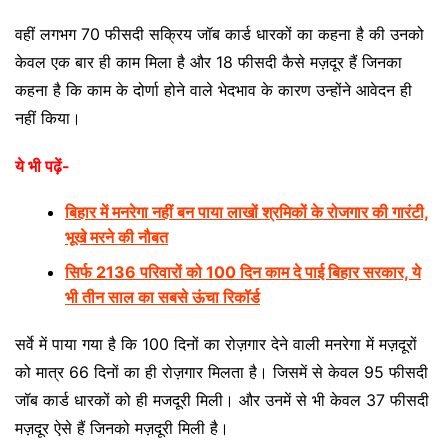
वहीं लगभग 70 फीसदी सक्रिय जॉब कार्ड धारकों का कहना है की उनको
केवल एक बार ही काम मिला है और 18 फीसदी कैसे मज़दूर हैं जिनका
कहना है कि काम के दोर्णा होने वाले भेदभाव के कारण उन्होंने आवेदन ही
नहीं किया।
ये भी पढ़ें-
बिहार में मनरेगा नहीं बन पाया लाखों श्रमिकों के रोजगार की गारंटी,
भूखे मरने की नौबत
सिर्फ 2136 परिवारों को 100 दिन काम दे पाई बिहार सरकार, ये
भी तीन साल का सबसे ऊंचा रिकॉर्ड
सर्वे में पाया गया है कि 100 दिनों का रोज़गार देने वाली मनरेगा में मज़दूरों
को मात्र 66 दिनों का ही रोज़गार मिलता है। जिसमें से केवल 95 फीसदी
जॉब कार्ड धारकों को ही मजदूरी मिली। और उनमें से भी केवल 37 फीसदी
मज़दूर ऐसे हैं जिनको मज़दूरी मिली है।