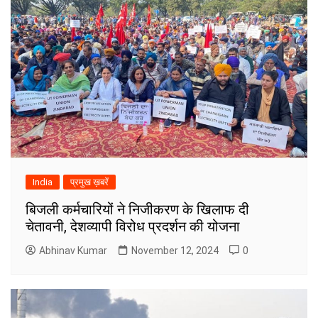
India
प्रमुख ख़बरें
बिजली कर्मचारियों ने निजीकरण के खिलाफ दी
चेतावनी, देशव्यापी विरोध प्रदर्शन की योजना
Abhinav Kumar
November 12, 2024
0