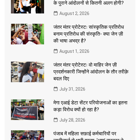
के पुराने आंदोलनों से कितनी अलग होगी?
August 2, 2026
जंतर मंतर प्रोटेस्टः सांस्कृतिक प्रतिरोध
बनाम प्रतिरोध की संस्कृति- क्या जेन ज़ी
की भाषा अभद्र है?
August 1, 2026
जंतर मंतर प्रोटेस्टः वो माहिर जेन ज़ी
प्रदर्शनकारी जिन्होंने आंदोलन के तौर तरीक़े
बदल दिए
July 31, 2026
मेगा एआई डेटा सेंटर परियोजनाओं का इतना
कड़ा विरोध क्यों हो रहा है?
July 28, 2026
पंजाब में महिला सफ़ाई कर्मचारियों पर