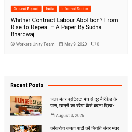
Ground Report
India
Informal Sector
Whither Contract Labour Abolition? From
Rise to Repeal – A Paper By Sudha
Bhardwaj
Workers Unity Team
May 9, 2023
0
Recent Posts
जंतर मंतर प्रोटेस्टः मंच से दूर बैरिकेड के
पास, छात्रों का रवैया कैसे बदला दिखा?
August 3, 2026
कॉकरोच जनता पार्टी की नियति जंतर मंतर