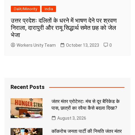
Dalit/Minority
India
उत्तर प्रदेशः दलितों के धरने में भाषण देने पर श्रवण
निराला, दारापुरी और रामू सिद्धार्थ समेत छह को जेल
भेजा
Workers Unity Team
October 13, 2023
0
Recent Posts
जंतर मंतर प्रोटेस्टः मंच से दूर बैरिकेड के
पास, छात्रों का रवैया कैसे बदला दिखा?
August 3, 2026
कॉकरोच जनता पार्टी की नियति जंतर मंतर