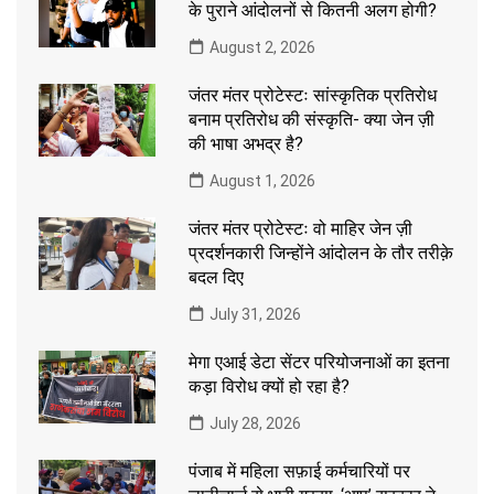
के पुराने आंदोलनों से कितनी अलग होगी?
August 2, 2026
जंतर मंतर प्रोटेस्टः सांस्कृतिक प्रतिरोध
बनाम प्रतिरोध की संस्कृति- क्या जेन ज़ी
की भाषा अभद्र है?
August 1, 2026
जंतर मंतर प्रोटेस्टः वो माहिर जेन ज़ी
प्रदर्शनकारी जिन्होंने आंदोलन के तौर तरीक़े
बदल दिए
July 31, 2026
मेगा एआई डेटा सेंटर परियोजनाओं का इतना
कड़ा विरोध क्यों हो रहा है?
July 28, 2026
पंजाब में महिला सफ़ाई कर्मचारियों पर