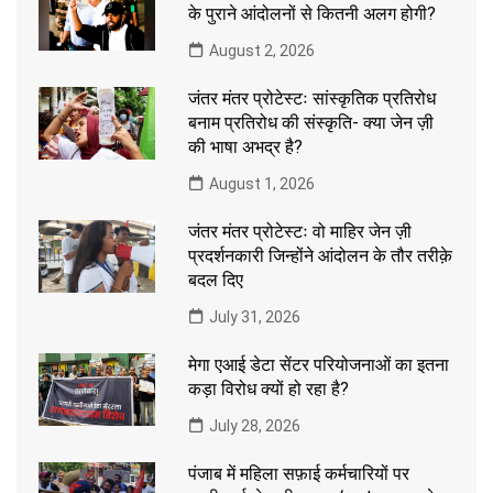
के पुराने आंदोलनों से कितनी अलग होगी?
August 2, 2026
जंतर मंतर प्रोटेस्टः सांस्कृतिक प्रतिरोध
बनाम प्रतिरोध की संस्कृति- क्या जेन ज़ी
की भाषा अभद्र है?
August 1, 2026
जंतर मंतर प्रोटेस्टः वो माहिर जेन ज़ी
प्रदर्शनकारी जिन्होंने आंदोलन के तौर तरीक़े
बदल दिए
July 31, 2026
मेगा एआई डेटा सेंटर परियोजनाओं का इतना
कड़ा विरोध क्यों हो रहा है?
July 28, 2026
पंजाब में महिला सफ़ाई कर्मचारियों पर