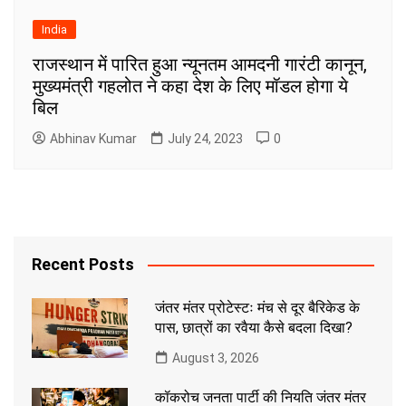
India
राजस्थान में पारित हुआ न्यूनतम आमदनी गारंटी कानून,
मुख्यमंत्री गहलोत ने कहा देश के लिए मॉडल होगा ये
बिल
Abhinav Kumar
July 24, 2023
0
Recent Posts
जंतर मंतर प्रोटेस्टः मंच से दूर बैरिकेड के
पास, छात्रों का रवैया कैसे बदला दिखा?
August 3, 2026
कॉकरोच जनता पार्टी की नियति जंतर मंतर