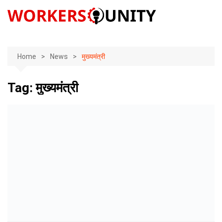
Skip
to
content
Home
News
मुख्यमंत्री
Tag:
मुख्यमंत्री