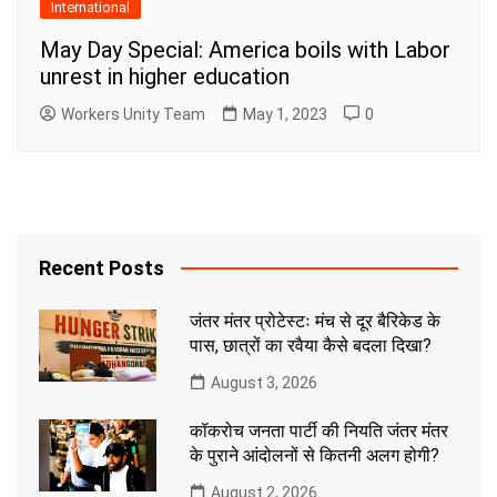
International
May Day Special: America boils with Labor
unrest in higher education
Workers Unity Team
May 1, 2023
0
Recent Posts
जंतर मंतर प्रोटेस्टः मंच से दूर बैरिकेड के
पास, छात्रों का रवैया कैसे बदला दिखा?
August 3, 2026
कॉकरोच जनता पार्टी की नियति जंतर मंतर
के पुराने आंदोलनों से कितनी अलग होगी?
August 2, 2026