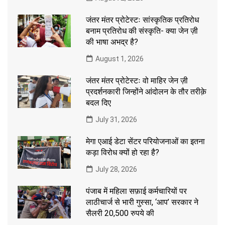
जंतर मंतर प्रोटेस्टः सांस्कृतिक प्रतिरोध
बनाम प्रतिरोध की संस्कृति- क्या जेन ज़ी
की भाषा अभद्र है?
August 1, 2026
जंतर मंतर प्रोटेस्टः वो माहिर जेन ज़ी
प्रदर्शनकारी जिन्होंने आंदोलन के तौर तरीक़े
बदल दिए
July 31, 2026
मेगा एआई डेटा सेंटर परियोजनाओं का इतना
कड़ा विरोध क्यों हो रहा है?
July 28, 2026
पंजाब में महिला सफ़ाई कर्मचारियों पर
लाठीचार्ज से भारी गुस्सा, ‘आप’ सरकार ने
सैलरी 20,500 रुपये की