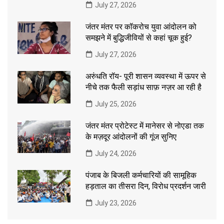
July 27, 2026
जंतर मंतर पर कॉकरोच युवा आंदोलन को
समझने में बुद्धिजीवियों से कहां चूक हुई?
July 27, 2026
अरुंधति रॉय- पूरी शासन व्यवस्था में ऊपर से
नीचे तक फैली सड़ांध साफ़ नज़र आ रही है
July 25, 2026
जंतर मंतर प्रोटेस्ट में मानेसर से नोएडा तक
के मज़दूर आंदोलनों की गूंज सुनिए
July 24, 2026
पंजाब के बिजली कर्मचारियों की सामूहिक
हड़ताल का तीसरा दिन, विरोध प्रदर्शन जारी
July 23, 2026