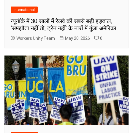
International
न्यूयॉर्क में 30 सालों में रेलवे की सबसे बड़ी हड़ताल,
‘समझौता नहीं तो, ट्रेन नहीं’ के नारों में गूंजा अमेरिका
Workers Unity Team
May 20, 2026
0