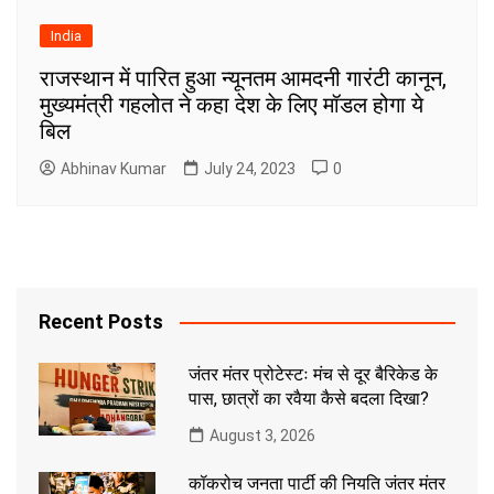
India
राजस्थान में पारित हुआ न्यूनतम आमदनी गारंटी कानून,
मुख्यमंत्री गहलोत ने कहा देश के लिए मॉडल होगा ये
बिल
Abhinav Kumar
July 24, 2023
0
Recent Posts
जंतर मंतर प्रोटेस्टः मंच से दूर बैरिकेड के
पास, छात्रों का रवैया कैसे बदला दिखा?
August 3, 2026
कॉकरोच जनता पार्टी की नियति जंतर मंतर