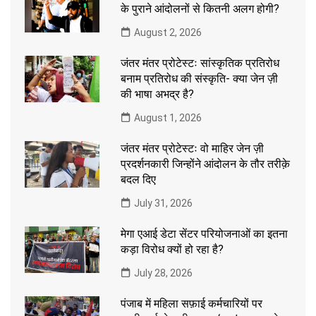
के पुराने आंदोलनों से कितनी अलग होगी?
August 2, 2026
जंतर मंतर प्रोटेस्टः सांस्कृतिक प्रतिरोध
बनाम प्रतिरोध की संस्कृति- क्या जेन ज़ी
की भाषा अभद्र है?
August 1, 2026
जंतर मंतर प्रोटेस्टः वो माहिर जेन ज़ी
प्रदर्शनकारी जिन्होंने आंदोलन के तौर तरीक़े
बदल दिए
July 31, 2026
मेगा एआई डेटा सेंटर परियोजनाओं का इतना
कड़ा विरोध क्यों हो रहा है?
July 28, 2026
पंजाब में महिला सफ़ाई कर्मचारियों पर