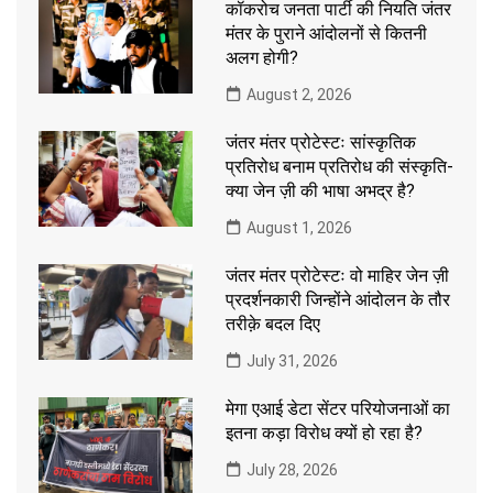
कॉकरोच जनता पार्टी की नियति जंतर
मंतर के पुराने आंदोलनों से कितनी
अलग होगी?
August 2, 2026
जंतर मंतर प्रोटेस्टः सांस्कृतिक
प्रतिरोध बनाम प्रतिरोध की संस्कृति-
क्या जेन ज़ी की भाषा अभद्र है?
August 1, 2026
जंतर मंतर प्रोटेस्टः वो माहिर जेन ज़ी
प्रदर्शनकारी जिन्होंने आंदोलन के तौर
तरीक़े बदल दिए
July 31, 2026
मेगा एआई डेटा सेंटर परियोजनाओं का
इतना कड़ा विरोध क्यों हो रहा है?
July 28, 2026