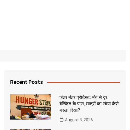
Recent Posts
जंतर मंतर प्रोटेस्टः मंच से दूर
बैरिकेड के पास, छात्रों का रवैया कैसे
बदला दिखा?
August 3, 2026