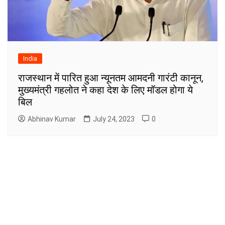
India
राजस्थान में पारित हुआ न्यूनतम आमदनी गारंटी कानून,
मुख्यमंत्री गहलोत ने कहा देश के लिए मॉडल होगा ये
बिल
Abhinav Kumar
July 24, 2023
0