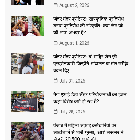
August 2, 2026
जंतर मंतर प्रोटेस्टः सांस्कृतिक प्रतिरोध
बनाम प्रतिरोध की संस्कृति- क्या जेन ज़ी
की भाषा अभद्र है?
August 1, 2026
जंतर मंतर प्रोटेस्टः वो माहिर जेन ज़ी
प्रदर्शनकारी जिन्होंने आंदोलन के तौर तरीक़े
बदल दिए
July 31, 2026
मेगा एआई डेटा सेंटर परियोजनाओं का इतना
कड़ा विरोध क्यों हो रहा है?
July 28, 2026
पंजाब में महिला सफ़ाई कर्मचारियों पर
लाठीचार्ज से भारी गुस्सा, ‘आप’ सरकार ने
सैलरी 20,500 रुपये की