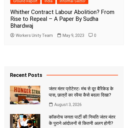
Ground Report
India
Informal Sector
Whither Contract Labour Abolition? From
Rise to Repeal – A Paper By Sudha
Bhardwaj
Workers Unity Team
May 9, 2023
0
Recent Posts
जंतर मंतर प्रोटेस्टः मंच से दूर बैरिकेड के
पास, छात्रों का रवैया कैसे बदला दिखा?
August 3, 2026
कॉकरोच जनता पार्टी की नियति जंतर मंतर
के पुराने आंदोलनों से कितनी अलग होगी?