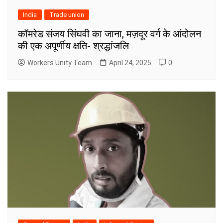
India
Trade union
कॉमरेड संजय सिंघवी का जाना, मज़दूर वर्ग के आंदोलन
की एक अपूर्णीय क्षति- श्रद्धांजलि
Workers Unity Team
April 24, 2025
0