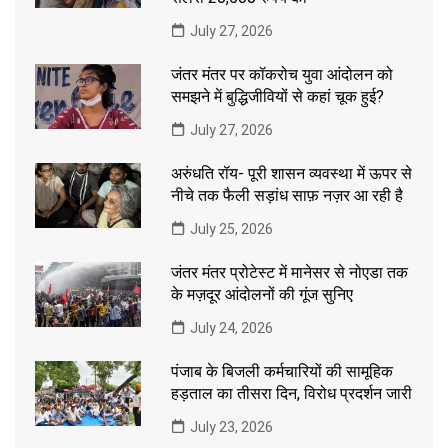
July 27, 2026
जंतर मंतर पर कॉकरोच युवा आंदोलन को
समझने में बुद्धिजीवियों से कहां चूक हुई?
July 27, 2026
अरुंधति रॉय- पूरी शासन व्यवस्था में ऊपर से
नीचे तक फैली सड़ांध साफ़ नज़र आ रही है
July 25, 2026
जंतर मंतर प्रोटेस्ट में मानेसर से नोएडा तक
के मज़दूर आंदोलनों की गूंज सुनिए
July 24, 2026
पंजाब के बिजली कर्मचारियों की सामूहिक
हड़ताल का तीसरा दिन, विरोध प्रदर्शन जारी
July 23, 2026