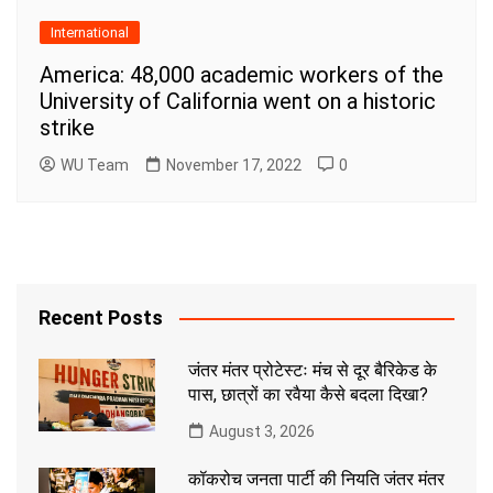
International
America: 48,000 academic workers of the
University of California went on a historic
strike
WU Team
November 17, 2022
0
Recent Posts
जंतर मंतर प्रोटेस्टः मंच से दूर बैरिकेड के
पास, छात्रों का रवैया कैसे बदला दिखा?
August 3, 2026
कॉकरोच जनता पार्टी की नियति जंतर मंतर