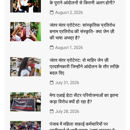
के पुराने आंदोलनों से कितनी अलग होगी?
August 2, 2026
जंतर मंतर प्रोटेस्टः सांस्कृतिक प्रतिरोध
बनाम प्रतिरोध की संस्कृति- क्या जेन ज़ी
की भाषा अभद्र है?
August 1, 2026
जंतर मंतर प्रोटेस्टः वो माहिर जेन ज़ी
प्रदर्शनकारी जिन्होंने आंदोलन के तौर तरीक़े
बदल दिए
July 31, 2026
मेगा एआई डेटा सेंटर परियोजनाओं का इतना
कड़ा विरोध क्यों हो रहा है?
July 28, 2026
पंजाब में महिला सफ़ाई कर्मचारियों पर