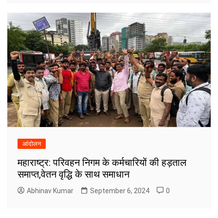
आंदोलन
महाराष्ट्र: परिवहन निगम के कर्मचारियों की हड़ताल
समाप्त,वेतन वृद्धि के साथ समाधान
Abhinav Kumar
September 6, 2024
0