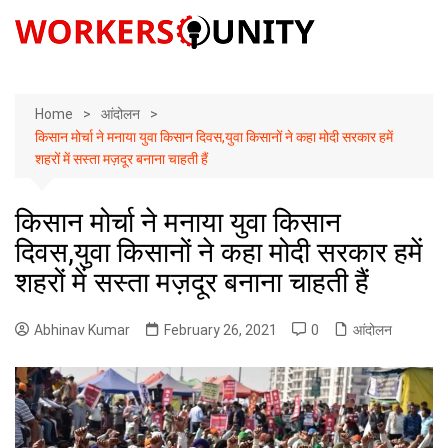
Skip
to
content
Home
आंदोलन
किसान मोर्चा ने मनाया युवा किसान दिवस,युवा किसानों ने कहा मोदी सरकार हमें
शहरों में सस्ता मज़दूर बनाना चाहती हैं
किसान मोर्चा ने मनाया युवा किसान
दिवस,युवा किसानों ने कहा मोदी सरकार हमें
शहरों में सस्ता मज़दूर बनाना चाहती हैं
Abhinav Kumar
February 26, 2021
0
आंदोलन