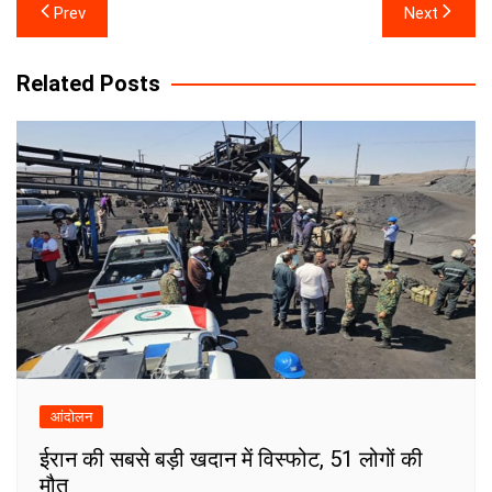
Post
Prev
Next
navigation
Related Posts
आंदोलन
ईरान की सबसे बड़ी खदान में विस्फोट, 51 लोगों की
मौत