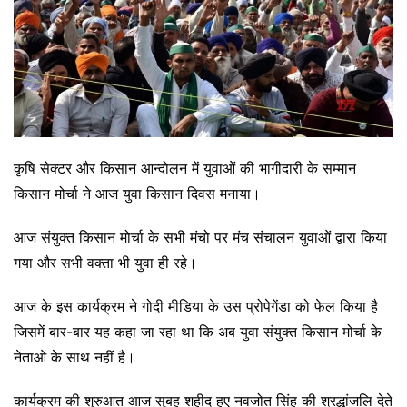
कृषि सेक्टर और किसान आन्दोलन में युवाओं की भागीदारी के सम्मान
किसान मोर्चा ने आज युवा किसान दिवस मनाया।
आज संयुक्त किसान मोर्चा के सभी मंचो पर मंच संचालन युवाओं द्वारा किया
गया और सभी वक्ता भी युवा ही रहे।
आज के इस कार्यक्रम ने गोदी मीडिया के उस प्रोपेगेंडा को फेल किया है
जिसमें बार-बार यह कहा जा रहा था कि अब युवा संयुक्त किसान मोर्चा के
नेताओ के साथ नहीं है।
कार्यक्रम की शुरुआत आज सुबह शहीद हुए नवजोत सिंह की श्रद्धांजलि देते