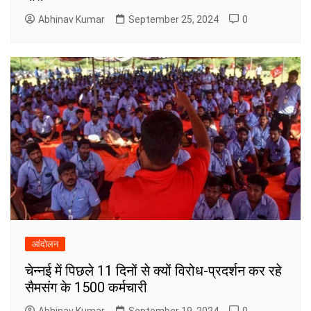
Abhinav Kumar
September 25, 2024
0
आंदोलन
चेन्नई में पिछले 11 दिनों से क्यों विरोध-प्रदर्शन कर रहे
सैमसंग के 1500 कर्मचारी