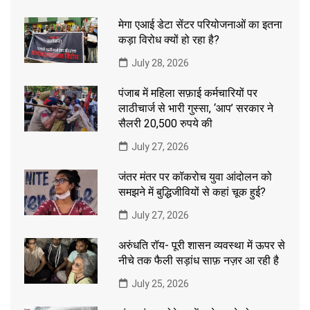
मेगा एआई डेटा सेंटर परियोजनाओं का इतना
कड़ा विरोध क्यों हो रहा है?
July 28, 2026
पंजाब में महिला सफ़ाई कर्मचारियों पर
लाठीचार्ज से भारी गुस्सा, ‘आप’ सरकार ने
सैलरी 20,500 रुपये की
July 27, 2026
जंतर मंतर पर कॉकरोच युवा आंदोलन को
समझने में बुद्धिजीवियों से कहां चूक हुई?
July 27, 2026
अरुंधति रॉय- पूरी शासन व्यवस्था में ऊपर से
नीचे तक फैली सड़ांध साफ़ नज़र आ रही है
July 25, 2026