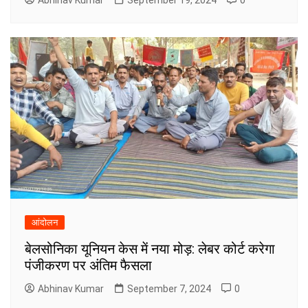
Abhinav Kumar
September 19, 2024
0
आंदोलन
बेलसोनिका यूनियन केस में नया मोड़: लेबर कोर्ट करेगा
पंजीकरण पर अंतिम फैसला
Abhinav Kumar
September 7, 2024
0