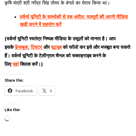
कृषि मंत्री श्री नरेंद्र सिंह तोमर के बंगले का घेराव किया था।
वर्कर्स यूनिटी के समर्थकों से एक अपील, मज़दूरों की अपनी मीडिया
खड़ी करने में सहयोग करें
(
वर्कर्स यूनिटी स्वतंत्र निष्पक्ष मीडिया के उसूलों को मानता है। आप
इसके
फ़ेसबुक
,
ट्विटर
और
यूट्यूब
को फॉलो कर इसे और मजबूत बना सकते
हैं। वर्कर्स यूनिटी के टेलीग्राम चैनल को सब्सक्राइब करने के
लिए
यहां
क्लिक करें।)
Share this:
Facebook
X
Like this:
Loading…