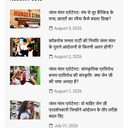
जंतर मंतर प्रोटेस्टः मंच से दूर बैरिकेड के
पास, छात्रों का रवैया कैसे बदला दिखा?
August 3, 2026
कॉकरोच जनता पार्टी की नियति जंतर मंतर
के पुराने आंदोलनों से कितनी अलग होगी?
August 2, 2026
जंतर मंतर प्रोटेस्टः सांस्कृतिक प्रतिरोध
बनाम प्रतिरोध की संस्कृति- क्या जेन ज़ी
की भाषा अभद्र है?
August 1, 2026
जंतर मंतर प्रोटेस्टः वो माहिर जेन ज़ी
प्रदर्शनकारी जिन्होंने आंदोलन के तौर तरीक़े
बदल दिए
July 31, 2026