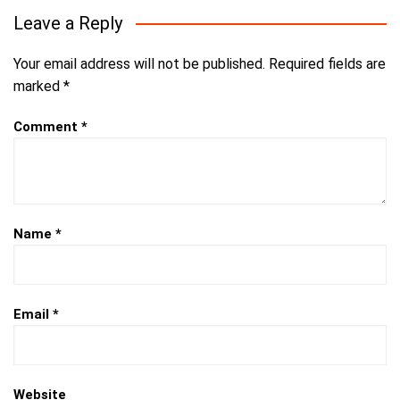
Leave a Reply
Your email address will not be published.
Required fields are
marked
*
Comment
*
Name
*
Email
*
Website