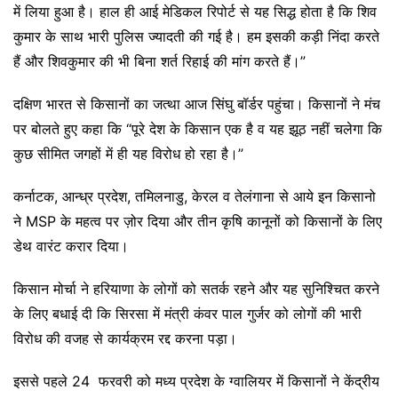
में लिया हुआ है। हाल ही आई मेडिकल रिपोर्ट से यह सिद्ध होता है कि शिव
कुमार के साथ भारी पुलिस ज्यादती की गई है। हम इसकी कड़ी निंदा करते
हैं और शिवकुमार की भी बिना शर्त रिहाई की मांग करते हैं।”
दक्षिण भारत से किसानों का जत्था आज सिंघु बॉर्डर पहुंचा। किसानों ने मंच
पर बोलते हुए कहा कि “पूरे देश के किसान एक है व यह झूठ नहीं चलेगा कि
कुछ सीमित जगहों में ही यह विरोध हो रहा है।”
कर्नाटक, आन्ध्र प्रदेश, तमिलनाडु, केरल व तेलंगाना से आये इन किसानो
ने MSP के महत्व पर ज़ोर दिया और तीन कृषि कानूनों को किसानों के लिए
डेथ वारंट करार दिया।
किसान मोर्चा ने हरियाणा के लोगों को सतर्क रहने और यह सुनिश्चित करने
के लिए बधाई दी कि सिरसा में मंत्री कंवर पाल गुर्जर को लोगों की भारी
विरोध की वजह से कार्यक्रम रद्द करना पड़ा।
इससे पहले 24 फरवरी को मध्य प्रदेश के ग्वालियर में किसानों ने केंद्रीय