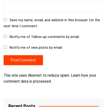
Save my name, email, and website in this browser for the
next time I comment.
Notify me of follow-up comments by email.
Notify me of new posts by email.
This site uses Akismet to reduce spam.
Learn how your
comment data is processed.
Recent Posts