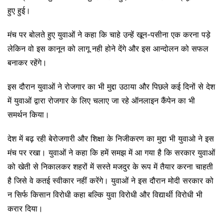
हुए हुई।
मंच पर बोलते हुए युवाओं ने कहा कि चाहे उन्हें खून-पसीना एक करना पड़े
लेकिन वो इस कानून को लागू नही होने देंगे और इस आन्दोलन को सफल
बनाकर रहेंगे।
इस दौरान युवाओं ने रोजगार का भी मुद्दा उठाया और पिछले कई दिनों से देश
में युवाओं द्वारा रोजगार के लिए चलाए जा रहे ऑनलाइन कैंपेन का भी
समर्थन किया।
देश में बढ़ रही बेरोजगारी और शिक्षा के निजीकरण का मुद्दा भी युवाओ ने इस
मंच पर रखा। युवाओं ने कहा कि हमें समझ में आ गया है कि सरकार युवाओं
को खेती से निकालकर शहरों में सस्ते मजदुर के रूप में तैयार करना चाहती
है जिसे वे कतई स्वीकार नहीं करेंगे। युवाओं ने इस दौरान मोदी सरकार को
न सिर्फ किसान विरोधी कहा बल्कि युवा विरोधी और विद्यार्थी विरोधी भी
करार दिया।