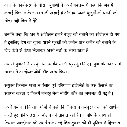
आज के कार्यक्रम के दौरान युवाओं ने अपने वक्तव्य में कहा कि अब ये
लड़ाई किसान के सम्मान की लड़ाई है और हम अपने बुजुर्गो की पगड़ी को
नीचा नही दिखाने देंगे।
उन्होंने कहा कि अब ये आंदोलन हमारे वजूद को बचाने का आंदोलन हो गया
है इसलिए देश का युवक अपने पुरखों की जमीन और जमीर को बचाने के
लिए कंधे से कंधा मिलाकर अपने बड़ो के साथ खड़ा है।
मंच से युवाओं ने संस्कृतिक कार्यक्रम भी प्रस्तुत किए। युवा गीतकार रोमी
घमाना ने आन्दोलनजीवी गीत लांच किया।
संयुक्त किसान मोर्चा ने पंजाब एवं हरियाणा हाईकोर्ट के उस फ़ैसले का
स्वागत करता है जिसमें मजदूर नेता नौदीप कौर को जमानत दी गई है।
अपने बयान में किसान मोर्चा ने कही कि “किसान मजदूर एकता को सार्थक
करते हुए नौदीप इस आन्दोलन की ताकत रही है। नोदीप के साथ ही
किसान आन्दोलन को समर्थन कर रहे शिव कुमार को भी पुलिस ने हिरासत