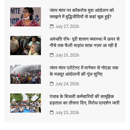
जंतर मंतर पर कॉकरोच युवा आंदोलन को
समझने में बुद्धिजीवियों से कहां चूक हुई?
July 27, 2026
अरुंधति रॉय- पूरी शासन व्यवस्था में ऊपर से
नीचे तक फैली सड़ांध साफ़ नज़र आ रही है
July 25, 2026
जंतर मंतर प्रोटेस्ट में मानेसर से नोएडा तक
के मज़दूर आंदोलनों की गूंज सुनिए
July 24, 2026
पंजाब के बिजली कर्मचारियों की सामूहिक
हड़ताल का तीसरा दिन, विरोध प्रदर्शन जारी
July 23, 2026