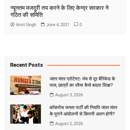
न्यूनतम मजदूरी तय करने के लिए केन्द्र सरकार ने
गठित की समिति
Amit Singh
June 4, 2021
0
Recent Posts
जंतर मंतर प्रोटेस्टः मंच से दूर बैरिकेड के
पास, छात्रों का रवैया कैसे बदला दिखा?
August 3, 2026
कॉकरोच जनता पार्टी की नियति जंतर मंतर
के पुराने आंदोलनों से कितनी अलग होगी?
August 2, 2026