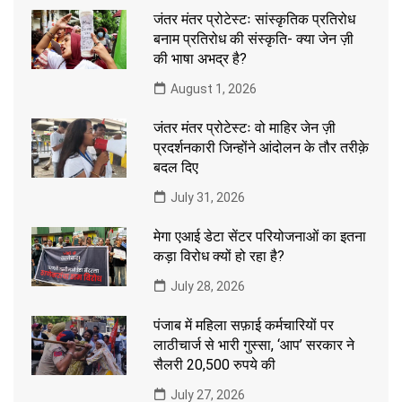
जंतर मंतर प्रोटेस्टः सांस्कृतिक प्रतिरोध
बनाम प्रतिरोध की संस्कृति- क्या जेन ज़ी
की भाषा अभद्र है?
August 1, 2026
जंतर मंतर प्रोटेस्टः वो माहिर जेन ज़ी
प्रदर्शनकारी जिन्होंने आंदोलन के तौर तरीक़े
बदल दिए
July 31, 2026
मेगा एआई डेटा सेंटर परियोजनाओं का इतना
कड़ा विरोध क्यों हो रहा है?
July 28, 2026
पंजाब में महिला सफ़ाई कर्मचारियों पर
लाठीचार्ज से भारी गुस्सा, ‘आप’ सरकार ने
सैलरी 20,500 रुपये की
July 27, 2026