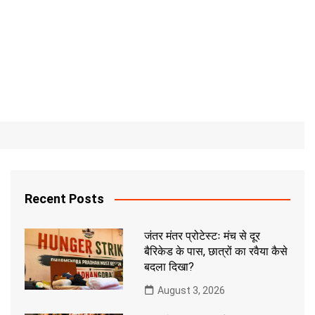
Recent Posts
जंतर मंतर प्रोटेस्टः मंच से दूर
बैरिकेड के पास, छात्रों का रवैया कैसे
बदला दिखा?
August 3, 2026