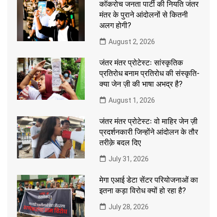
कॉकरोच जनता पार्टी की नियति जंतर
मंतर के पुराने आंदोलनों से कितनी
अलग होगी?
August 2, 2026
जंतर मंतर प्रोटेस्टः सांस्कृतिक
प्रतिरोध बनाम प्रतिरोध की संस्कृति-
क्या जेन ज़ी की भाषा अभद्र है?
August 1, 2026
जंतर मंतर प्रोटेस्टः वो माहिर जेन ज़ी
प्रदर्शनकारी जिन्होंने आंदोलन के तौर
तरीक़े बदल दिए
July 31, 2026
मेगा एआई डेटा सेंटर परियोजनाओं का
इतना कड़ा विरोध क्यों हो रहा है?
July 28, 2026