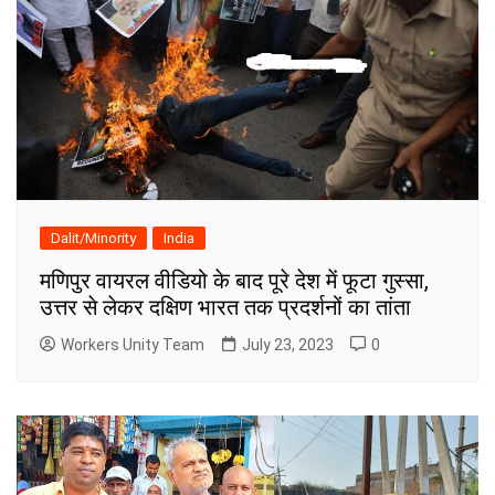
Dalit/Minority
India
मणिपुर वायरल वीडियो के बाद पूरे देश में फूटा गुस्सा,
उत्तर से लेकर दक्षिण भारत तक प्रदर्शनों का तांता
Workers Unity Team
July 23, 2023
0