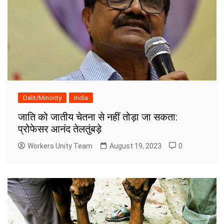
Dalit/Minority
India
जाति को जातीय चेतना से नहीं तोड़ा जा सकता:
प्रोफेसर आनंद तेलतुंबड़े
Workers Unity Team
August 19, 2023
0