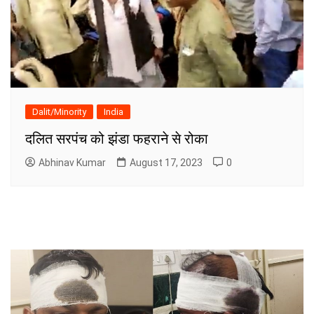
Dalit/Minority
India
दलित सरपंच को झंडा फहराने से रोका
Abhinav Kumar
August 17, 2023
0