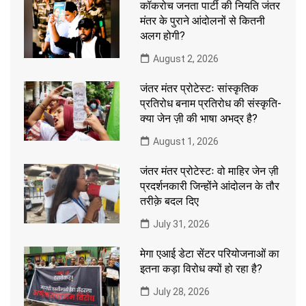
कॉकरोच जनता पार्टी की नियति जंतर
मंतर के पुराने आंदोलनों से कितनी
अलग होगी?
August 2, 2026
जंतर मंतर प्रोटेस्टः सांस्कृतिक
प्रतिरोध बनाम प्रतिरोध की संस्कृति-
क्या जेन ज़ी की भाषा अभद्र है?
August 1, 2026
जंतर मंतर प्रोटेस्टः वो माहिर जेन ज़ी
प्रदर्शनकारी जिन्होंने आंदोलन के तौर
तरीक़े बदल दिए
July 31, 2026
मेगा एआई डेटा सेंटर परियोजनाओं का
इतना कड़ा विरोध क्यों हो रहा है?
July 28, 2026