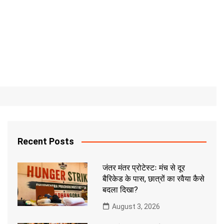
Recent Posts
जंतर मंतर प्रोटेस्टः मंच से दूर
बैरिकेड के पास, छात्रों का रवैया कैसे
बदला दिखा?
August 3, 2026