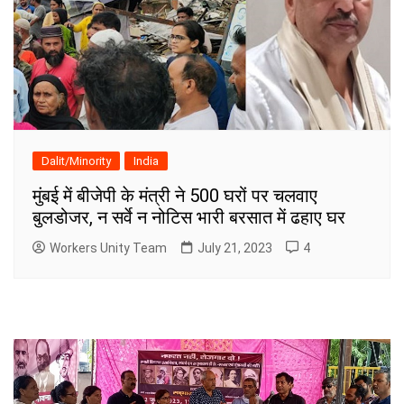
Dalit/Minority
India
मुंबई में बीजेपी के मंत्री ने 500 घरों पर चलवाए
बुलडोजर, न सर्वे न नोटिस भारी बरसात में ढहाए घर
Workers Unity Team
July 21, 2023
4