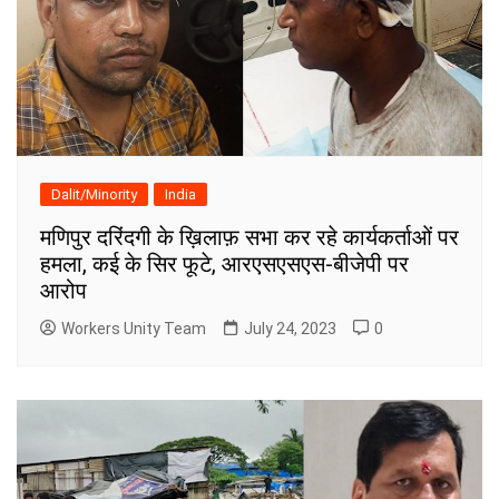
Dalit/Minority
India
मणिपुर दरिंदगी के ख़िलाफ़ सभा कर रहे कार्यकर्ताओं पर
हमला, कई के सिर फूटे, आरएसएसएस-बीजेपी पर
आरोप
Workers Unity Team
July 24, 2023
0