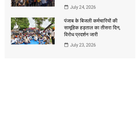
July 24, 2026
पंजाब के बिजली कर्मचारियों की
सामूहिक हड़ताल का तीसरा दिन,
विरोध प्रदर्शन जारी
July 23, 2026