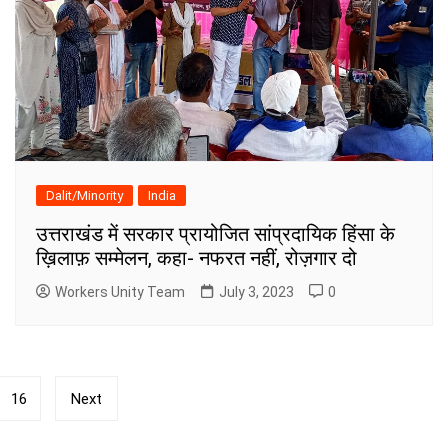
Dalit/Minority
India
उत्तराखंड में सरकार प्रायोजित सांप्रदायिक हिंसा के
ख़िलाफ़ सम्मेलन, कहा- नफरत नहीं, रोज़गार दो
Workers Unity Team
July 3, 2023
0
16
Next