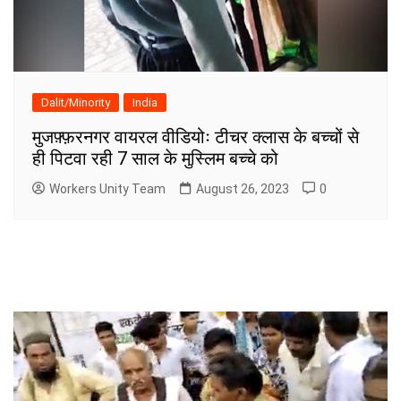
Dalit/Minority
India
मुजफ़्फ़रनगर वायरल वीडियोः टीचर क्लास के बच्चों से
ही पिटवा रही 7 साल के मुस्लिम बच्चे को
Workers Unity Team
August 26, 2023
0