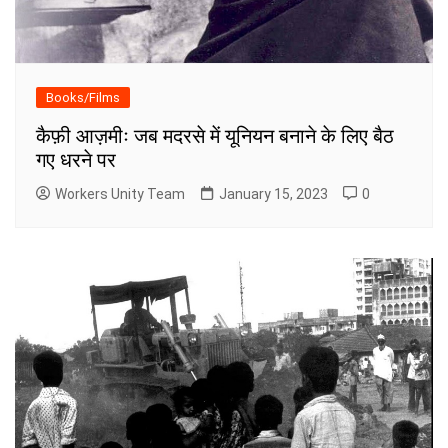
Books/Films
कैफ़ी आज़मीः जब मदरसे में यूनियन बनाने के लिए बैठ
गए धरने पर
Workers Unity Team
January 15, 2023
0