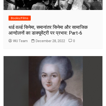
Books/Films
थर्ड वर्ल्ड सिनेमा, समानांतर सिनेमा और सामाजिक
आन्दोलनों का डाक्यूमेंट्री पर प्रभाव: Part-6
WU Team
December 28, 2022
0