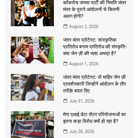
कॉकरोच जनता पार्टी की नियति जंतर
मंतर के पुराने आंदोलनों से कितनी
अलग होगी?
August 2, 2026
जंतर मंतर प्रोटेस्टः सांस्कृतिक
प्रतिरोध बनाम प्रतिरोध की संस्कृति-
क्या जेन ज़ी की भाषा अभद्र है?
August 1, 2026
जंतर मंतर प्रोटेस्टः वो माहिर जेन ज़ी
प्रदर्शनकारी जिन्होंने आंदोलन के तौर
तरीक़े बदल दिए
July 31, 2026
मेगा एआई डेटा सेंटर परियोजनाओं का
इतना कड़ा विरोध क्यों हो रहा है?
July 28, 2026