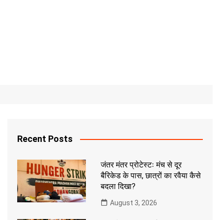
Recent Posts
जंतर मंतर प्रोटेस्टः मंच से दूर
बैरिकेड के पास, छात्रों का रवैया कैसे
बदला दिखा?
August 3, 2026