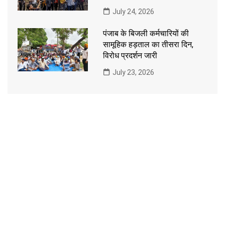
July 24, 2026
पंजाब के बिजली कर्मचारियों की
सामूहिक हड़ताल का तीसरा दिन,
विरोध प्रदर्शन जारी
July 23, 2026