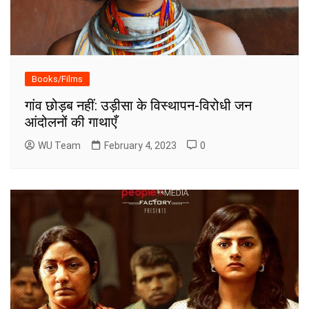
Books/Films
गांव छोड़ब नहीं: उड़ीसा के विस्थापन-विरोधी जन
आंदोलनों की गाथाएँ
WU Team
February 4, 2023
0