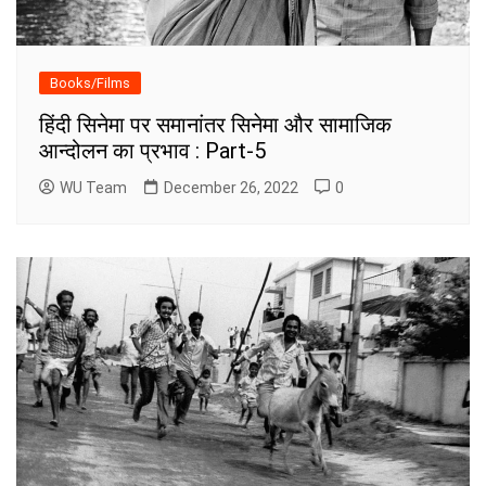
Books/Films
हिंदी सिनेमा पर समानांतर सिनेमा और सामाजिक
आन्दोलन का प्रभाव : Part-5
WU Team
December 26, 2022
0