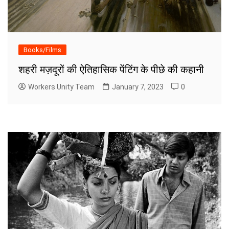
Books/Films
शहरी मज़दूरों की ऐतिहासिक पेंटिंग के पीछे की कहानी
Workers Unity Team
January 7, 2023
0