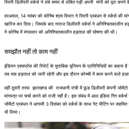
स्विगी डिलीवरी वर्कर्स ने लंबे समय से लंबित पड़ी अपनी मांगों को पूरा कर
दरअसल, 14 नवंबर को कोच्चि श्रम विभाग ने स्विगी प्रबंधन से वर्कर्स की मांग
खारिज कर दिया। जिसके बाद नाराज डिलीवरी वर्कर्स ने अनिश्चितकालीन हड
ने कोच्चि में मंगलवार को अनिश्चितकालीन हड़ताल की घोषणा की थी।
समझौत नहीं तो काम नहीं
इंडियन एक्सप्रेस की रिपोर्ट के मुताबिक यूनियन के प्रतिनिधियों का कहना ह
तब तक हड़ताल को जारी रहेगी और इस दौरान कोच्ची में काम करने वाले हज़ारो
वहीं दूसरी तरफ झारखण्ड की राजधानी रांची में फ़ूड डिलीवरी कंपनी जोमैटो क
मांगपत्र पर चर्चा करने को राजी नहीं है। इस संबंध में आल इंडिया गिग वर्
जोमैटो प्रबंधन ने आगामी 3 दिसंबर को वर्कर्स के साथ गेट मीटिंग पर सहम
भी लिया।