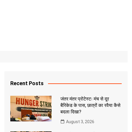
Recent Posts
जंतर मंतर प्रोटेस्टः मंच से दूर
बैरिकेड के पास, छात्रों का रवैया कैसे
बदला दिखा?
August 3, 2026