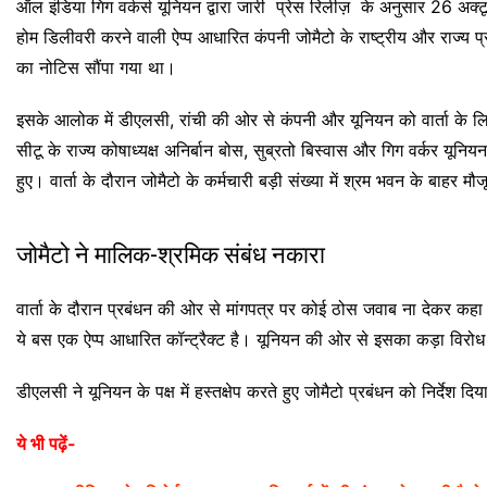
ऑल इंडिया गिग वर्कर्स यूनियन द्वारा जारी प्रेस रिलीज़ के अनुसार 26 अक्ट
होम डिलीवरी करने वाली ऐप्प आधारित कंपनी जोमैटो के राष्ट्रीय और राज्य प
का नोटिस सौंपा गया था।
इसके आलोक में डीएलसी, रांची की ओर से कंपनी और यूनियन को वार्ता के ल
सीटू के राज्य कोषाध्यक्ष अनिर्बान बोस, सुब्रतो बिस्वास और गिग वर्कर यून
हुए। वार्ता के दौरान जोमैटो के कर्मचारी बड़ी संख्या में श्रम भवन के बाहर मौ
जोमैटो ने मालिक-श्रमिक संबंध नकारा
वार्ता के दौरान प्रबंधन की ओर से मांगपत्र पर कोई ठोस जवाब ना देकर कह
ये बस एक ऐप्प आधारित कॉन्ट्रैक्ट है। यूनियन की ओर से इसका कड़ा विरो
डीएलसी ने यूनियन के पक्ष में हस्तक्षेप करते हुए जोमैटो प्रबंधन को निर्देश 
ये भी पढ़ें-