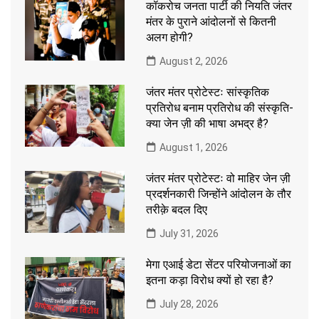
कॉकरोच जनता पार्टी की नियति जंतर
मंतर के पुराने आंदोलनों से कितनी
अलग होगी?
August 2, 2026
जंतर मंतर प्रोटेस्टः सांस्कृतिक
प्रतिरोध बनाम प्रतिरोध की संस्कृति-
क्या जेन ज़ी की भाषा अभद्र है?
August 1, 2026
जंतर मंतर प्रोटेस्टः वो माहिर जेन ज़ी
प्रदर्शनकारी जिन्होंने आंदोलन के तौर
तरीक़े बदल दिए
July 31, 2026
मेगा एआई डेटा सेंटर परियोजनाओं का
इतना कड़ा विरोध क्यों हो रहा है?
July 28, 2026