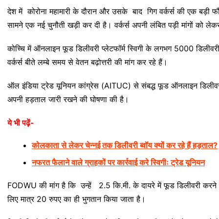
देश में कोरोना महामारी के दौरान और उसके बाद गिग वर्कर्स की एक बड़ी फौ
सामने एक नई चुनौती खड़ी कर दी है। वर्कर्स अपनी लंबित पड़ी मांगों को लेक
कोच्चि में ऑनलाइन फूड डिलीवरी प्लेटफॉर्म स्विगी के लगभग 5000 डिलीवरी 
वर्कर्स बीते लम्बे समय से वेतन बढ़ोत्तरी की मांग कर रहे हैं।
ऑल इंडिया ट्रेड यूनियन कांग्रेस (AITUC) से संबद्ध फूड ऑनलाइन डिलीवरी वर
अपनी हड़ताल जारी रखने की घोषणा की है।
ये भी पढ़ें-
कोलकाता से लेकर चेन्नई तक डिलीवरी ब्वॉय क्यों कर रहे हैं हड़ताल?
नफरत फैलाने वाले ग्राहकों पर कार्रवाई करे स्विगीः ट्रेड यूनियन
FODWU की मांग है कि उन्हें 2.5 कि.मी. के दायरे में फूड डिलीवरी करन
लिए मात्र 20 रुपए का ही भुगतान किया जाता है।