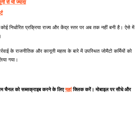
नी से भी ज्यादा
्ट
ई निर्धारित प्रक्रिया राज्य और केंद्र स्तर पर अब तक नहीं बनी है। ऐसे में
।
र्रवाई के राजनीतिक और कानूनी महत्व के बारे में उपस्थित जोमैटो कर्मियों को
लिया गया।
राम चैनल को सब्सक्राइब करने के लिए
यहां
क्लिक करें। मोबाइल पर सीधे और