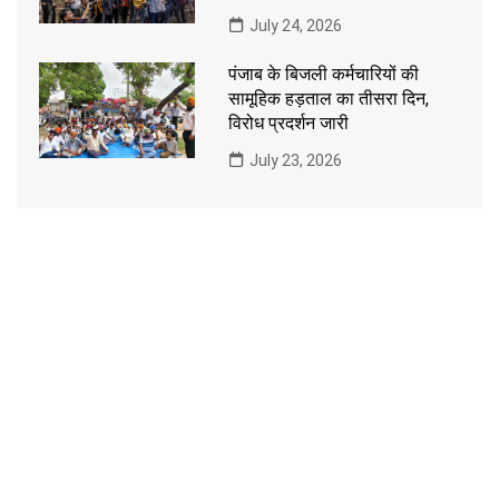
July 24, 2026
पंजाब के बिजली कर्मचारियों की
सामूहिक हड़ताल का तीसरा दिन,
विरोध प्रदर्शन जारी
July 23, 2026