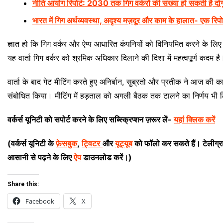
नीति आयोग रिपोर्ट: 2030 तक गिग वर्करों की संख्या हो सकती है दोगु
भारत में गिग अर्थव्यवस्था, अदृश्य मज़दूर और काम के हालात- एक रिपोर
ज्ञात हो कि गिग वर्कर और ऐप्प आधारित कंपनियों को विनियमित करने के लिए को
यह वार्ता गिग वर्कर को श्रमिक अधिकार दिलाने की दिशा में महत्वपूर्ण कदम है
वार्ता के बाद गेट मीटिंग करते हुए अनिर्बान, सुब्रतो और प्रतीक ने आज की का
संबोधित किया। मीटिंग में हड़ताल को अगली बैठक तक टालने का निर्णय भी 
वर्कर्स यूनिटी को सपोर्ट करने के लिए सब्स्क्रिप्शन ज़रूर लें-
यहां क्लिक करें
(वर्कर्स यूनिटी के
फ़ेसबुक
,
ट्विटर
और
यूट्यूब
को फॉलो कर सकते हैं। टेलीग्
आसानी से पढ़ने के लिए
ऐप
डाउनलोड करें।)
Share this:
Facebook
X