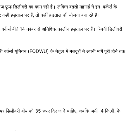
ज फ़ूड डिलीवरी का काम रही है। लेकिन बढ़ती महंगाई ने इन वर्कर्स के
र कहीं हड़ताल पर हैं, तो कहीं हड़ताल की योजना बना रहे हैं।
वर्कर्स बीते 14 नवंबर से अनिश्चितकालीन हड़ताल पर हैं। स्विगी डिलीवरी
्कर्स यूनियन (FODWU) के नेतृत्व में मजदूरों ने अपनी मांगें पूरी होने तक
े पर डिलीवरी बॉय को 35 रुपए दिए जाने चाहिए, जबकि अभी 4 कि.मी. के