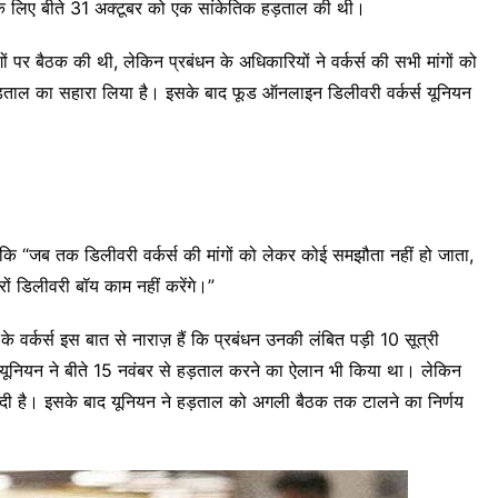
ने के लिए बीते 31 अक्टूबर को एक सांकेतिक हड़ताल की थी।
ों पर बैठक की थी, लेकिन प्रबंधन के अधिकारियों ने वर्कर्स की सभी मांगों को
़ताल का सहारा लिया है। इसके बाद फूड ऑनलाइन डिलीवरी वर्कर्स यूनियन
ै कि “जब तक डिलीवरी वर्कर्स की मांगों को लेकर कोई समझौता नहीं हो जाता,
ं डिलीवरी बॉय काम नहीं करेंगे।”
े वर्कर्स इस बात से नाराज़ हैं कि प्रबंधन उनकी लंबित पड़ी 10 सूत्री
कर्स यूनियन ने बीते 15 नवंबर से हड़ताल करने का ऐलान भी किया था। लेकिन
ित दी है। इसके बाद यूनियन ने हड़ताल को अगली बैठक तक टालने का निर्णय