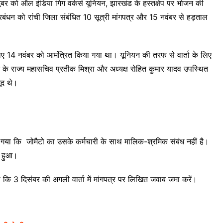
ूबर को ऑल इंडिया गिग वर्कर्स यूनियन, झारखंड के हस्तक्षेप पर भोजन की
्रबंधन को रांची जिला संबंधित 10 सूत्री मांगपत्र और 15 नवंबर से हड़ताल
िए 14 नवंबर को आमंत्रित किया गया था। यूनियन की तरफ से वार्ता के लिए
ियन के राज्य महासचिव प्रतीक मिश्रा और अध्यक्ष रोहित कुमार यादव उपस्थित
जूद थे।
ा गया कि जोमैटो का उसके कर्मचारी के साथ मालिक-श्रमिक संबंध नहीं है।
ध हुआ।
दिया कि 3 दिसंबर की अगली वार्ता में मांगपत्र पर लिखित जवाब जमा करें।