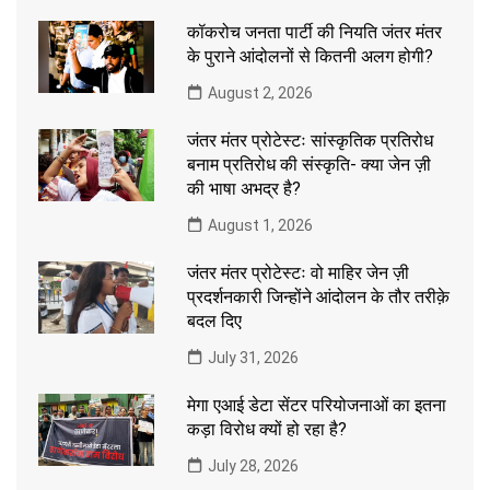
कॉकरोच जनता पार्टी की नियति जंतर मंतर
के पुराने आंदोलनों से कितनी अलग होगी?
August 2, 2026
जंतर मंतर प्रोटेस्टः सांस्कृतिक प्रतिरोध
बनाम प्रतिरोध की संस्कृति- क्या जेन ज़ी
की भाषा अभद्र है?
August 1, 2026
जंतर मंतर प्रोटेस्टः वो माहिर जेन ज़ी
प्रदर्शनकारी जिन्होंने आंदोलन के तौर तरीक़े
बदल दिए
July 31, 2026
मेगा एआई डेटा सेंटर परियोजनाओं का इतना
कड़ा विरोध क्यों हो रहा है?
July 28, 2026