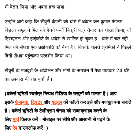
भी वेतन लिया और अपना हक पाया।
उन्होंने आगे कहा कि सेंचुरी कंपनी को घाटे में धकेल कर कुमार मंगलम
बिड़ला समूह ने मिल को बेचने फर्जी बिक्री पत्र तैयार कर धोखा किया, जो
ट्रिब्यूनल और हाईकोर्ट के आदेश से खारिज हो चुका है। घाटे में चल रही
मिल को सेंधवा एक उद्योगपति को बेचा है। जिसके चलते श्रमिकों ने पिछले
दिनों सेंधवा पहुंचकर प्रदर्शन किया था।
सेंचुरी के मजदूरों के आंदोलन और मांगों के समर्थन में मेधा पाटकर 24 घंटे
का उपवास भी रख चुकी हैं।
(वर्कर्स यूनिटी स्वतंत्र निष्पक्ष मीडिया के उसूलों को मानता है। आप
इसके
फ़ेसबुक
,
ट्विटर
और
यूट्यूब
को फॉलो कर इसे और मजबूत बना सकते
हैं। वर्कर्स यूनिटी के टेलीग्राम चैनल को सब्सक्राइब करने के
लिए
यहां
क्लिक करें। मोबाइल पर सीधे और आसानी से पढ़ने के
लिए
ऐप
डाउनलोड करें।)