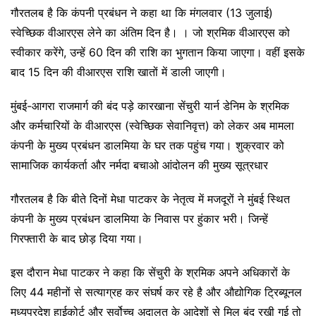
गौरतलब है कि कंपनी प्रबंधन ने कहा था कि मंगलवार (13 जुलाई)
स्वेच्छिक वीआरएस लेने का अंतिम दिन है। । जो श्रमिक वीआरएस को
स्वीकार करेंगे, उन्हें 60 दिन की राशि का भुगतान किया जाएगा। वहीं इसके
बाद 15 दिन की वीआरएस राशि खातों में डाली जाएगी।
मुंबई-आगरा राजमार्ग की बंद पड़े कारखाना सेंचुरी यार्न डेनिम के श्रमिक
और कर्मचारियों के वीआरएस (स्वेच्छिक सेवानिवृत्त) को लेकर अब मामला
कंपनी के मुख्य प्रबंधन डालमिया के घर तक पहुंच गया। शुक्रवार को
सामाजिक कार्यकर्ता और नर्मदा बचाओ आंदोलन की मुख्य सूत्रधार
गौरतलब है कि बीते दिनों मेधा पाटकर के नेतृत्व में मजदूरों ने मुंबई स्थित
कंपनी के मुख्य प्रबंधन डालमिया के निवास पर हुंकार भरी। जिन्हें
गिरफ्तारी के बाद छोड़ दिया गया।
इस दौरान मेधा पाटकर ने कहा कि सेंचुरी के श्रमिक अपने अधिकारों के
लिए 44 महीनों से सत्याग्रह कर संघर्ष कर रहे है और औद्योगिक ट्रिब्यूनल
मध्यप्रदेश हाईकोर्ट और सर्वोच्च अदालत के आदेशों से मिल बंद रखी गई तो