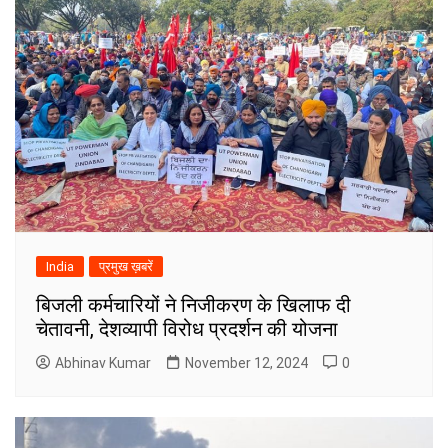
India
प्रमुख ख़बरें
बिजली कर्मचारियों ने निजीकरण के खिलाफ दी
चेतावनी, देशव्यापी विरोध प्रदर्शन की योजना
Abhinav Kumar
November 12, 2024
0