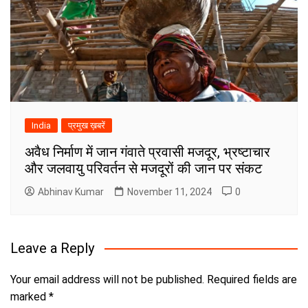
India
प्रमुख ख़बरें
अवैध निर्माण में जान गंवाते प्रवासी मजदूर, भ्रष्टाचार
और जलवायु परिवर्तन से मजदूरों की जान पर संकट
Abhinav Kumar
November 11, 2024
0
Leave a Reply
Your email address will not be published.
Required fields are
marked
*