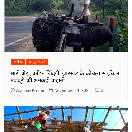
India
प्रमुख ख़बरें
भारी बोझ, कठिन जिंदगी: झारखंड के कोयला साइकिल
मजदूरों की अनकही कहानी
Abhinav Kumar
November 11, 2024
0