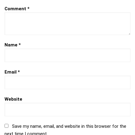
Comment
*
Name
*
Email
*
Website
Save my name, email, and website in this browser for the
next time I comment.