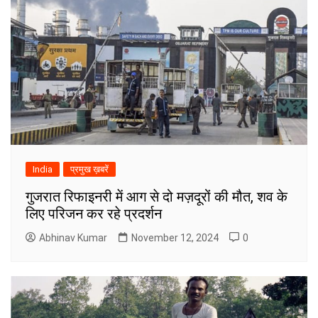
India
प्रमुख ख़बरें
गुजरात रिफाइनरी में आग से दो मज़दूरों की मौत, शव के
लिए परिजन कर रहे प्रदर्शन
Abhinav Kumar
November 12, 2024
0