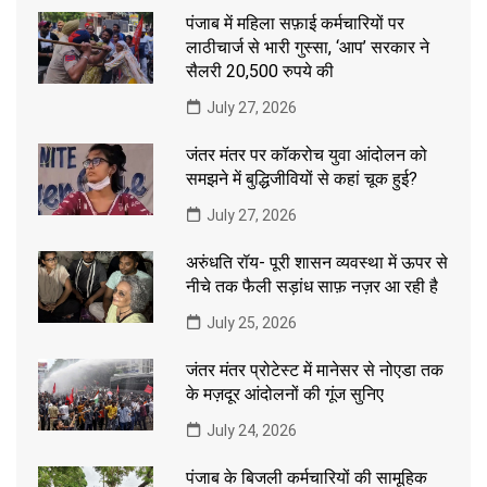
पंजाब में महिला सफ़ाई कर्मचारियों पर
लाठीचार्ज से भारी गुस्सा, ‘आप’ सरकार ने
सैलरी 20,500 रुपये की
July 27, 2026
जंतर मंतर पर कॉकरोच युवा आंदोलन को
समझने में बुद्धिजीवियों से कहां चूक हुई?
July 27, 2026
अरुंधति रॉय- पूरी शासन व्यवस्था में ऊपर से
नीचे तक फैली सड़ांध साफ़ नज़र आ रही है
July 25, 2026
जंतर मंतर प्रोटेस्ट में मानेसर से नोएडा तक
के मज़दूर आंदोलनों की गूंज सुनिए
July 24, 2026
पंजाब के बिजली कर्मचारियों की सामूहिक