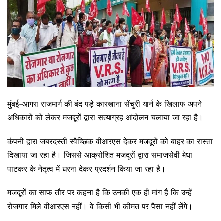
मुंबई-आगरा राजमार्ग की बंद पड़े कारखाना सेंचुरी यार्न के खिलाफ अपने
अधिकारों को लेकर मजदूरों द्वारा सत्याग्रह आंदोलन चलाया जा रहा है।
कंपनी द्वारा जबरदस्ती स्वैच्छिक वीआरएस देकर मजदूरों को बाहर का रास्ता
दिखाया जा रहा है। जिससे आक्रोशित मजदूरों द्वारा समाजसेवी मेधा
पाटकर के नेतृत्व में धरना देकर प्रदर्शन किया जा रहा है।
मजदूरों का साफ तौर पर कहना है कि उनकी एक ही मांग है कि उन्हें
रोजगार मिले वीआरएस नहीं। वे किसी भी कीमत पर पैसा नहीं लेंगे।