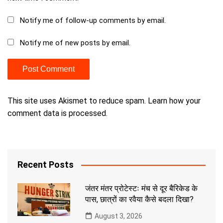
Notify me of follow-up comments by email.
Notify me of new posts by email.
This site uses Akismet to reduce spam.
Learn how your
comment data is processed.
Recent Posts
जंतर मंतर प्रोटेस्टः मंच से दूर बैरिकेड के
पास, छात्रों का रवैया कैसे बदला दिखा?
August 3, 2026