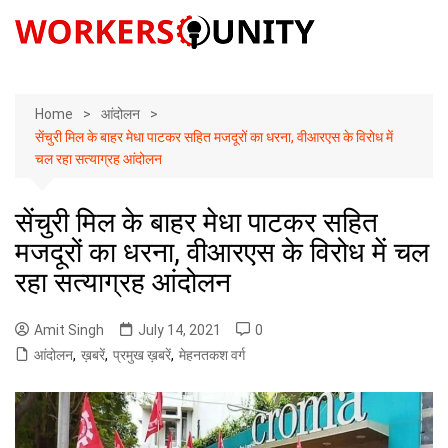
Skip
to
content
Home
आंदोलन
सेंचुरी मिल के बाहर मेधा पाटकर सहित मजदूरों का धरना, वीआरएस के विरोध में
चल रहा सत्याग्रह आंदोलन
सेंचुरी मिल के बाहर मेधा पाटकर सहित
मजदूरों का धरना, वीआरएस के विरोध में चल
रहा सत्याग्रह आंदोलन
Amit Singh
July 14, 2021
0
आंदोलन
,
ख़बरें
,
प्रमुख ख़बरें
,
मेहनतकश वर्ग