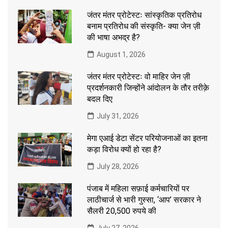
जंतर मंतर प्रोटेस्टः सांस्कृतिक प्रतिरोध
बनाम प्रतिरोध की संस्कृति- क्या जेन ज़ी
की भाषा अभद्र है?
August 1, 2026
जंतर मंतर प्रोटेस्टः वो माहिर जेन ज़ी
प्रदर्शनकारी जिन्होंने आंदोलन के तौर तरीक़े
बदल दिए
July 31, 2026
मेगा एआई डेटा सेंटर परियोजनाओं का इतना
कड़ा विरोध क्यों हो रहा है?
July 28, 2026
पंजाब में महिला सफ़ाई कर्मचारियों पर
लाठीचार्ज से भारी गुस्सा, ‘आप’ सरकार ने
सैलरी 20,500 रुपये की