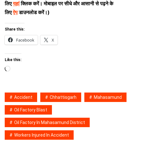
लिए
यहां
क्लिक करें। मोबाइल पर सीधे और आसानी से पढ़ने के
लिए
ऐप
डाउनलोड करें।)
Share this:
Facebook
X
Like this:
Loading…
Accident
Chhattisgarh
Mahasamund
Oil Factory Blast
Oil Factory In Mahasamund District
Workers Injured In Accident