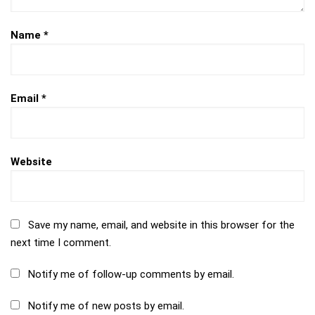
Name
*
Email
*
Website
Save my name, email, and website in this browser for the
next time I comment.
Notify me of follow-up comments by email.
Notify me of new posts by email.