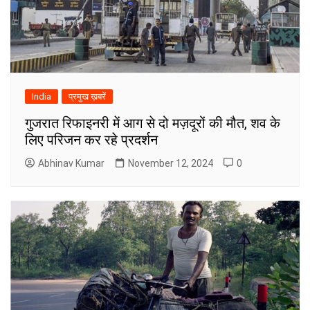
India
प्रमुख ख़बरें
गुजरात रिफाइनरी में आग से दो मज़दूरों की मौत, शव के
लिए परिजन कर रहे प्रदर्शन
Abhinav Kumar
November 12, 2024
0