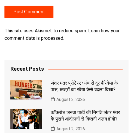
This site uses Akismet to reduce spam.
Learn how your
comment data is processed.
Recent Posts
जंतर मंतर प्रोटेस्टः मंच से दूर बैरिकेड के
पास, छात्रों का रवैया कैसे बदला दिखा?
August 3, 2026
कॉकरोच जनता पार्टी की नियति जंतर मंतर
के पुराने आंदोलनों से कितनी अलग होगी?
August 2, 2026