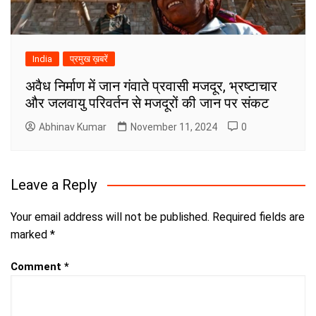
India
प्रमुख ख़बरें
अवैध निर्माण में जान गंवाते प्रवासी मजदूर, भ्रष्टाचार
और जलवायु परिवर्तन से मजदूरों की जान पर संकट
Abhinav Kumar
November 11, 2024
0
Leave a Reply
Your email address will not be published.
Required fields are
marked
*
Comment
*