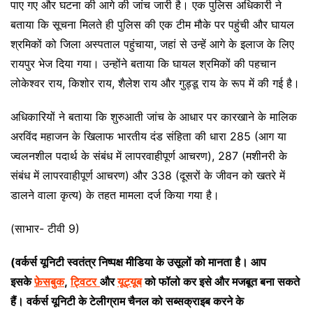
पाए गए और घटना की आगे की जांच जारी है। एक पुलिस अधिकारी ने
बताया कि सूचना मिलते ही पुलिस की एक टीम मौके पर पहुंची और घायल
श्रमिकों को जिला अस्पताल पहुंचाया, जहां से उन्हें आगे के इलाज के लिए
रायपुर भेज दिया गया। उन्होंने बताया कि घायल श्रमिकों की पहचान
लोकेश्वर राय, किशोर राय, शैलेश राय और गुड्डू राय के रूप में की गई है।
अधिकारियों ने बताया कि शुरुआती जांच के आधार पर कारखाने के मालिक
अरविंद महाजन के खिलाफ भारतीय दंड संहिता की धारा 285 (आग या
ज्वलनशील पदार्थ के संबंध में लापरवाहीपूर्ण आचरण), 287 (मशीनरी के
संबंध में लापरवाहीपूर्ण आचरण) और 338 (दूसरों के जीवन को खतरे में
डालने वाला कृत्य) के तहत मामला दर्ज किया गया है।
(साभार- टीवी 9)
(वर्कर्स यूनिटी स्वतंत्र निष्पक्ष मीडिया के उसूलों को मानता है। आप
इसके
फ़ेसबुक
,
ट्विटर
और
यूट्यूब
को फॉलो कर इसे और मजबूत बना सकते
हैं। वर्कर्स यूनिटी के टेलीग्राम चैनल को सब्सक्राइब करने के