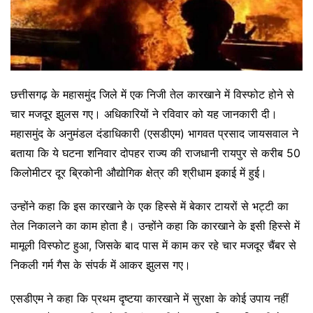
छत्तीसगढ़ के महासमुंद जिले में एक निजी तेल कारखाने में विस्फोट होने से
चार मजदूर झुलस गए। अधिकारियों ने रविवार को यह जानकारी दी।
महासमुंद के अनुमंडल दंडाधिकारी (एसडीएम) भागवत प्रसाद जायसवाल ने
बताया कि ये घटना शनिवार दोपहर राज्य की राजधानी रायपुर से करीब 50
किलोमीटर दूर ब्रिकोनी औद्योगिक क्षेत्र की श्रीधाम इकाई में हुई।
उन्होंने कहा कि इस कारखाने के एक हिस्से में बेकार टायरों से भट्टी का
तेल निकालने का काम होता है। उन्होंने कहा कि कारखाने के इसी हिस्से में
मामूली विस्फोट हुआ, जिसके बाद पास में काम कर रहे चार मजदूर चैंबर से
निकली गर्म गैस के संपर्क में आकर झुलस गए।
एसडीएम ने कहा कि प्रथम दृष्टया कारखाने में सुरक्षा के कोई उपाय नहीं