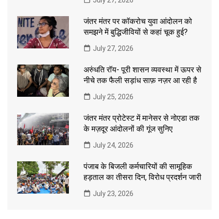
July 27, 2026
जंतर मंतर पर कॉकरोच युवा आंदोलन को
समझने में बुद्धिजीवियों से कहां चूक हुई?
July 27, 2026
अरुंधति रॉय- पूरी शासन व्यवस्था में ऊपर से
नीचे तक फैली सड़ांध साफ़ नज़र आ रही है
July 25, 2026
जंतर मंतर प्रोटेस्ट में मानेसर से नोएडा तक
के मज़दूर आंदोलनों की गूंज सुनिए
July 24, 2026
पंजाब के बिजली कर्मचारियों की सामूहिक
हड़ताल का तीसरा दिन, विरोध प्रदर्शन जारी
July 23, 2026