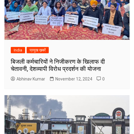
India
प्रमुख ख़बरें
बिजली कर्मचारियों ने निजीकरण के खिलाफ दी
चेतावनी, देशव्यापी विरोध प्रदर्शन की योजना
Abhinav Kumar
November 12, 2024
0