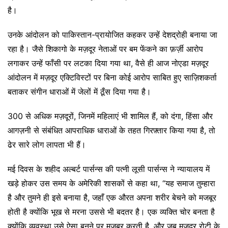
है।
उनके आंदोलन को पाकिस्तान-प्रायोजित कहकर उन्हें देशद्रोही बनाया जा
रहा है। जैसे शिकागो के मज़दूर नेताओं पर बम फेंकने का फ़र्ज़ी आरोप
लगाकर उन्हें फाँसी पर लटका दिया गया था, वैसे ही आज नोएडा मज़दूर
आंदोलन में मज़दूर एक्टिविस्टों पर बिना कोई आरोप साबित हुए साज़िशकर्ता
बताकर संगीन धाराओं में जेलों में ठूँस दिया गया है।
300 से अधिक मज़दूरों, जिनमें महिलाएं भी शामिल हैं, को दंगा, हिंसा और
आगज़नी से संबंधित आपराधिक धाराओं के तहत गिरफ़्तार किया गया है, तो
ढेर सारे लोग लापता भी हैं।
मई दिवस के शहीद अल्बर्ट पार्सन्स की पत्नी लूसी पार्सन्स ने न्यायालय में
खड़े होकर उस समय के अमेरिकी शासकों से कहा था, “यह समाज तुम्हारा
है और तुमने ही इसे बनाया है, जहाँ एक औरत अपना शरीर बेचने को मजबूर
होती है क्योंकि भूख से मरना उससे भी बदतर है। एक व्यक्ति चोर बनता है
क्योंकि व्यवस्था उसे ऐसा बनने पर मजबूर करती है, और जब मज़दूर रोटी के