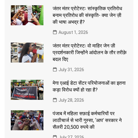
जंतर मंतर प्रोटेस्टः सांस्कृतिक प्रतिरोध
बनाम प्रतिरोध की संस्कृति- क्या जेन ज़ी
की भाषा अभद्र है?
August 1, 2026
जंतर मंतर प्रोटेस्टः वो माहिर जेन ज़ी
प्रदर्शनकारी जिन्होंने आंदोलन के तौर तरीक़े
बदल दिए
July 31, 2026
मेगा एआई डेटा सेंटर परियोजनाओं का इतना
कड़ा विरोध क्यों हो रहा है?
July 28, 2026
पंजाब में महिला सफ़ाई कर्मचारियों पर
लाठीचार्ज से भारी गुस्सा, ‘आप’ सरकार ने
सैलरी 20,500 रुपये की
July 27, 2026