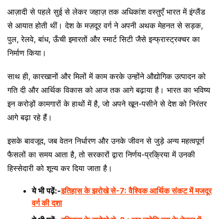
आज़ादी से पहले सुई से लेकर जहाज़ तक अधिकांश वस्तुएँ भारत में इंग्लैंड
से आयात होती थीं। देश के मज़दूर वर्ग ने अपनी अथक मेहनत से सड़क,
पुल, रेलवे, बांध, ऊँची इमारतों और स्मार्ट सिटी जैसे इन्फ्रास्ट्रक्चर का
निर्माण किया।
साथ ही, कारखानों और मिलों में काम करके उन्होंने औद्योगिक उत्पादन को
गति दी और आर्थिक विकास को आज तक आगे बढ़ाया है। भारत का भविष्य
इन करोड़ों कामगारों के हाथों में है, जो अपने खून-पसीने से देश को निरंतर
आगे बढ़ा रहे हैं।
इसके बावजूद, जब वेतन निर्धारण और उनके जीवन से जुड़े अन्य महत्वपूर्ण
फैसलों का समय आता है, तो सरकारों द्वारा निर्णय-प्रक्रिया में उनकी
हिस्सेदारी को शून्य कर दिया जाता है।
ये भी पढ़ें:-
इतिहास के झरोखे से-7: वैश्विक आर्थिक संकट में मजदूर
वर्ग की दशा