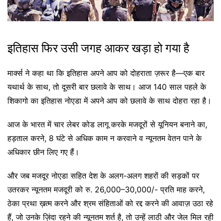
इतिहास फिर उसी जगह आकर खड़ा हो गया है
मार्क्स ने कहा था कि इतिहास अपने आप को दोहराता ज़रूर है—एक बार
यथार्थ के साथ, तो दूसरी बार छलावे के साथ। आज 140 साल पहले के
शिकागो का इतिहास नोएडा में अपने आप को छलावे के साथ दोहरा रहा है।
आज के भारत में चार लेबर कोड लागू करके मजदूरों से यूनियन बनाने का,
हड़ताल करने, 8 घंटे से अधिक काम न करवाने व न्यूनतम वेतन पाने के
अधिकार छीन लिए गए हैं।
और जब मजदूर नोएडा सहित देश के अलग-अलग शहरों की सड़कों पर
उतरकर न्यूनतम मजदूरी को रु. 26,000–30,000/- प्रति माह करने,
ठेका प्रथा ख़त्म करने और श्रम संहिताओं को रद्द करने की आवाज़ उठा रहे
हैं, जो उनके ज़िंदा रहने की न्यूनतम शर्त है, तो उन्हें लाठी और जेल मिल रही