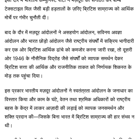
टेक्सटाइल मिल जैसी बड़ी हड़तालों के ज़रिए ब्रिटिश साम्राज्य को आर्थिक
मोर्चे पर गंभीर चुनौती दी।
बाद के दौर में मज़दूर आंदोलनों ने असहयोग आंदोलन, सविनय अवज्ञा
आंदोलन और भारत छोड़ो आंदोलन जैसे राष्ट्रीय संघर्षों में सक्रिय भागीदारी
कर एक ओर ब्रिटिश आर्थिक ढांचे को कमजोर करना जारी रखा, तो दूसरी
ओर 1946 के नौसैनिक विद्रोह जैसे संघर्षों को व्यापक समर्थन देकर
ब्रिटिश सत्ता की आर्थिक और राजनीतिक ताकत को निर्णायक शिकस्त के
मोड़ तक पहुंचा दिया।
इस प्रकार भारतीय मज़दूर आंदोलनों ने स्वतंत्रता आंदोलन के जनाधार का
विस्तार किया और काम के घंटे, वेतन तथा श्रमिक अधिकारों को राष्ट्रीय
बहस के केंद्र में लाकर आज़ादी की लड़ाई को व्यापक जनसमर्थन और
शक्ति प्रदान की—जिसके बिना भारत में ब्रिटिश साम्राज्य की हार संभव न
थी।