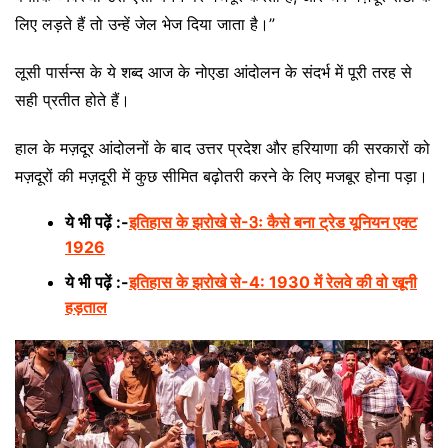
लिए लड़ते हैं तो उन्हें जेल भेज दिया जाता है।”
लूसी पार्सन्स के ये शब्द आज के नोएडा आंदोलन के संदर्भ में पूरी तरह से
सही प्रतीत होते हैं।
हाल के मज़दूर आंदोलनों के बाद उत्तर प्रदेश और हरियाणा की सरकारों को
मज़दूरों की मज़दूरी में कुछ सीमित बढ़ोतरी करने के लिए मजबूर होना पड़ा।
ये भी पढ़ें :-
इतिहास के झरोखे से-3ः कैसे बना ट्रेड यूनियन एक्ट
1926
ये भी पढ़ें :-
इतिहास के झरोखे से-4: 1930 में रेलवे की वो खूनी
हड़ताल