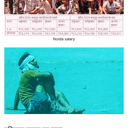
Noida salary