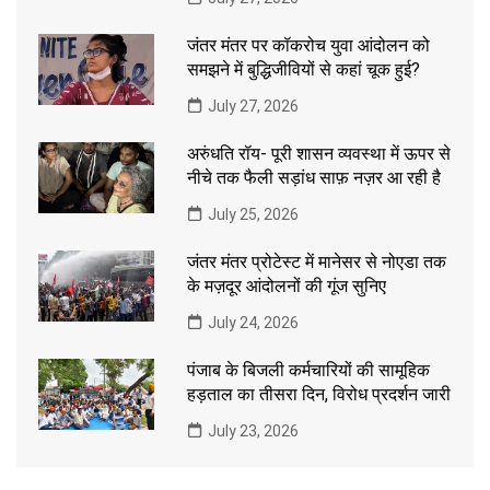
जंतर मंतर पर कॉकरोच युवा आंदोलन को
समझने में बुद्धिजीवियों से कहां चूक हुई?
July 27, 2026
अरुंधति रॉय- पूरी शासन व्यवस्था में ऊपर से
नीचे तक फैली सड़ांध साफ़ नज़र आ रही है
July 25, 2026
जंतर मंतर प्रोटेस्ट में मानेसर से नोएडा तक
के मज़दूर आंदोलनों की गूंज सुनिए
July 24, 2026
पंजाब के बिजली कर्मचारियों की सामूहिक
हड़ताल का तीसरा दिन, विरोध प्रदर्शन जारी
July 23, 2026