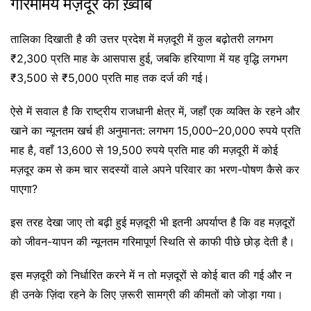
गरिमामय मज़दूर का ख़्वाब
तालिका दिखाती है की उत्तर प्रदेश में मज़दूरी में कुल बढ़ोतरी लगभग
₹2,300 प्रति माह के आसपास हुई, जबकि हरियाणा में यह वृद्धि लगभग
₹3,500 से ₹5,000 प्रति माह तक दर्ज की गई।
ऐसे में सवाल है कि राष्ट्रीय राजधानी क्षेत्र में, जहाँ एक व्यक्ति के रहने और
खाने का न्यूनतम खर्च ही अनुमानत: लगभग 15,000–20,000 रुपये प्रति
माह है, वहाँ 13,600 से 19,500 रुपये प्रति माह की मज़दूरी में कोई
मज़दूर कम से कम चार सदस्यों वाले अपने परिवार का भरण-पोषण कैसे कर
पाएगा?
इस तरह देखा जाए तो बढ़ी हुई मज़दूरी भी इतनी अपर्याप्त है कि वह मज़दूरों
को जीवन-यापन की न्यूनतम गरिमापूर्ण स्थिति से काफी पीछे छोड़ देती है।
इस मज़दूरी को निर्धारित करने में न तो मज़दूरों से कोई बात की गई और न
ही उनके ज़िंदा रहने के लिए ज़रूरी सामग्री की कीमतों को जोड़ा गया।