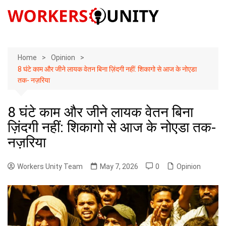
Skip
to
content
Home
Opinion
8 घंटे काम और जीने लायक वेतन बिना ज़िंदगी नहीं: शिकागो से आज के नोएडा
तक- नज़रिया
8 घंटे काम और जीने लायक वेतन बिना
ज़िंदगी नहीं: शिकागो से आज के नोएडा तक-
नज़रिया
Workers Unity Team
May 7, 2026
0
Opinion