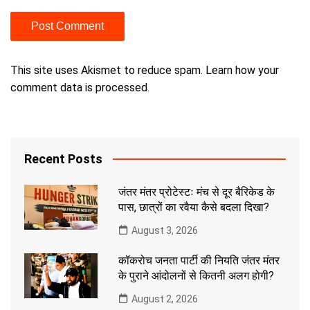
This site uses Akismet to reduce spam.
Learn how your
comment data is processed.
Recent Posts
जंतर मंतर प्रोटेस्टः मंच से दूर बैरिकेड के
पास, छात्रों का रवैया कैसे बदला दिखा?
August 3, 2026
कॉकरोच जनता पार्टी की नियति जंतर मंतर
के पुराने आंदोलनों से कितनी अलग होगी?
August 2, 2026