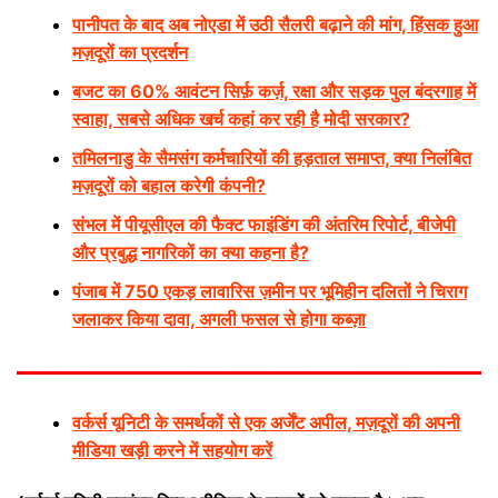
पानीपत के बाद अब नोएडा में उठी सैलरी बढ़ाने की मांग, हिंसक हुआ
मज़दूरों का प्रदर्शन
बजट का 60% आवंटन सिर्फ़ कर्ज़, रक्षा और सड़क पुल बंदरगाह में
स्वाहा, सबसे अधिक खर्च कहां कर रही है मोदी सरकार?
तमिलनाडु के सैमसंग कर्मचारियों की हड़ताल समाप्त, क्या निलंबित
मज़दूरों को बहाल करेगी कंपनी?
संभल में पीयूसीएल की फैक्ट फाइंडिंग की अंतरिम रिपोर्ट, बीजेपी
और प्रबुद्ध नागरिकों का क्या कहना है?
पंजाब में 750 एकड़ लावारिस ज़मीन पर भूमिहीन दलितों ने चिराग
जलाकर किया दावा, अगली फसल से होगा कब्ज़ा
वर्कर्स यूनिटी के समर्थकों से एक अर्जेंट अपील, मज़दूरों की अपनी
मीडिया खड़ी करने में सहयोग करें