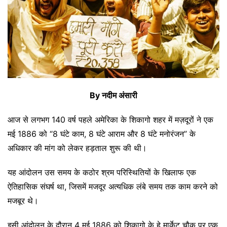
By नदीम अंसारी
आज से लगभग 140 वर्ष पहले अमेरिका के शिकागो शहर में मज़दूरों ने एक
मई 1886 को “8 घंटे काम, 8 घंटे आराम और 8 घंटे मनोरंजन” के
अधिकार की मांग को लेकर हड़ताल शुरू की थी।
यह आंदोलन उस समय के कठोर श्रम परिस्थितियों के खिलाफ एक
ऐतिहासिक संघर्ष था, जिसमें मजदूर अत्यधिक लंबे समय तक काम करने को
मजबूर थे।
इसी आंदोलन के दौरान 4 मई 1886 को शिकागो के हे मार्केट चौक पर एक