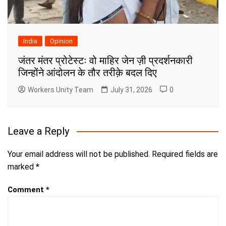
India
Opinion
जंतर मंतर प्रोटेस्टः वो माहिर जेन ज़ी प्रदर्शनकारी
जिन्होंने आंदोलन के तौर तरीक़े बदल दिए
Workers Unity Team
July 31, 2026
0
Leave a Reply
Your email address will not be published.
Required fields are
marked
*
Comment
*