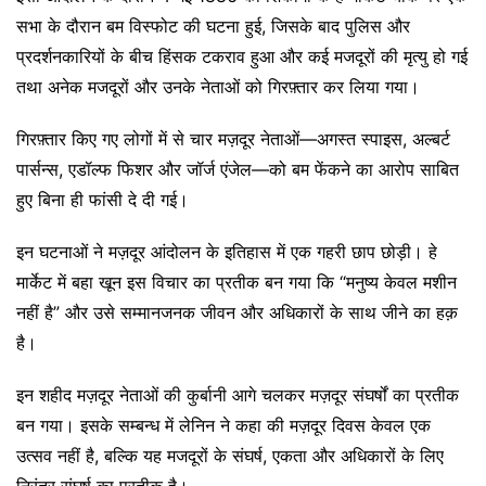
सभा के दौरान बम विस्फोट की घटना हुई, जिसके बाद पुलिस और
प्रदर्शनकारियों के बीच हिंसक टकराव हुआ और कई मजदूरों की मृत्यु हो गई
तथा अनेक मजदूरों और उनके नेताओं को गिरफ़्तार कर लिया गया।
गिरफ़्तार किए गए लोगों में से चार मज़दूर नेताओं—अगस्त स्पाइस, अल्बर्ट
पार्सन्स, एडॉल्फ फिशर और जॉर्ज एंजेल—को बम फेंकने का आरोप साबित
हुए बिना ही फांसी दे दी गई।
इन घटनाओं ने मज़दूर आंदोलन के इतिहास में एक गहरी छाप छोड़ी। हे
मार्केट में बहा खून इस विचार का प्रतीक बन गया कि “मनुष्य केवल मशीन
नहीं है” और उसे सम्मानजनक जीवन और अधिकारों के साथ जीने का हक़
है।
इन शहीद मज़दूर नेताओं की कुर्बानी आगे चलकर मज़दूर संघर्षों का प्रतीक
बन गया। इसके सम्बन्ध में लेनिन ने कहा की मज़दूर दिवस केवल एक
उत्सव नहीं है, बल्कि यह मजदूरों के संघर्ष, एकता और अधिकारों के लिए