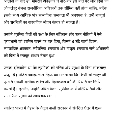
आज़ादी के बाद डॉ. भीमराव अंबेडकर ने बार-बार इस बात पर जोर दिया कि
लोकतंत्र केवल राजनीतिक अधिकारों तक सीमित नहीं होना चाहिए, बल्कि
इसके साथ आर्थिक और सामाजिक समानता भी आवश्यक है, तभी मज़दूरों
और श्रमिकों का वास्तविक जीवन बेहतर हो सकता है।
उन्होंने श्रमिक हितों की रक्षा के लिए संविधान और श्रम नीतियों में ऐसे
प्रावधानों को शामिल करने पर बल दिया, जिनमें 8 घंटे कार्य दिवस,
साप्ताहिक अवकाश, सवैतनिक अवकाश और मातृत्व अवकाश जैसे अधिकारों
की दिशा में मजबूत आधार तैयार हुआ।
उनका दृष्टिकोण था कि श्रमिकों की गरिमा और सुरक्षा के बिना लोकतंत्र
अधूरा है। पंडित जवाहरलाल नेहरू का मानना था कि किसी भी राष्ट्र की
प्रगति उसकी श्रमिक शक्ति और मेहनतकश वर्ग की स्थिति पर निर्भर
करती है। इसलिए उन्होंने उचित वेतन, सुरक्षित कार्य परिस्थितियों और
सामाजिक सुरक्षा को आवश्यक माना।
स्वतंत्र भारत में नेहरू के नेतृत्व वाली सरकार ने संगठित क्षेत्र में श्रम