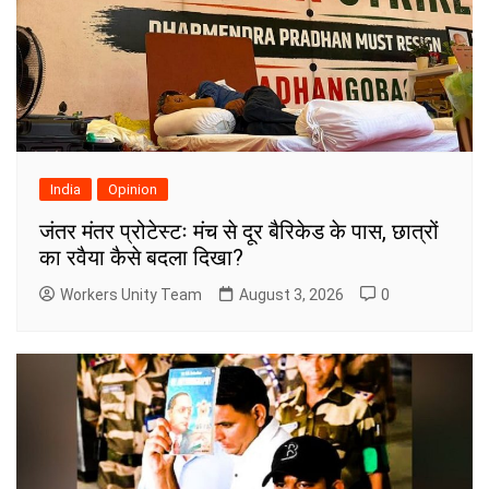
India
Opinion
जंतर मंतर प्रोटेस्टः मंच से दूर बैरिकेड के पास, छात्रों
का रवैया कैसे बदला दिखा?
Workers Unity Team
August 3, 2026
0