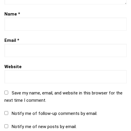
Name
*
Email
*
Website
Save my name, email, and website in this browser for the
next time I comment.
Notify me of follow-up comments by email.
Notify me of new posts by email.