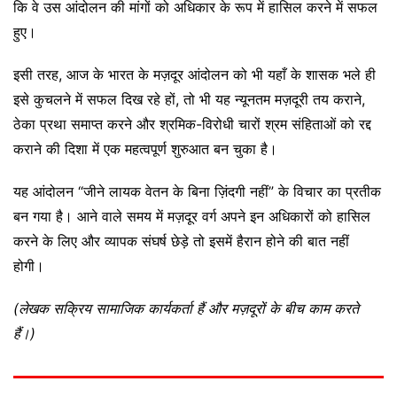
कि वे उस आंदोलन की मांगों को अधिकार के रूप में हासिल करने में सफल
हुए।
इसी तरह, आज के भारत के मज़दूर आंदोलन को भी यहाँ के शासक भले ही
इसे कुचलने में सफल दिख रहे हों, तो भी यह न्यूनतम मज़दूरी तय कराने,
ठेका प्रथा समाप्त करने और श्रमिक-विरोधी चारों श्रम संहिताओं को रद्द
कराने की दिशा में एक महत्वपूर्ण शुरुआत बन चुका है।
यह आंदोलन “जीने लायक वेतन के बिना ज़िंदगी नहीं” के विचार का प्रतीक
बन गया है। आने वाले समय में मज़दूर वर्ग अपने इन अधिकारों को हासिल
करने के लिए और व्यापक संघर्ष छेड़े तो इसमें हैरान होने की बात नहीं
होगी।
(लेखक सक्रिय सामाजिक कार्यकर्ता हैं और मज़दूरों के बीच काम करते
हैं।)