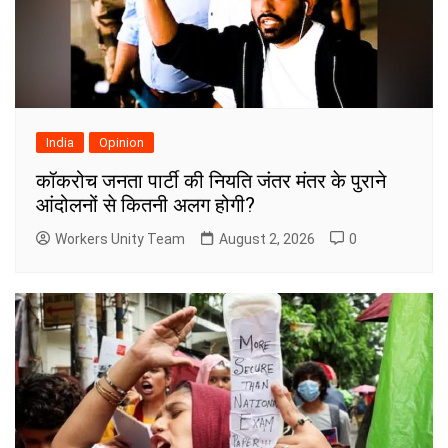
India
Opinion
कॉकरोच जनता पार्टी की नियति जंतर मंतर के पुराने
आंदोलनों से कितनी अलग होगी?
Workers Unity Team
August 2, 2026
0