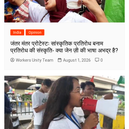
India
Opinion
जंतर मंतर प्रोटेस्टः सांस्कृतिक प्रतिरोध बनाम
प्रतिरोध की संस्कृति- क्या जेन ज़ी की भाषा अभद्र है?
Workers Unity Team
August 1, 2026
0