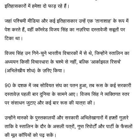
इतिहासकारों में हमेशा दो फाड़ रहे हैं।
जहां पश्चिमी मीडिया और कई इतिहासकार उन्हें एक ‘तानाशाह’ के रूप में
पेश करते हैं, वहीं कॉमरेड विजय सिंह का नज़रिया दस्तावेजी सबूतों पर
टिका था।
विजय सिंह उन गिने-चुने भारतीय विचारकों में से थे, जिन्होंने स्तालिन का
अध्ययन किसी विचारधारा के चश्मे से नहीं, बल्कि ‘आर्काइवल रिसर्च’
(अभिलेखीय शोध) के ज़रिए किया।
90 के दशक में जब सोवियत संघ का पतन हुआ, तब रूस के कई सरकारी
दस्तावेज़ पहली बार दुनिया के सामने आए। विजय सिंह ने व्यक्तिगत स्तर
पर संसाधन जुटाए और कई बार रूस की यात्रा की।
उन्होंने मास्को के पुस्तकालयों और सरकारी अभिलेखागारों में हफ़्तों गुज़ारे
ताकि वे स्तालिन के दौर के असली पत्रों, गुप्त रिपोर्टों और पार्टी के फैसलों
की मूल कॉपियों को पढ़ सकें।