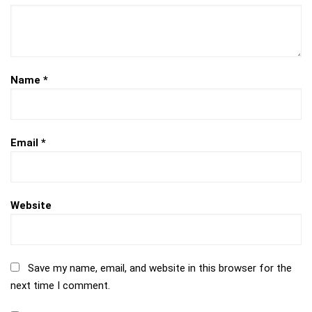
Name
*
Email
*
Website
Save my name, email, and website in this browser for the
next time I comment.