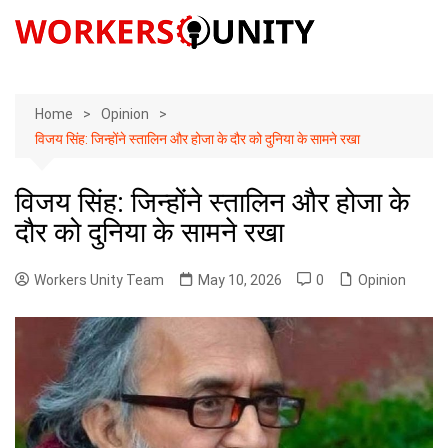
Skip
to
content
Home
Opinion
विजय सिंह: जिन्होंने स्तालिन और होजा के दौर को दुनिया के सामने रखा
विजय सिंह: जिन्होंने स्तालिन और होजा के
दौर को दुनिया के सामने रखा
Workers Unity Team
May 10, 2026
0
Opinion