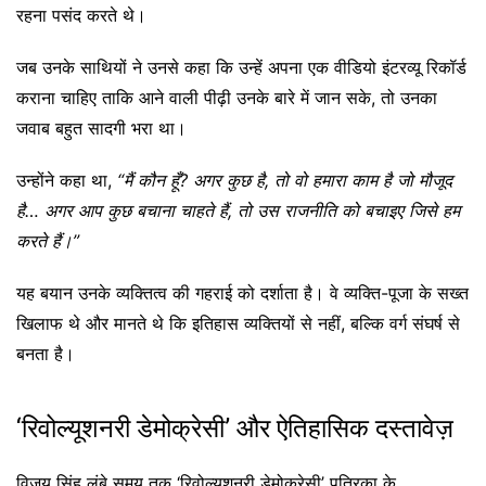
रहना पसंद करते थे।
जब उनके साथियों ने उनसे कहा कि उन्हें अपना एक वीडियो इंटरव्यू रिकॉर्ड
कराना चाहिए ताकि आने वाली पीढ़ी उनके बारे में जान सके, तो उनका
जवाब बहुत सादगी भरा था।
उन्होंने कहा था,
“मैं कौन हूँ? अगर कुछ है, तो वो हमारा काम है जो मौजूद
है… अगर आप कुछ बचाना चाहते हैं, तो उस राजनीति को बचाइए जिसे हम
करते हैं।”
यह बयान उनके व्यक्तित्व की गहराई को दर्शाता है। वे व्यक्ति-पूजा के सख्त
खिलाफ थे और मानते थे कि इतिहास व्यक्तियों से नहीं, बल्कि वर्ग संघर्ष से
बनता है।
‘रिवोल्यूशनरी डेमोक्रेसी’ और ऐतिहासिक दस्तावेज़
विजय सिंह लंबे समय तक ‘रिवोल्यूशनरी डेमोक्रेसी’ पत्रिका के