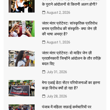
के पुराने आंदोलनों से कितनी अलग होगी?
August 2, 2026
जंतर मंतर प्रोटेस्टः सांस्कृतिक प्रतिरोध
बनाम प्रतिरोध की संस्कृति- क्या जेन ज़ी
की भाषा अभद्र है?
August 1, 2026
जंतर मंतर प्रोटेस्टः वो माहिर जेन ज़ी
प्रदर्शनकारी जिन्होंने आंदोलन के तौर तरीक़े
बदल दिए
July 31, 2026
मेगा एआई डेटा सेंटर परियोजनाओं का इतना
कड़ा विरोध क्यों हो रहा है?
July 28, 2026
पंजाब में महिला सफ़ाई कर्मचारियों पर