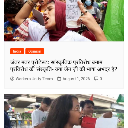
India
Opinion
जंतर मंतर प्रोटेस्टः सांस्कृतिक प्रतिरोध बनाम
प्रतिरोध की संस्कृति- क्या जेन ज़ी की भाषा अभद्र है?
Workers Unity Team
August 1, 2026
0