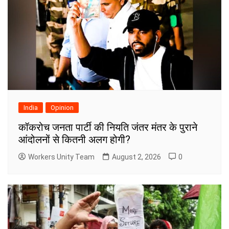
India
Opinion
कॉकरोच जनता पार्टी की नियति जंतर मंतर के पुराने
आंदोलनों से कितनी अलग होगी?
Workers Unity Team
August 2, 2026
0