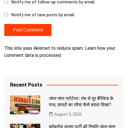
Notify me of follow-up comments by email.
Notify me of new posts by email.
This site uses Akismet to reduce spam.
Learn how your
comment data is processed.
Recent Posts
जंतर मंतर प्रोटेस्टः मंच से दूर बैरिकेड के
पास, छात्रों का रवैया कैसे बदला दिखा?
August 3, 2026
कॉकरोच जनता पार्टी की नियति जंतर मंतर