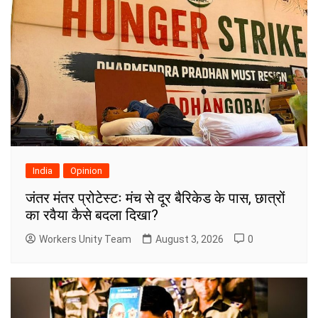
India
Opinion
जंतर मंतर प्रोटेस्टः मंच से दूर बैरिकेड के पास, छात्रों
का रवैया कैसे बदला दिखा?
Workers Unity Team
August 3, 2026
0