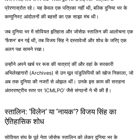
प्रेरणास्रोत रहे। यह केवल एक पत्रिका नहीं थी, बल्कि दुनिया भर के
कम्युनिस्ट आंदोलनों की बहसों का एक साझा मंच थी।
जब दुनिया भर में सोवियत इतिहास और जोसेफ़ स्तालिन की आलोचना एक
‘फैशन’ बन गई थी, तब विजय सिंह ने दस्तावेजों और शोध के जरिए एक
अलग पक्ष सामने रखा।
उन्होंने अपने खर्च पर रूस की यात्राएं कीं और वहां के सरकारी
अभिलेखागारों (Archives) से उन मूल पांडुलिपियों को खोज निकाला, जो
अब तक दुनिया की नजरों से ओझल थीं। उनके इस काम की सराहना
अंतरराष्ट्रीय स्तर पर ‘ICMLPO’ जैसे संगठनों ने भी की है।
स्तालिन: ‘विलेन’ या ‘नायक’? विजय सिंह का
ऐतिहासिक शोध
सोवियत संघ के पूर्व नेता जोसेफ स्तालिन को लेकर दुनिया भर के