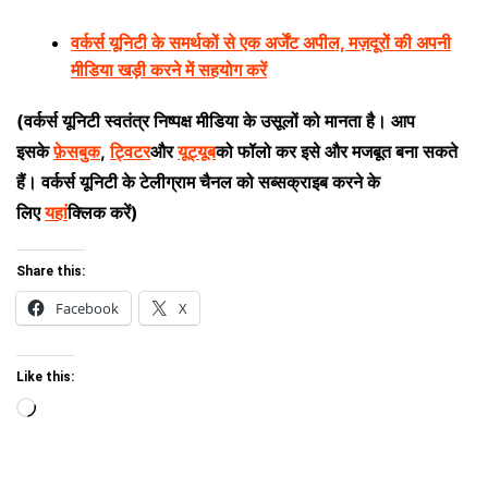
वर्कर्स यूनिटी के समर्थकों से एक अर्जेंट अपील, मज़दूरों की अपनी
मीडिया खड़ी करने में सहयोग करें
(वर्कर्स यूनिटी स्वतंत्र निष्पक्ष मीडिया के उसूलों को मानता है। आप
इसके
फ़ेसबुक
,
ट्विटर
और
यूट्यूब
को फॉलो कर इसे और मजबूत बना सकते
हैं। वर्कर्स यूनिटी के टेलीग्राम चैनल को सब्सक्राइब करने के
लिए
यहां
क्लिक करें)
Share this:
Facebook
X
Like this:
Loading…