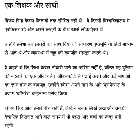
एक शिक्षक और साथी
विजय सिंह केवल किताबों तक सीमित नहीं थे। वे दिल्ली विश्वविद्यालय में
प्रोफेसर रहे और अपने छात्रों के बीच खासे लोकप्रिय थे।
उन्होंने हमेशा उन छात्रों का साथ दिया जो साधारण पृष्ठभूमि या हिंदी माध्यम
से आते थे और व्यवस्था में खुद को कमजोर महसूस करते थे।
वे कहते थे कि शिक्षा केवल नौकरी पाने का जरिया नहीं है, बल्कि यह दुनिया
को बदलने का एक औज़ार है। ऑक्सफोर्ड से पढ़ाई करने और कई भाषाओं
का ज्ञान होने के बावजूद, उन्होंने हमेशा अपने नाम के आगे ‘प्रोफेसर’ के
बजाय ‘कॉमरेड’ कहलाना पसंद किया।
विजय सिंह आज हमारे बीच नहीं हैं, लेकिन उनके लिखे लेख और उनकी
वैचारिक विरासत आने वाले समय में भी बहस और चर्चा का केंद्र बनी
रहेगी।