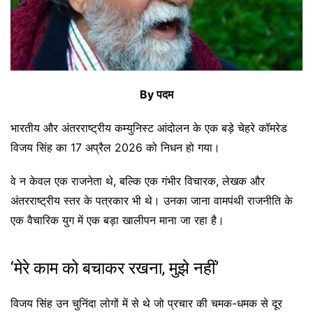
By पदम
भारतीय और अंतरराष्ट्रीय कम्युनिस्ट आंदोलन के एक बड़े चेहरे कॉमरेड
विजय सिंह का 17 अप्रैल 2026 को निधन हो गया।
वे न केवल एक राजनेता थे, बल्कि एक गंभीर विचारक, लेखक और
अंतरराष्ट्रीय स्तर के पत्रकार भी थे। उनका जाना वामपंथी राजनीति के
एक वैचारिक युग में एक बड़ा खालीपन माना जा रहा है।
‘मेरे काम को बचाकर रखना, मुझे नहीं’
विजय सिंह उन चुनिंदा लोगों में से थे जो प्रचार की चमक-धमक से दूर