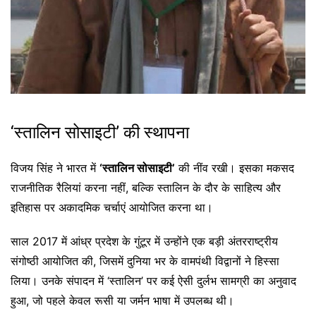
‘स्तालिन सोसाइटी’ की स्थापना
विजय सिंह ने भारत में
‘स्तालिन सोसाइटी’
की नींव रखी। इसका मकसद
राजनीतिक रैलियां करना नहीं, बल्कि स्तालिन के दौर के साहित्य और
इतिहास पर अकादमिक चर्चाएं आयोजित करना था।
साल 2017 में आंध्र प्रदेश के गुंटूर में उन्होंने एक बड़ी अंतरराष्ट्रीय
संगोष्ठी आयोजित की, जिसमें दुनिया भर के वामपंथी विद्वानों ने हिस्सा
लिया। उनके संपादन में ‘स्तालिन’ पर कई ऐसी दुर्लभ सामग्री का अनुवाद
हुआ, जो पहले केवल रूसी या जर्मन भाषा में उपलब्ध थी।