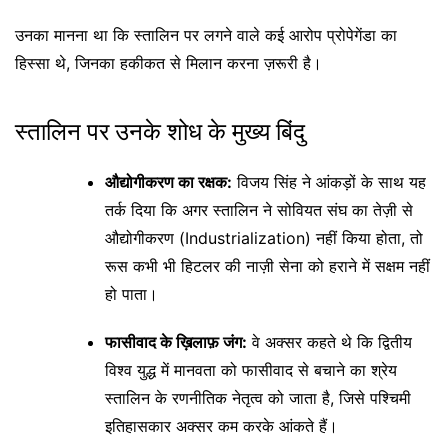
उनका मानना था कि स्तालिन पर लगने वाले कई आरोप प्रोपेगेंडा का
हिस्सा थे, जिनका हकीकत से मिलान करना ज़रूरी है।
स्तालिन पर उनके शोध के मुख्य बिंदु
औद्योगीकरण का रक्षक:
विजय सिंह ने आंकड़ों के साथ यह
तर्क दिया कि अगर स्तालिन ने सोवियत संघ का तेज़ी से
औद्योगीकरण (Industrialization) नहीं किया होता, तो
रूस कभी भी हिटलर की नाज़ी सेना को हराने में सक्षम नहीं
हो पाता।
फासीवाद के ख़िलाफ़ जंग:
वे अक्सर कहते थे कि द्वितीय
विश्व युद्ध में मानवता को फासीवाद से बचाने का श्रेय
स्तालिन के रणनीतिक नेतृत्व को जाता है, जिसे पश्चिमी
इतिहासकार अक्सर कम करके आंकते हैं।