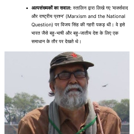
अल्पसंख्यकों का सवाल:
स्तालिन द्वारा लिखे गए ‘मार्क्सवाद
और राष्ट्रीय प्रश्न’ (Marxism and the National
Question) पर विजय सिंह की गहरी पकड़ थी। वे इसे
भारत जैसे बहु-भाषी और बहु-जातीय देश के लिए एक
समाधान के तौर पर देखते थे।