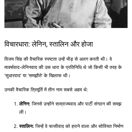
विचारधारा: लेनिन, स्तालिन और होजा
विजय सिंह की वैचारिक स्पष्टता उन्हें भीड़ से अलग करती थी। वे
मार्क्सवाद-लेनिनवाद की उस धारा के प्रतिनिधि थे जो किसी भी तरह के
‘सुधारवाद’ या ‘समझौते’ के खिलाफ थी।
उनकी वैचारिक त्रिमूर्ति में तीन नाम सबसे अहम थे:
लेनिन:
जिनसे उन्होंने साम्राज्यवाद और पार्टी संगठन की समझ
ली।
स्तालिन:
जिन्हें वे फासीवाद को हराने वाला और सोवियत निर्माण