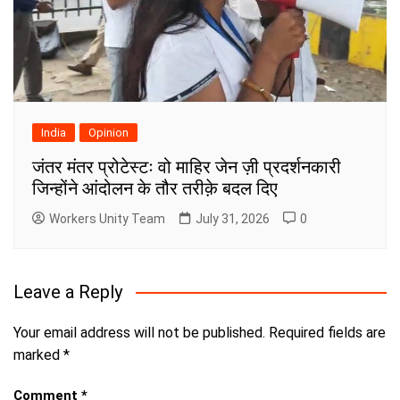
India
Opinion
जंतर मंतर प्रोटेस्टः वो माहिर जेन ज़ी प्रदर्शनकारी
जिन्होंने आंदोलन के तौर तरीक़े बदल दिए
Workers Unity Team
July 31, 2026
0
Leave a Reply
Your email address will not be published.
Required fields are
marked
*
Comment
*