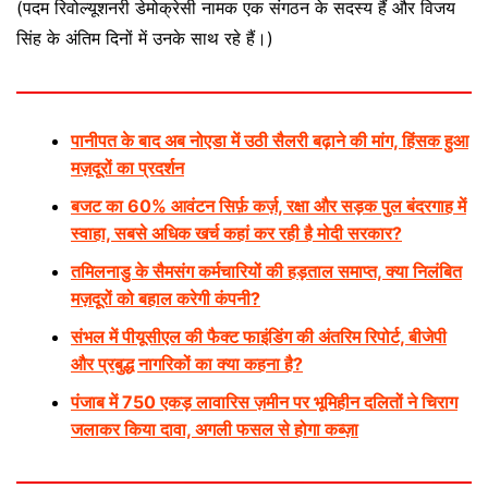
(पदम रिवोल्यूशनरी डेमोक्रेसी नामक एक संगठन के सदस्य हैं और विजय
सिंह के अंतिम दिनों में उनके साथ रहे हैं।)
पानीपत के बाद अब नोएडा में उठी सैलरी बढ़ाने की मांग, हिंसक हुआ
मज़दूरों का प्रदर्शन
बजट का 60% आवंटन सिर्फ़ कर्ज़, रक्षा और सड़क पुल बंदरगाह में
स्वाहा, सबसे अधिक खर्च कहां कर रही है मोदी सरकार?
तमिलनाडु के सैमसंग कर्मचारियों की हड़ताल समाप्त, क्या निलंबित
मज़दूरों को बहाल करेगी कंपनी?
संभल में पीयूसीएल की फैक्ट फाइंडिंग की अंतरिम रिपोर्ट, बीजेपी
और प्रबुद्ध नागरिकों का क्या कहना है?
पंजाब में 750 एकड़ लावारिस ज़मीन पर भूमिहीन दलितों ने चिराग
जलाकर किया दावा, अगली फसल से होगा कब्ज़ा