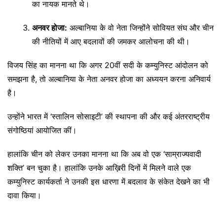
का नायक मानते थे।
अनवर होजा:
अल्बानिया के वो नेता जिन्होंने सोवियत संघ और चीन
की नीतियों में आए बदलावों की जमकर आलोचना की थी।
विजय सिंह का मानना था कि अगर 20वीं सदी के कम्युनिस्ट आंदोलन को
समझना है, तो अल्बानिया के नेता अनवर होजा का अध्ययन करना अनिवार्य
है।
उन्होंने भारत में ‘स्तालिन सोसाइटी’ की स्थापना की और कई अंतरराष्ट्रीय
संगोष्ठियां आयोजित कीं।
हालांकि चीन को लेकर उनका मानना था कि अब वो एक ‘साम्राज्यवादी
शक्ति’ बन चुका है। हालांकि उनके आख़िरी दिनों में मिलने वाले एक
कम्युनिस्ट कार्यकर्ता ने उनकी इस धारणा में बदलाव के संकेत देखने का भी
दावा किया।