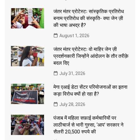
जंतर मंतर प्रोटेस्टः सांस्कृतिक प्रतिरोध
बनाम प्रतिरोध की संस्कृति- क्या जेन ज़ी
की भाषा अभद्र है?
August 1, 2026
जंतर मंतर प्रोटेस्टः वो माहिर जेन ज़ी
प्रदर्शनकारी जिन्होंने आंदोलन के तौर तरीक़े
बदल दिए
July 31, 2026
मेगा एआई डेटा सेंटर परियोजनाओं का इतना
कड़ा विरोध क्यों हो रहा है?
July 28, 2026
पंजाब में महिला सफ़ाई कर्मचारियों पर
लाठीचार्ज से भारी गुस्सा, ‘आप’ सरकार ने
सैलरी 20,500 रुपये की