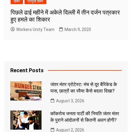
ख़बरें
प्रमुख ख़बरें
पिछले ढाई महीने में अकेले दिल्ली में तीन दर्जन पत्रकार
हुए हमले का शिकार
Workers Unity Team
March 9, 2020
Recent Posts
जंतर मंतर प्रोटेस्टः मंच से दूर बैरिकेड के
पास, छात्रों का रवैया कैसे बदला दिखा?
August 3, 2026
कॉकरोच जनता पार्टी की नियति जंतर मंतर
के पुराने आंदोलनों से कितनी अलग होगी?
August 2, 2026