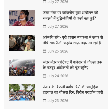
July 27, 2026
जंतर मंतर पर कॉकरोच युवा आंदोलन को
समझने में बुद्धिजीवियों से कहां चूक हुई?
July 27, 2026
अरुंधति रॉय- पूरी शासन व्यवस्था में ऊपर से
नीचे तक फैली सड़ांध साफ़ नज़र आ रही है
July 25, 2026
जंतर मंतर प्रोटेस्ट में मानेसर से नोएडा तक
के मज़दूर आंदोलनों की गूंज सुनिए
July 24, 2026
पंजाब के बिजली कर्मचारियों की सामूहिक
हड़ताल का तीसरा दिन, विरोध प्रदर्शन जारी
July 23, 2026