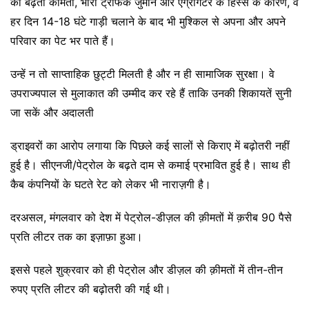
की बढ़ती कीमतों, भारी ट्रैफिक जुर्माने और एग्रीगेटर के हिस्से के कारण, वे
हर दिन 14-18 घंटे गाड़ी चलाने के बाद भी मुश्किल से अपना और अपने
परिवार का पेट भर पाते हैं।
उन्हें न तो साप्ताहिक छुट्टी मिलती है और न ही सामाजिक सुरक्षा। वे
उपराज्यपाल से मुलाकात की उम्मीद कर रहे हैं ताकि उनकी शिकायतें सुनी
जा सकें और अदालती
ड्राइवरों का आरोप लगाया कि पिछले कई सालों से किराए में बढ़ोतरी नहीं
हुई है। सीएनजी/पेट्रोल के बढ़ते दाम से कमाई प्रभावित हुई है। साथ ही
कैब कंपनियों के घटते रेट को लेकर भी नाराज़गी है।
दरअसल, मंगलवार को देश में पेट्रोल-डीज़ल की क़ीमतों में क़रीब 90 पैसे
प्रति लीटर तक का इज़ाफ़ा हुआ।
इससे पहले शुक्रवार को ही पेट्रोल और डीज़ल की क़ीमतों में तीन-तीन
रुपए प्रति लीटर की बढ़ोतरी की गई थी।