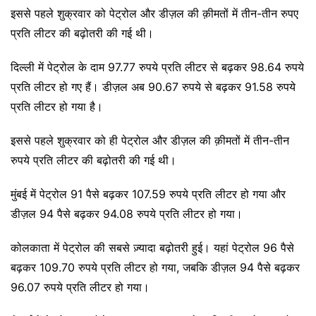
इससे पहले शुक्रवार को पेट्रोल और डीज़ल की क़ीमतों में तीन-तीन रुपए
प्रति लीटर की बढ़ोतरी की गई थी।
दिल्ली में पेट्रोल के दाम 97.77 रुपये प्रति लीटर से बढ़कर 98.64 रुपये
प्रति लीटर हो गए हैं। डीज़ल अब 90.67 रुपये से बढ़कर 91.58 रुपये
प्रति लीटर हो गया है।
इससे पहले शुक्रवार को ही पेट्रोल और डीज़ल की क़ीमतों में तीन-तीन
रुपये प्रति लीटर की बढ़ोतरी की गई थी।
मुंबई में पेट्रोल 91 पैसे बढ़कर 107.59 रुपये प्रति लीटर हो गया और
डीज़ल 94 पैसे बढ़कर 94.08 रुपये प्रति लीटर हो गया।
कोलकाता में पेट्रोल की सबसे ज़्यादा बढ़ोतरी हुई। यहां पेट्रोल 96 पैसे
बढ़कर 109.70 रुपये प्रति लीटर हो गया, जबकि डीज़ल 94 पैसे बढ़कर
96.07 रुपये प्रति लीटर हो गया।