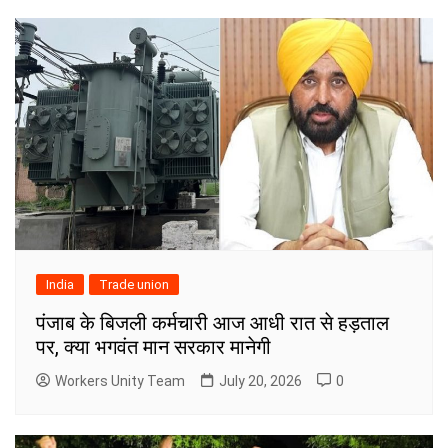
India
Trade union
पंजाब के बिजली कर्मचारी आज आधी रात से हड़ताल
पर, क्या भगवंत मान सरकार मानेगी
Workers Unity Team
July 20, 2026
0