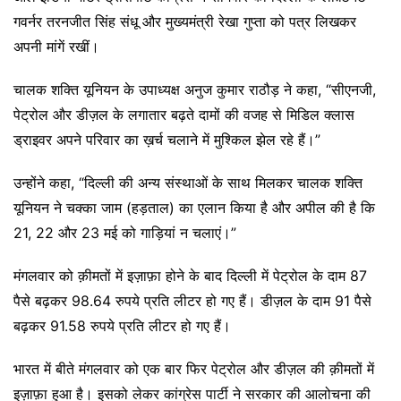
गवर्नर तरनजीत सिंह संधू और मुख्यमंत्री रेखा गुप्ता को पत्र लिखकर
अपनी मांगें रखीं।
चालक शक्ति यूनियन के उपाध्यक्ष अनुज कुमार राठौड़ ने कहा, “सीएनजी,
पेट्रोल और डीज़ल के लगातार बढ़ते दामों की वजह से मिडिल क्लास
ड्राइवर अपने परिवार का ख़र्च चलाने में मुश्किल झेल रहे हैं।”
उन्होंने कहा, “दिल्ली की अन्य संस्थाओं के साथ मिलकर चालक शक्ति
यूनियन ने चक्का जाम (हड़ताल) का एलान किया है और अपील की है कि
21, 22 और 23 मई को गाड़ियां न चलाएं।”
मंगलवार को क़ीमतों में इज़ाफ़ा होने के बाद दिल्ली में पेट्रोल के दाम 87
पैसे बढ़कर 98.64 रुपये प्रति लीटर हो गए हैं। डीज़ल के दाम 91 पैसे
बढ़कर 91.58 रुपये प्रति लीटर हो गए हैं।
भारत में बीते मंगलवार को एक बार फिर पेट्रोल और डीज़ल की क़ीमतों में
इज़ाफ़ा हुआ है। इसको लेकर कांग्रेस पार्टी ने सरकार की आलोचना की