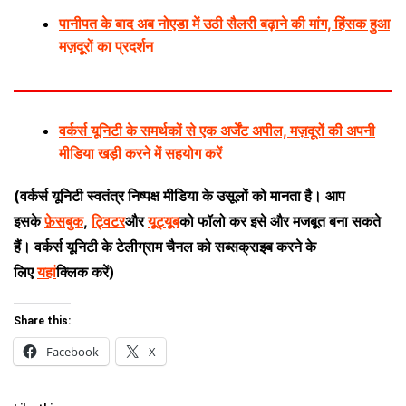
पानीपत के बाद अब नोएडा में उठी सैलरी बढ़ाने की मांग, हिंसक हुआ
मज़दूरों का प्रदर्शन
वर्कर्स यूनिटी के समर्थकों से एक अर्जेंट अपील, मज़दूरों की अपनी
मीडिया खड़ी करने में सहयोग करें
(वर्कर्स यूनिटी स्वतंत्र निष्पक्ष मीडिया के उसूलों को मानता है। आप
इसके
फ़ेसबुक
,
ट्विटर
और
यूट्यूब
को फॉलो कर इसे और मजबूत बना सकते
हैं। वर्कर्स यूनिटी के टेलीग्राम चैनल को सब्सक्राइब करने के
लिए
यहां
क्लिक करें)
Share this:
Facebook
X