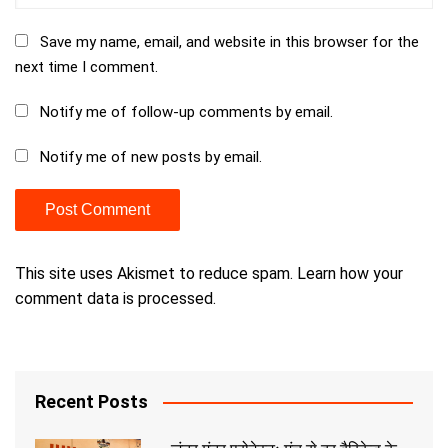
Save my name, email, and website in this browser for the
next time I comment.
Notify me of follow-up comments by email.
Notify me of new posts by email.
This site uses Akismet to reduce spam.
Learn how your
comment data is processed.
Recent Posts