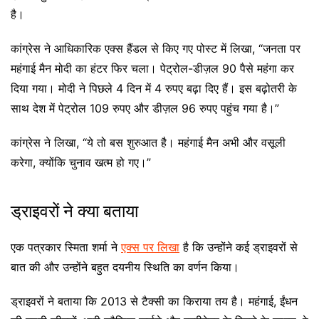
है।
कांग्रेस ने आधिकारिक एक्स हैंडल से किए गए पोस्ट में लिखा, “जनता पर
महंगाई मैन मोदी का हंटर फिर चला। पेट्रोल-डीज़ल 90 पैसे महंगा कर
दिया गया। मोदी ने पिछले 4 दिन में 4 रुपए बढ़ा दिए हैं। इस बढ़ोतरी के
साथ देश में पेट्रोल 109 रुपए और डीज़ल 96 रुपए पहुंच गया है।”
कांग्रेस ने लिखा, “ये तो बस शुरुआत है। महंगाई मैन अभी और वसूली
करेगा, क्योंकि चुनाव खत्म हो गए।”
ड्राइवरों ने क्या बताया
एक पत्रकार स्मिता शर्मा ने
एक्स पर लिखा
है कि उन्होंने कई ड्राइवरों से
बात की और उन्होंने बहुत दयनीय स्थिति का वर्णन किया।
ड्राइवरों ने बताया कि 2013 से टैक्सी का किराया तय है। महंगाई, ईंधन