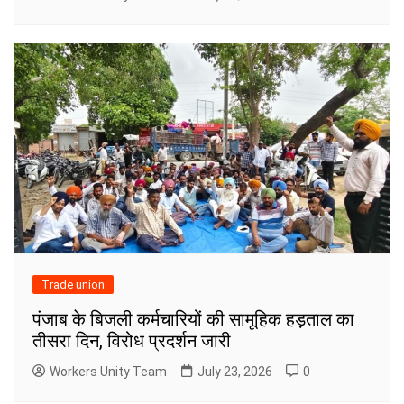
Trade union
पंजाब के बिजली कर्मचारियों की सामूहिक हड़ताल का
तीसरा दिन, विरोध प्रदर्शन जारी
Workers Unity Team
July 23, 2026
0