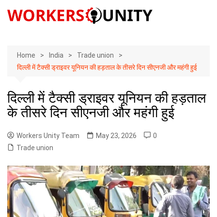
Skip
to
content
Home
India
Trade union
दिल्ली में टैक्सी ड्राइवर यूनियन की हड़ताल के तीसरे दिन सीएनजी और महंगी हुई
दिल्ली में टैक्सी ड्राइवर यूनियन की हड़ताल
के तीसरे दिन सीएनजी और महंगी हुई
Workers Unity Team
May 23, 2026
0
Trade union