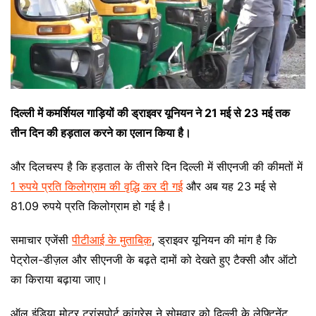
दिल्ली में कमर्शियल गाड़ियों की ड्राइवर यूनियन ने 21 मई से 23 मई तक
तीन दिन की हड़ताल करने का एलान किया है।
और दिलचस्प है कि हड़ताल के तीसरे दिन दिल्ली में
सीएनजी की कीमतों में
1 रुपये प्रति किलोग्राम की वृद्धि कर दी गई
और अब यह 23 मई से
81.09 रुपये प्रति किलोग्राम हो गई है।
समाचार एजेंसी
पीटीआई के मुताबिक़
, ड्राइवर यूनियन की मांग है कि
पेट्रोल-डीज़ल और सीएनजी के बढ़ते दामों को देखते हुए टैक्सी और ऑटो
का किराया बढ़ाया जाए।
ऑल इंडिया मोटर ट्रांसपोर्ट कांग्रेस ने सोमवार को दिल्ली के लेफ़्टिनेंट