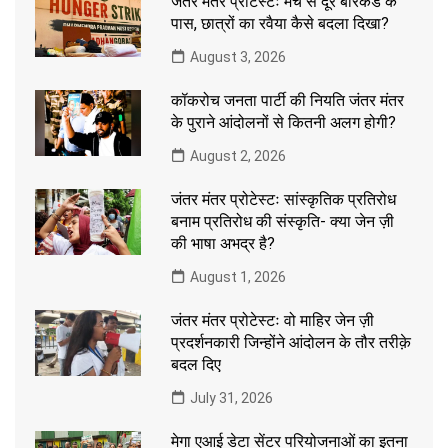
जंतर मंतर प्रोटेस्टः मंच से दूर बैरिकेड के
पास, छात्रों का रवैया कैसे बदला दिखा?
August 3, 2026
कॉकरोच जनता पार्टी की नियति जंतर मंतर
के पुराने आंदोलनों से कितनी अलग होगी?
August 2, 2026
जंतर मंतर प्रोटेस्टः सांस्कृतिक प्रतिरोध
बनाम प्रतिरोध की संस्कृति- क्या जेन ज़ी
की भाषा अभद्र है?
August 1, 2026
जंतर मंतर प्रोटेस्टः वो माहिर जेन ज़ी
प्रदर्शनकारी जिन्होंने आंदोलन के तौर तरीक़े
बदल दिए
July 31, 2026
मेगा एआई डेटा सेंटर परियोजनाओं का इतना