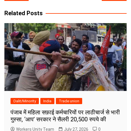
navigation
Related Posts
Dalit/Minority
India
Trade union
पंजाब में महिला सफ़ाई कर्मचारियों पर लाठीचार्ज से भारी
गुस्सा, ‘आप’ सरकार ने सैलरी 20,500 रुपये की
Workers Unity Team
July 27, 2026
0