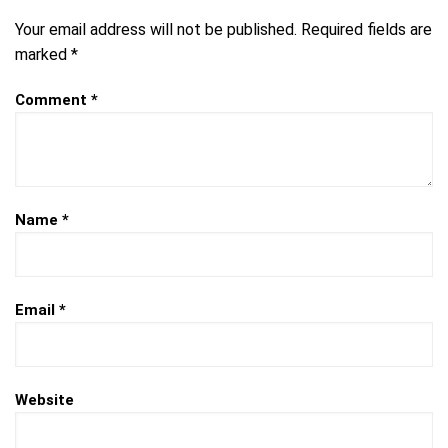
Your email address will not be published.
Required fields are
marked
*
Comment
*
Name
*
Email
*
Website