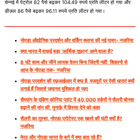
चेन्नई में पेट्रोल 82 पैसे बढ़कर 104.49 रुपये प्रति लीटर हो गया और
डीज़ल 86 पैसे बढ़कर 96.11 रुपये प्रति लीटर हो गया।
नो
एडा औद्योगिक प्रदर्शन और वर्किंग क्लास की नई पावर- नज़रिया
क्या भारत में वाक़ई बड़ा ‘आर्थिक तूफ़ान’ आने वाला है?
8 घंटे काम और जीने लायक वेतन बिना ज़िंदगी नहीं: शिकागो से
आज के नोएडा तक- नज़रिया
नोएडा प्रदर्शन की एफ़आईआर में क्या है, मज़दूरों पर ऐसी धाराएं क्यों
लगाई हैं जिससे ज़मानत मुश्किल हो जाए
सैमसंग के दक्षिण कोरिया प्लांट में 40,000 वर्करों ने सैलरी बोनस
बढ़ाने की मांग की, मुनाफ़े में हिस्सा देने को कहा
सैलरी का ग़ुस्सा, नोएडा प्रोटेस्ट एक ख़तरे की घंटी क्यों है?
नज़रिया
मेरठ और नोएडा भारत के बारे में क्या बता रहे हैं?