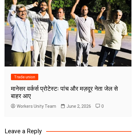
Trade union
मानेसर वर्कर्स प्रोटेस्टः पांच और मज़दूर नेता जेल से
बाहर आए
Workers Unity Team
June 2, 2026
0
Leave a Reply